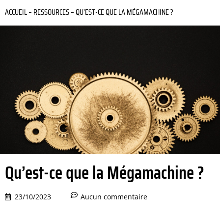
ACCUEIL
–
RESSOURCES
–
QU’EST-CE QUE LA MÉGAMACHINE ?
Qu’est-ce que la Mégamachine ?
23/10/2023
Aucun commentaire