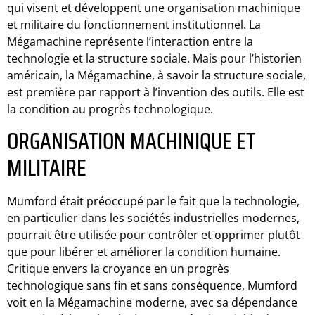
qui visent et développent une organisation machinique
et militaire du fonctionnement institutionnel. La
Mégamachine représente l’interaction entre la
technologie et la structure sociale. Mais pour l’historien
américain, la Mégamachine, à savoir la structure sociale,
est première par rapport à l’invention des outils. Elle est
la condition au progrès technologique.
ORGANISATION MACHINIQUE ET
MILITAIRE
Mumford était préoccupé par le fait que la technologie,
en particulier dans les sociétés industrielles modernes,
pourrait être utilisée pour contrôler et opprimer plutôt
que pour libérer et améliorer la condition humaine.
Critique envers la croyance en un progrès
technologique sans fin et sans conséquence, Mumford
voit en la Mégamachine moderne, avec sa dépendance