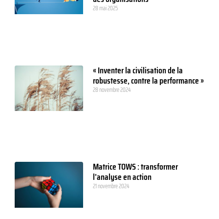
28 mai 2025
« Inventer la civilisation de la
robustesse, contre la performance »
28 novembre 2024
Matrice TOWS : transformer
l’analyse en action
21 novembre 2024