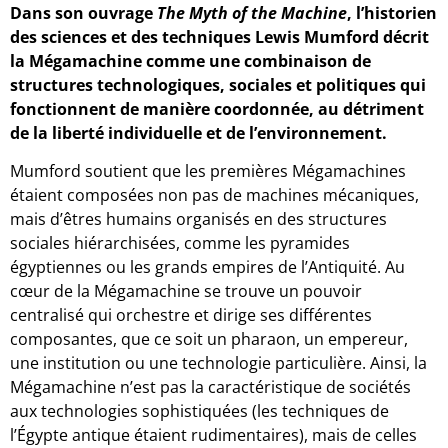
Dans son ouvrage
The Myth of the Machine
, l’historien
des sciences et des techniques Lewis Mumford décrit
la Mégamachine comme une combinaison de
structures technologiques, sociales et politiques qui
fonctionnent de manière coordonnée, au détriment
de la liberté individuelle et de l’environnement.
Mumford soutient que les premières Mégamachines
étaient composées non pas de machines mécaniques,
mais d’êtres humains organisés en des structures
sociales hiérarchisées, comme les pyramides
égyptiennes ou les grands empires de l’Antiquité. Au
cœur de la Mégamachine se trouve un pouvoir
centralisé qui orchestre et dirige ses différentes
composantes, que ce soit un pharaon, un empereur,
une institution ou une technologie particulière. Ainsi, la
Mégamachine n’est pas la caractéristique de sociétés
aux technologies sophistiquées (les techniques de
l’Égypte antique étaient rudimentaires), mais de celles