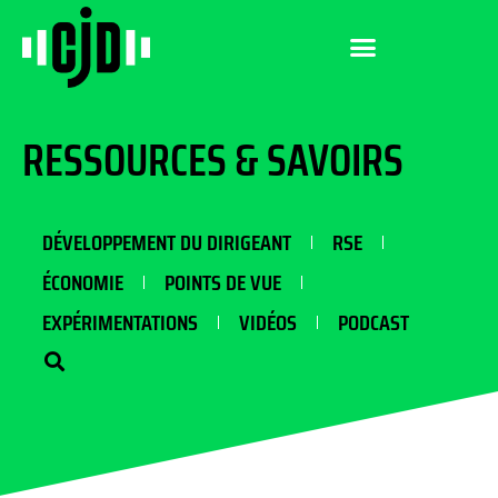
RESSOURCES & SAVOIRS
DÉVELOPPEMENT DU DIRIGEANT
RSE
ÉCONOMIE
POINTS DE VUE
EXPÉRIMENTATIONS
VIDÉOS
PODCAST