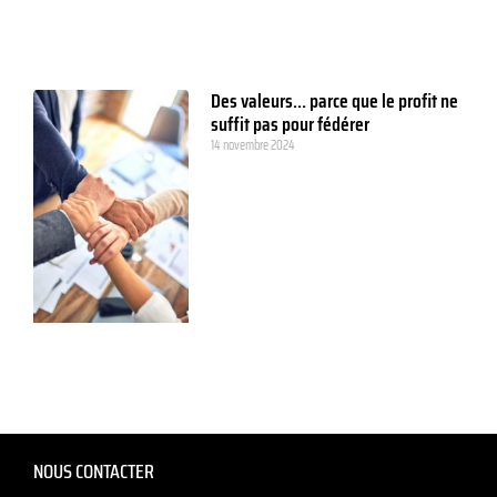
Des valeurs… parce que le profit ne
suffit pas pour fédérer
14 novembre 2024
NOUS CONTACTER