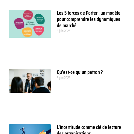
Les 5 forces de Porter : un modèle
pour comprendre les dynamiques
de marché
9 juin 2025
Qu’est-ce qu’un patron ?
9 juin 2025
L’incertitude comme clé de lecture
des organisations