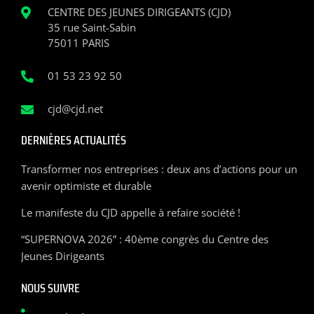
CENTRE DES JEUNES DIRIGEANTS (CJD)
35 rue Saint-Sabin
75011 PARIS
01 53 23 92 50
cjd@cjd.net
DERNIÈRES ACTUALITÉS
Transformer nos entreprises : deux ans d’actions pour un
avenir optimiste et durable
Le manifeste du CJD appelle à refaire société !
“SUPERNOVA 2026” : 40ème congrès du Centre des
Jeunes Dirigeants
NOUS SUIVRE