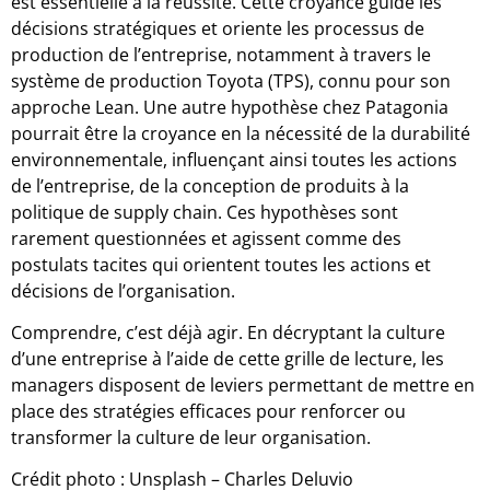
est essentielle à la réussite. Cette croyance guide les
décisions stratégiques et oriente les processus de
production de l’entreprise, notamment à travers le
système de production Toyota (TPS), connu pour son
approche Lean. Une autre hypothèse chez Patagonia
pourrait être la croyance en la nécessité de la durabilité
environnementale, influençant ainsi toutes les actions
de l’entreprise, de la conception de produits à la
politique de supply chain. Ces hypothèses sont
rarement questionnées et agissent comme des
postulats tacites qui orientent toutes les actions et
décisions de l’organisation.
Comprendre, c’est déjà agir. En décryptant la culture
d’une entreprise à l’aide de cette grille de lecture, les
managers disposent de leviers permettant de mettre en
place des stratégies efficaces pour renforcer ou
transformer la culture de leur organisation.
Crédit photo : Unsplash – Charles Deluvio