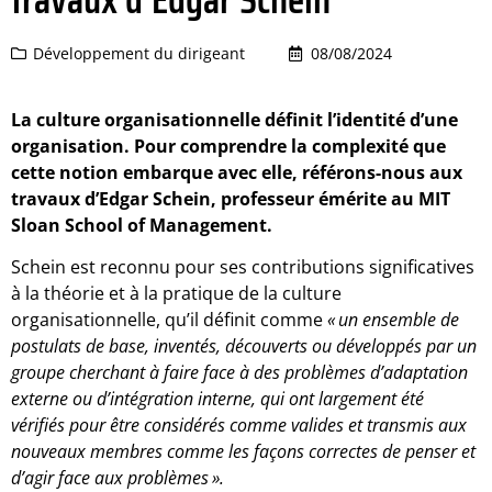
Développement du dirigeant
08/08/2024
La culture organisationnelle définit l’identité d’une
organisation. Pour comprendre la complexité que
cette notion embarque avec elle, référons-nous aux
travaux d’Edgar Schein, professeur émérite au MIT
Sloan School of Management.
Schein est reconnu pour ses contributions significatives
à la théorie et à la pratique de la culture
organisationnelle, qu’il définit comme
«
un ensemble de
postulats de base, inventés, découverts ou développés par un
groupe cherchant à faire face à des problèmes d’adaptation
externe ou d’intégration interne, qui ont largement été
vérifiés pour être considérés comme valides et transmis aux
nouveaux membres comme les façons correctes de penser et
d’agir face aux problèmes
».