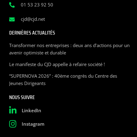
01 53 23 92 50
cjd@cjd.net
DERNIÈRES ACTUALITÉS
Transformer nos entreprises : deux ans d’actions pour un
avenir optimiste et durable
Le manifeste du CJD appelle à refaire société !
“SUPERNOVA 2026” : 40ème congrès du Centre des
Jeunes Dirigeants
NOUS SUIVRE
LinkedIn
Instagram