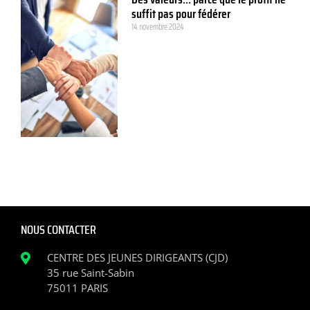
suffit pas pour fédérer
14 novembre 2024
NOUS CONTACTER
CENTRE DES JEUNES DIRIGEANTS (CJD)
35 rue Saint-Sabin
75011 PARIS