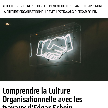
ACCUEIL
–
RESSOURCES
–
DÉVELOPPEMENT DU DIRIGEANT
–
COMPRENDRE
LA CULTURE ORGANISATIONNELLE AVEC LES TRAVAUX D’EDGAR SCHEIN
Comprendre la Culture
Organisationnelle avec les
travaux d’Edgar Schein