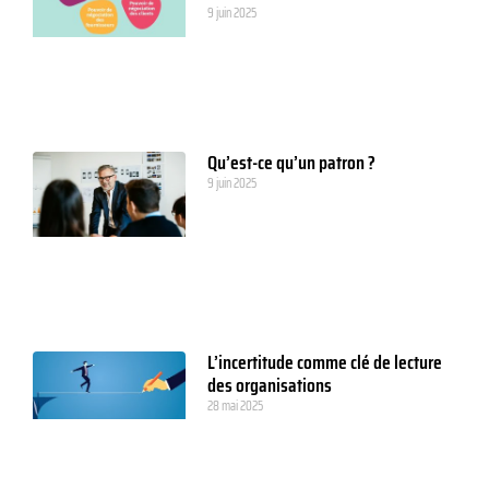
9 juin 2025
Qu’est-ce qu’un patron ?
9 juin 2025
L’incertitude comme clé de lecture
des organisations
28 mai 2025