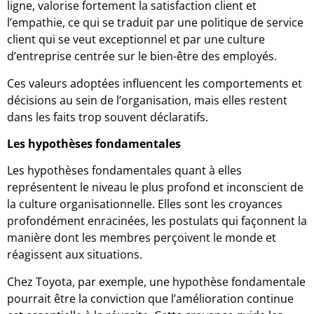
ligne, valorise fortement la satisfaction client et
l’empathie, ce qui se traduit par une politique de service
client qui se veut exceptionnel et par une culture
d’entreprise centrée sur le bien-être des employés.
Ces valeurs adoptées influencent les comportements et
décisions au sein de l’organisation, mais elles restent
dans les faits trop souvent déclaratifs.
Les hypothèses fondamentales
Les hypothèses fondamentales quant à elles
représentent le niveau le plus profond et inconscient de
la culture organisationnelle. Elles sont les croyances
profondément enracinées, les postulats qui façonnent la
manière dont les membres perçoivent le monde et
réagissent aux situations.
Chez Toyota, par exemple, une hypothèse fondamentale
pourrait être la conviction que l’amélioration continue