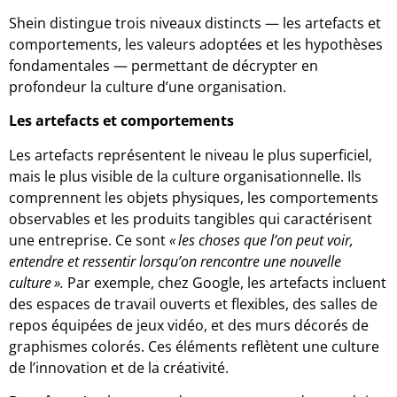
Shein distingue trois niveaux distincts — les artefacts et
comportements, les valeurs adoptées et les hypothèses
fondamentales — permettant de décrypter en
profondeur la culture d’une organisation.
Les artefacts et comportements
Les artefacts représentent le niveau le plus superficiel,
mais le plus visible de la culture organisationnelle. Ils
comprennent les objets physiques, les comportements
observables et les produits tangibles qui caractérisent
une entreprise. Ce sont
«
les choses que l’on peut voir,
entendre et ressentir lorsqu’on rencontre une nouvelle
culture
».
Par exemple, chez Google, les artefacts incluent
des espaces de travail ouverts et flexibles, des salles de
repos équipées de jeux vidéo, et des murs décorés de
graphismes colorés. Ces éléments reflètent une culture
de l’innovation et de la créativité.