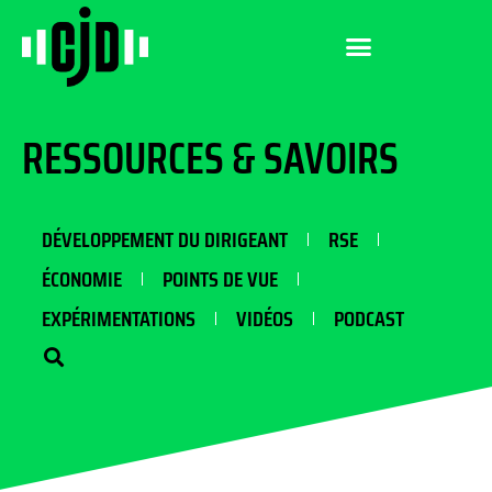
RESSOURCES & SAVOIRS
DÉVELOPPEMENT DU DIRIGEANT
RSE
ÉCONOMIE
POINTS DE VUE
EXPÉRIMENTATIONS
VIDÉOS
PODCAST