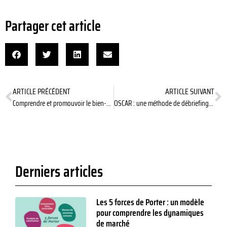
Partager cet article
ARTICLE PRÉCÉDENT
ARTICLE SUIVANT
Comprendre et promouvoir le bien-être humain avec les 10 capabilités fondamentales de Martha Nussbaum
OSCAR : une méthode de débriefing efficace
Derniers articles
Les 5 forces de Porter : un modèle
pour comprendre les dynamiques
de marché