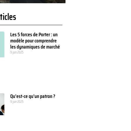
ticles
Les 5 forces de Porter : un
modèle pour comprendre
les dynamiques de marché
9 juin 2025
Qu’est-ce qu’un patron ?
9 juin 2025