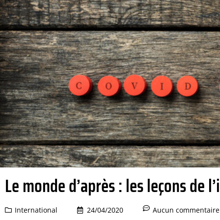
Le monde d’après : les leçons de l
International
24/04/2020
Aucun commentaire