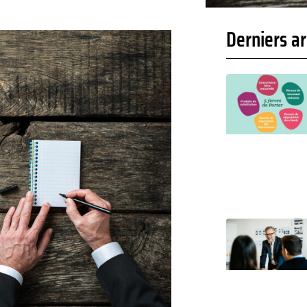
Derniers ar