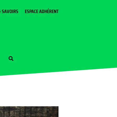
& SAVOIRS
ESPACE ADHÉRENT