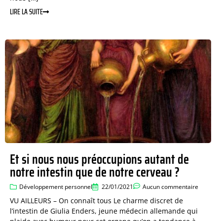
LIRE LA SUITE
Et si nous nous préoccupions autant de
notre intestin que de notre cerveau ?
Développement personnel
22/01/2021
Aucun commentaire
VU AILLEURS – On connaît tous Le charme discret de
l’intestin de Giulia Enders, jeune médecin allemande qui