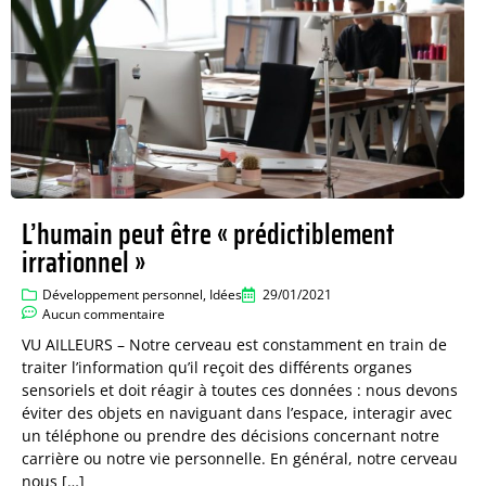
L’humain peut être « prédictiblement
irrationnel »
Développement personnel
,
Idées
29/01/2021
Aucun commentaire
VU AILLEURS – Notre cerveau est constamment en train de
traiter l’information qu’il reçoit des différents organes
sensoriels et doit réagir à toutes ces données : nous devons
éviter des objets en naviguant dans l’espace, interagir avec
un téléphone ou prendre des décisions concernant notre
carrière ou notre vie personnelle. En général, notre cerveau
nous […]