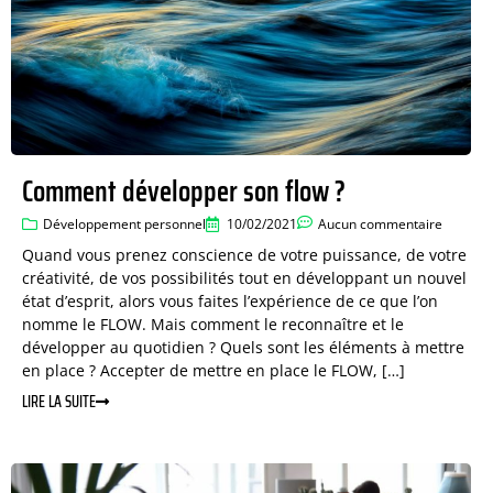
Comment développer son flow ?
Développement personnel
10/02/2021
Aucun commentaire
Quand vous prenez conscience de votre puissance, de votre
créativité, de vos possibilités tout en développant un nouvel
état d’esprit, alors vous faites l’expérience de ce que l’on
nomme le FLOW. Mais comment le reconnaître et le
développer au quotidien ? Quels sont les éléments à mettre
en place ? Accepter de mettre en place le FLOW, […]
LIRE LA SUITE