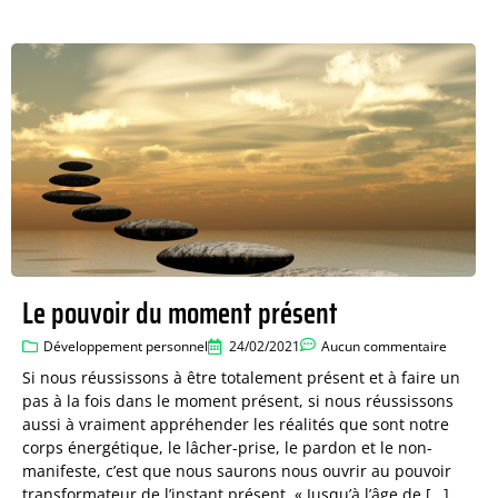
Le pouvoir du moment présent
Développement personnel
24/02/2021
Aucun commentaire
Si nous réussissons à être totalement présent et à faire un
pas à la fois dans le moment présent, si nous réussissons
aussi à vraiment appréhender les réalités que sont notre
corps énergétique, le lâcher-prise, le pardon et le non-
manifeste, c’est que nous saurons nous ouvrir au pouvoir
transformateur de l’instant présent. « Jusqu’à l’âge de […]