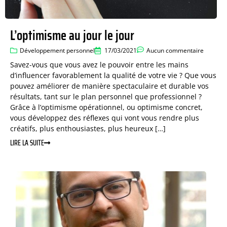
L’optimisme au jour le jour
Développement personnel
17/03/2021
Aucun commentaire
Savez-vous que vous avez le pouvoir entre les mains
d’influencer favorablement la qualité de votre vie ? Que vous
pouvez améliorer de manière spectaculaire et durable vos
résultats, tant sur le plan personnel que professionnel ?
Grâce à l’optimisme opérationnel, ou optimisme concret,
vous développez des réflexes qui vont vous rendre plus
créatifs, plus enthousiastes, plus heureux […]
LIRE LA SUITE