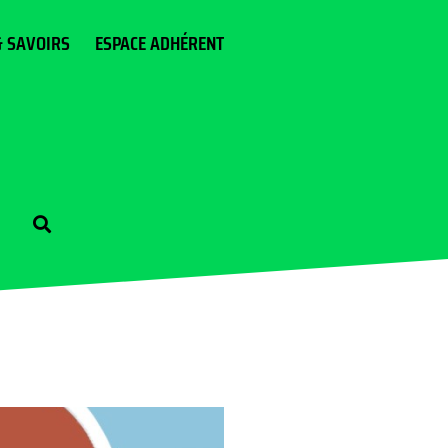
& SAVOIRS
ESPACE ADHÉRENT