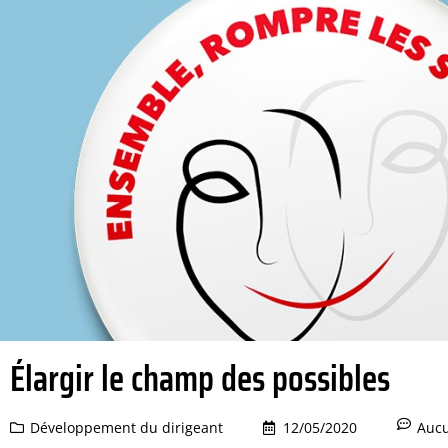
Élargir le champ des possibles
Développement du dirigeant
12/05/2020
Auc