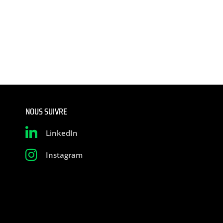
NOUS SUIVRE
LinkedIn
Instagram