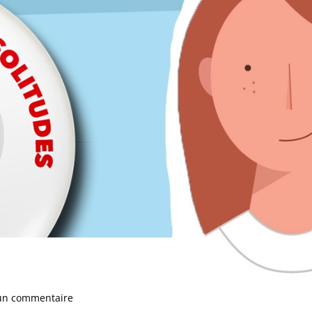
un commentaire