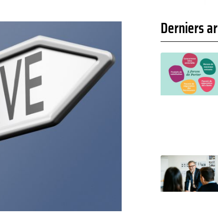
Derniers ar