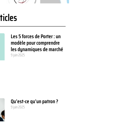
ticles
Les 5 forces de Porter : un
modèle pour comprendre
les dynamiques de marché
9 juin 2025
Qu’est-ce qu’un patron ?
9 juin 2025