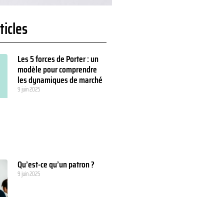
ticles
Les 5 forces de Porter : un
modèle pour comprendre
les dynamiques de marché
9 juin 2025
Qu’est-ce qu’un patron ?
9 juin 2025