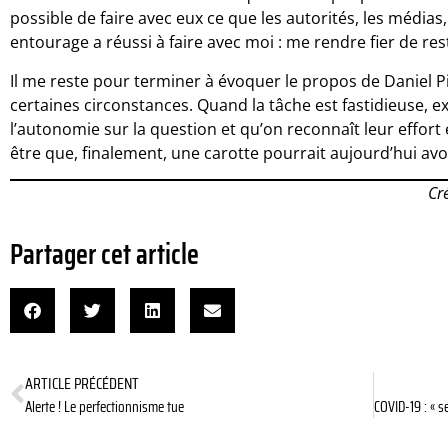
possible de faire avec eux ce que les autorités, les média
entourage a réussi à faire avec moi : me rendre fier de res
Il me reste pour terminer à évoquer le propos de Daniel Pink
certaines circonstances. Quand la tâche est fastidieuse, e
l’autonomie sur la question et qu’on reconnaît leur effort 
être que, finalement, une carotte pourrait aujourd’hui avo
Cr
Partager cet article
ARTICLE PRÉCÉDENT
Alerte ! Le perfectionnisme tue