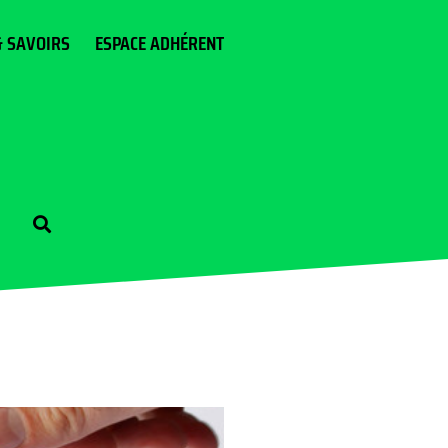
& SAVOIRS
ESPACE ADHÉRENT