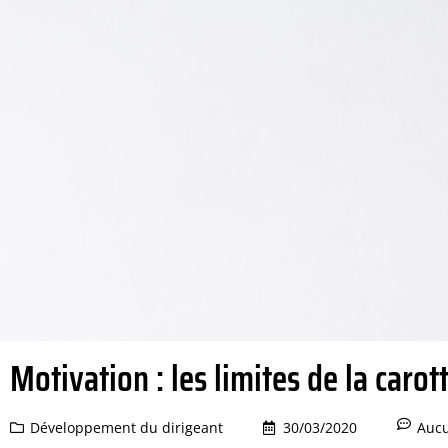
Motivation : les limites de la carot
Développement du dirigeant
30/03/2020
Auc