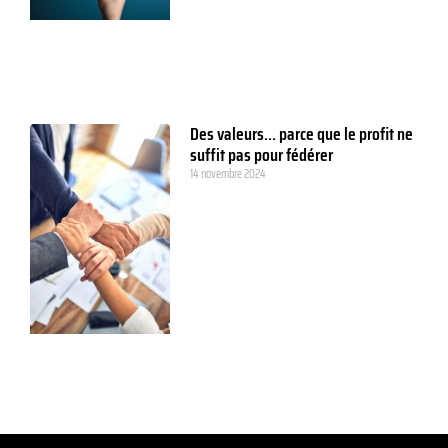
Des valeurs… parce que le profit ne
suffit pas pour fédérer
14 novembre 2024