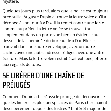
mystère.
Quelques jours plus tard, alors que la police est toujours
bredouille, Auguste Dupin a trouvé la lettre volée qu’il a
dérobée à son tour à « D ». Il la remet contre une forte
somme au préfet. La lettre volée se trouvait tout
simplement dans un porte-vue bien en évidence au-
dessus de la cheminée du bureau de « D ». Elle se
trouvait dans une autre enveloppe, avec un autre
cachet, avec une autre adresse rédigée avec une autre
écriture. Mais la lettre volée restait était exhibée, offerte
aux regards de tous.
SE LIBÉRER D’UNE CHAÎNE DE
PRÉJUGÉS
Comment Dupin a-t-il réussi le prodige de découvrir ce
que les limiers les plus perspicaces de Paris cherchaient
désespérément depuis des lustres ? L’intérêt majeur de