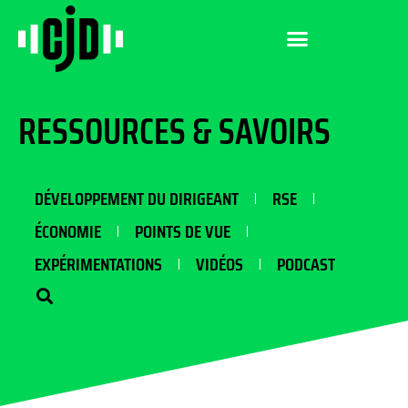
RESSOURCES & SAVOIRS
DÉVELOPPEMENT DU DIRIGEANT
RSE
ÉCONOMIE
POINTS DE VUE
EXPÉRIMENTATIONS
VIDÉOS
PODCAST