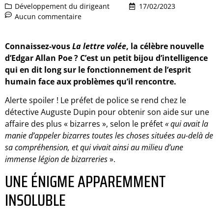
Développement du dirigeant
17/02/2023
Aucun commentaire
Connaissez-vous
La lettre volée
, la célèbre nouvelle
d’Edgar Allan Poe ? C’est un petit bijou d’intelligence
qui en dit long sur le fonctionnement de l’esprit
humain face aux problèmes qu’il rencontre.
Alerte spoiler ! Le préfet de police se rend chez le
détective Auguste Dupin pour obtenir son aide sur une
affaire des plus « bizarres », selon le préfet
« qui avait la
manie d’appeler bizarres toutes les choses situées au-delà de
sa compréhension, et qui vivait ainsi au milieu d’une
immense légion de bizarreries
».
UNE ÉNIGME APPAREMMENT
INSOLUBLE