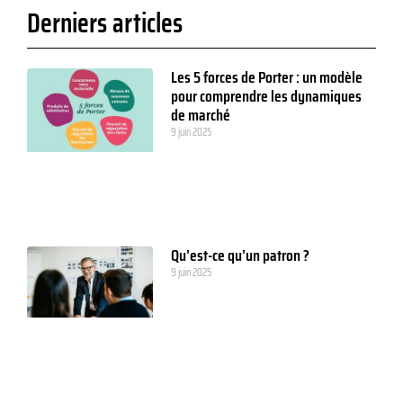
Derniers articles
Les 5 forces de Porter : un modèle
pour comprendre les dynamiques
de marché
9 juin 2025
Qu’est-ce qu’un patron ?
9 juin 2025