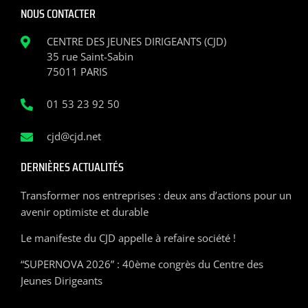
NOUS CONTACTER
CENTRE DES JEUNES DIRIGEANTS (CJD)
35 rue Saint-Sabin
75011 PARIS
01 53 23 92 50
cjd@cjd.net
DERNIÈRES ACTUALITÉS
Transformer nos entreprises : deux ans d’actions pour un
avenir optimiste et durable
Le manifeste du CJD appelle à refaire société !
“SUPERNOVA 2026” : 40ème congrès du Centre des
Jeunes Dirigeants