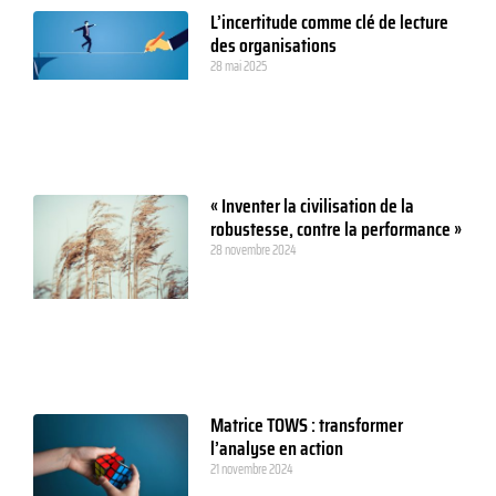
L’incertitude comme clé de lecture
des organisations
28 mai 2025
« Inventer la civilisation de la
robustesse, contre la performance »
28 novembre 2024
Matrice TOWS : transformer
l’analyse en action
21 novembre 2024