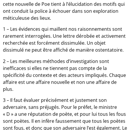
cette nouvelle de Poe tient à l’élucidation des motifs qui
ont conduit la police à échouer dans son exploration
méticuleuse des lieux.
1 – Les évidences qui maillent nos raisonnements sont
rarement interrogées. Une lettre dérobée et activement
recherchée est forcément dissimulée. Un objet
dissimulé ne peut être affiché de manière ostentatoire.
2 – Les meilleures méthodes d’investigation sont
inefficaces si elles ne tiennent pas compte de la
spécificité du contexte et des acteurs impliqués. Chaque
affaire est une affaire nouvelle et non une affaire de
plus.
3 – Il faut évaluer précisément et justement son
adversaire, sans préjugés. Pour le préfet, le ministre
« D » a une réputation de poète, et pour lui tous les fous
sont poètes. Il en infère faussement que tous les poètes
sont fous, et donc que son adversaire l’est également. Le