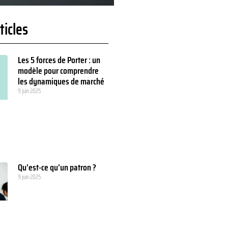
ticles
Les 5 forces de Porter : un
modèle pour comprendre
les dynamiques de marché
9 juin 2025
Qu’est-ce qu’un patron ?
9 juin 2025