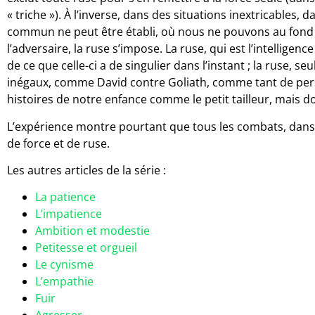
« triche »). À l’inverse, dans des situations inextricables,
commun ne peut être établi, où nous ne pouvons au fond
l’adversaire, la ruse s’impose. La ruse, qui est l’intelligence 
de ce que celle-ci a de singulier dans l’instant ; la ruse, 
inégaux, comme David contre Goliath, comme tant de pe
histoires de notre enfance comme le petit tailleur, mais d
L’expérience montre pourtant que tous les combats, dans
de force et de ruse.
Les autres articles de la série :
La patience
L’impatience
Ambition et modestie
Petitesse et orgueil
Le cynisme
L’empathie
Fuir