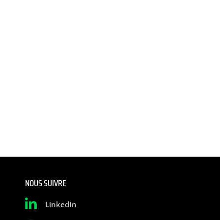
NOUS SUIVRE
LinkedIn