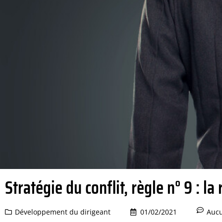
Stratégie du conflit, règle n° 9 : la
Développement du dirigeant
01/02/2021
Auc