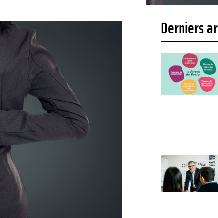
Derniers ar