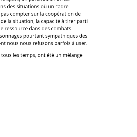
 dans des situations où un cadre
 pas compter sur la coopération de
de la situation, la capacité à tirer parti
seule ressource dans des combats
rsonnages pourtant sympathiques des
ont nous nous refusons parfois à user.
 tous les temps, ont été un mélange