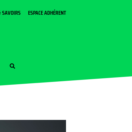
& SAVOIRS
ESPACE ADHÉRENT