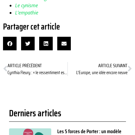
Le cynisme
L’empathie
Partager cet article
ARTICLE PRÉCÉDENT
ARTICLE SUIVANT
Cynthia Fleury : « le ressentiment est un délire victimaire »
L’Europe, une idée encore neuve
Derniers articles
Les 5 forces de Porter : un modèle