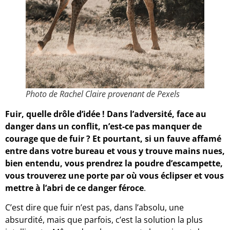
Photo de Rachel Claire provenant de Pexels
Fuir, quelle drôle d’idée ! Dans l’adversité, face au
danger dans un conflit, n’est-ce pas manquer de
courage que de fuir ? Et pourtant, si un fauve affamé
entre dans votre bureau et vous y trouve mains nues,
bien entendu, vous prendrez la poudre d’escampette,
vous trouverez une porte par où vous éclipser et vous
mettre à l’abri de ce danger féroce
.
C’est dire que fuir n’est pas, dans l’absolu, une
absurdité, mais que parfois, c’est la solution la plus