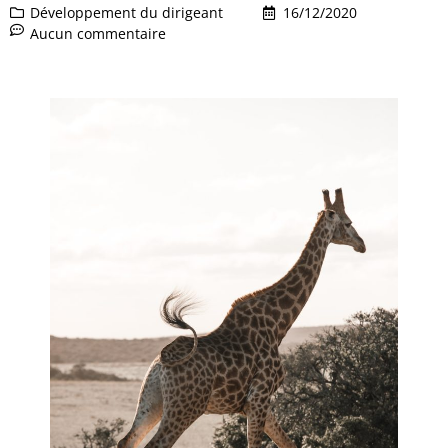
Développement du dirigeant
16/12/2020
Aucun commentaire