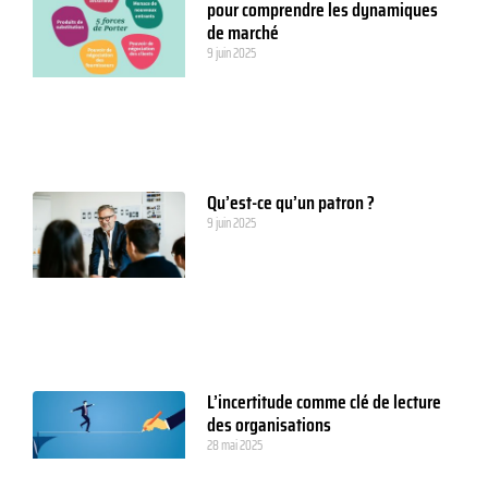
pour comprendre les dynamiques
de marché
9 juin 2025
Qu’est-ce qu’un patron ?
9 juin 2025
L’incertitude comme clé de lecture
des organisations
28 mai 2025