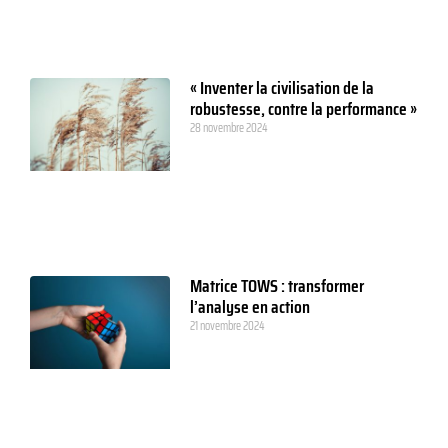
« Inventer la civilisation de la
robustesse, contre la performance »
28 novembre 2024
Matrice TOWS : transformer
l’analyse en action
21 novembre 2024