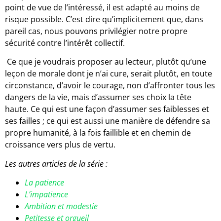
point de vue de l’intéressé, il est adapté au moins de
risque possible. C’est dire qu’implicitement que, dans
pareil cas, nous pouvons privilégier notre propre
sécurité contre l’intérêt collectif.
Ce que je voudrais proposer au lecteur, plutôt qu’une
leçon de morale dont je n’ai cure, serait plutôt, en toute
circonstance, d’avoir le courage, non d’affronter tous les
dangers de la vie, mais d’assumer ses choix la tête
haute. Ce qui est une façon d’assumer ses faiblesses et
ses failles ; ce qui est aussi une manière de défendre sa
propre humanité, à la fois faillible et en chemin de
croissance vers plus de vertu.
Les autres articles de la série :
La patience
L’impatience
Ambition et modestie
Petitesse et orgueil