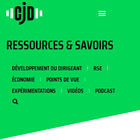
RESSOURCES & SAVOIRS
DÉVELOPPEMENT DU DIRIGEANT
RSE
ÉCONOMIE
POINTS DE VUE
EXPÉRIMENTATIONS
VIDÉOS
PODCAST