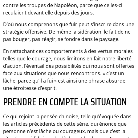
contre les troupes de Napoléon, parce que celles-ci
reculaient devant elle depuis des jours.
D’où nous comprenons que fuir peut s’inscrire dans une
stratégie offensive. De même la sidération, le fait de ne
pas bouger, pas réagir, se fondre dans le paysage.
En rattachant ces comportements à des vertus morales
telles que le courage, nous limitons en fait notre liberté
d’action, l’éventail des possibilités qui nous sont offertes
face aux situations que nous rencontrons. « c’est un
lâche, parce qu’il a fui » est ainsi une phrase absurde,
une étroitesse d’esprit.
PRENDRE EN COMPTE LA SITUATION
Ce qui rejoint la pensée chinoise, telle qu’évoquée dans
les articles précédents de cette série, qui énonce que
personne n’est lâche ou courageux, mais que c’est la