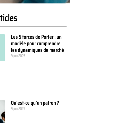
ticles
Les 5 forces de Porter : un
modèle pour comprendre
les dynamiques de marché
9 juin 2025
Qu’est-ce qu’un patron ?
9 juin 2025