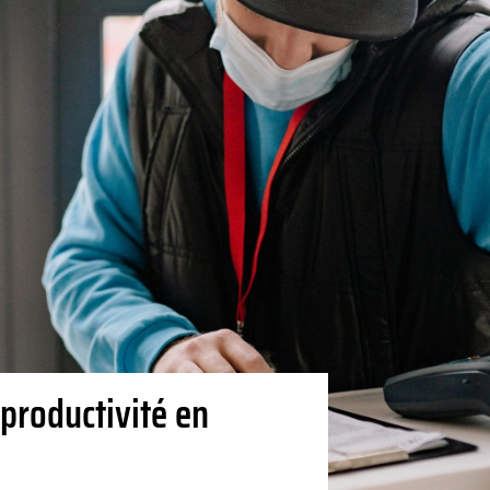
productivité en