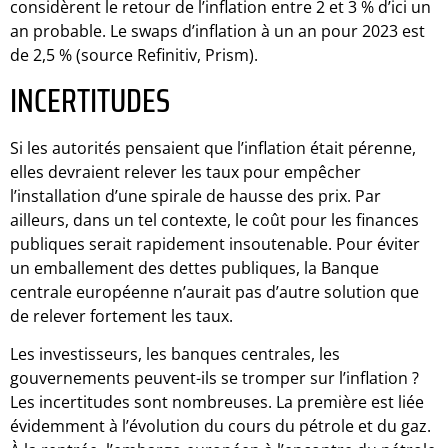
considèrent le retour de l’inflation entre 2 et 3 % d’ici un
an probable. Le swaps d’inflation à un an pour 2023 est
de 2,5 % (source Refinitiv, Prism).
INCERTITUDES
Si les autorités pensaient que l’inflation était pérenne,
elles devraient relever les taux pour empêcher
l’installation d’une spirale de hausse des prix. Par
ailleurs, dans un tel contexte, le coût pour les finances
publiques serait rapidement insoutenable. Pour éviter
un emballement des dettes publiques, la Banque
centrale européenne n’aurait pas d’autre solution que
de relever fortement les taux.
Les investisseurs, les banques centrales, les
gouvernements peuvent-ils se tromper sur l’inflation ?
Les incertitudes sont nombreuses. La première est liée
évidemment à l’évolution du cours du pétrole et du gaz.