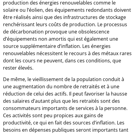
production des énergies renouvelables comme le
solaire ou l’éolien, des équipements redondants doivent
être réalisés ainsi que des infrastructures de stockage
renchérissant leurs coûts de production. Le processus
de décarbonation provoque une obsolescence
d’équipements non amortis qui est également une
source supplémentaire d’inflation. Les énergies
renouvelables nécessitent le recours à des métaux rares
dont les cours ne peuvent, dans ces conditions, que
rester élevés.
De même, le vieillissement de la population conduit à
une augmentation du nombre de retraités et à une
réduction de celui des actifs. Il peut favoriser la hausse
des salaires d’autant plus que les retraités sont des
consommateurs importants de services à la personne.
Ces activités sont peu propices aux gains de
productivité, ce qui en fait des sources d’inflation. Les
besoins en dépenses publiques seront importants tant