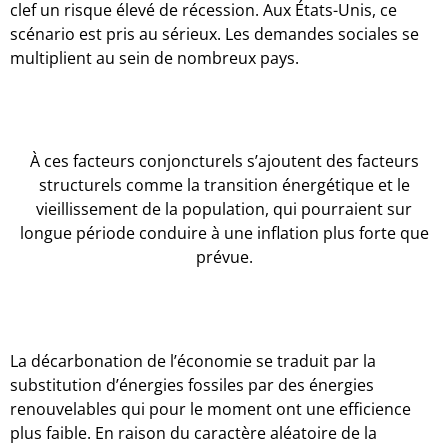
clef un risque élevé de récession. Aux États-Unis, ce
scénario est pris au sérieux. Les demandes sociales se
multiplient au sein de nombreux pays.
À ces facteurs conjoncturels s’ajoutent des facteurs
structurels comme la transition énergétique et le
vieillissement de la population, qui pourraient sur
longue période conduire à une inflation plus forte que
prévue.
La décarbonation de l’économie se traduit par la
substitution d’énergies fossiles par des énergies
renouvelables qui pour le moment ont une efficience
plus faible. En raison du caractère aléatoire de la