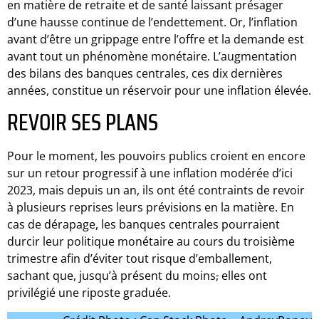
en matière de retraite et de santé laissant présager
d’une hausse continue de l’endettement. Or, l’inflation
avant d’être un grippage entre l’offre et la demande est
avant tout un phénomène monétaire. L’augmentation
des bilans des banques centrales, ces dix dernières
années, constitue un réservoir pour une inflation élevée.
REVOIR SES PLANS
Pour le moment, les pouvoirs publics croient en encore
sur un retour progressif à une inflation modérée d’ici
2023, mais depuis un an, ils ont été contraints de revoir
à plusieurs reprises leurs prévisions en la matière. En
cas de dérapage, les banques centrales pourraient
durcir leur politique monétaire au cours du troisième
trimestre afin d’éviter tout risque d’emballement,
sachant que, jusqu’à présent du moins
,
elles ont
privilégié une riposte graduée.