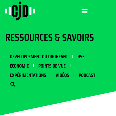
RESSOURCES & SAVOIRS
DÉVELOPPEMENT DU DIRIGEANT
RSE
ÉCONOMIE
POINTS DE VUE
EXPÉRIMENTATIONS
VIDÉOS
PODCAST