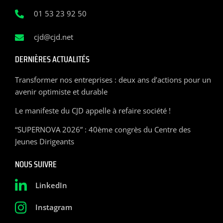
01 53 23 92 50
cjd@cjd.net
DERNIÈRES ACTUALITÉS
Transformer nos entreprises : deux ans d’actions pour un
avenir optimiste et durable
Le manifeste du CJD appelle à refaire société !
“SUPERNOVA 2026” : 40ème congrès du Centre des
Jeunes Dirigeants
NOUS SUIVRE
LinkedIn
Instagram