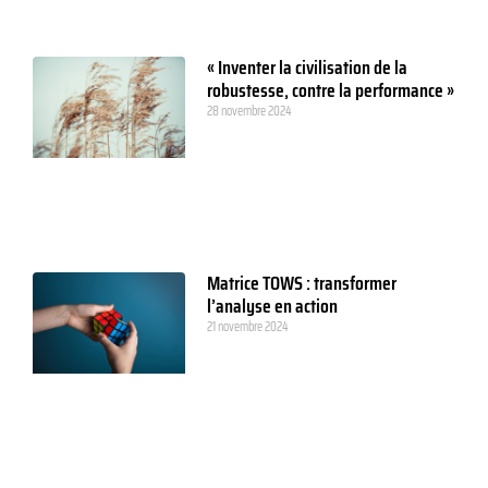
« Inventer la civilisation de la
robustesse, contre la performance »
28 novembre 2024
Matrice TOWS : transformer
l’analyse en action
21 novembre 2024