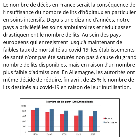
Le nombre de décès en France serait la conséquence de
l’insuffisance du nombre de lits d’hôpitaux en particulier
en soins intensifs. Depuis une dizaine d’années, notre
pays a privilégié les soins ambulatoires et réduit assez
drastiquement le nombre de lits. Au sein des pays
européens qui enregistrent jusqu’à maintenant de
faibles taux de mortalité au covid-19, les établissements
de santé n’ont pas été saturés non pas à cause du grand
nombre de lits disponibles, mais en raison d’un nombre
plus faible d’admissions. En Allemagne, les autorités ont
même décidé de réduire, fin avril, de 25 % le nombre de
lits destinés au covid-19 en raison de leur inutilisation.