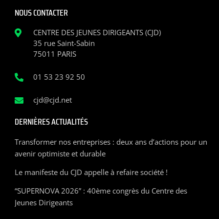
NOUS CONTACTER
CENTRE DES JEUNES DIRIGEANTS (CJD)
35 rue Saint-Sabin
75011 PARIS
01 53 23 92 50
cjd@cjd.net
DERNIÈRES ACTUALITÉS
Transformer nos entreprises : deux ans d’actions pour un
avenir optimiste et durable
Le manifeste du CJD appelle à refaire société !
“SUPERNOVA 2026” : 40ème congrès du Centre des
Jeunes Dirigeants