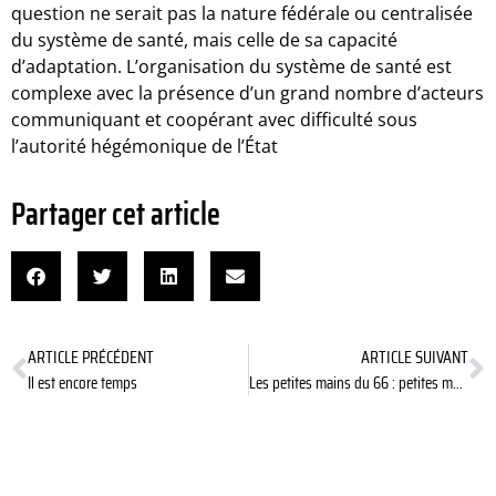
question ne serait pas la nature fédérale ou centralisée
du système de santé, mais celle de sa capacité
d’adaptation. L’organisation du système de santé est
complexe avec la présence d’un grand nombre d’acteurs
communiquant et coopérant avec difficulté sous
l’autorité hégémonique de l’État
Partager cet article
ARTICLE PRÉCÉDENT
ARTICLE SUIVANT
Il est encore temps
Les petites mains du 66 : petites mains et grands cœurs