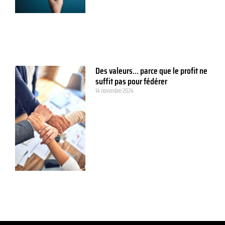
Des valeurs… parce que le profit ne
suffit pas pour fédérer
14 novembre 2024