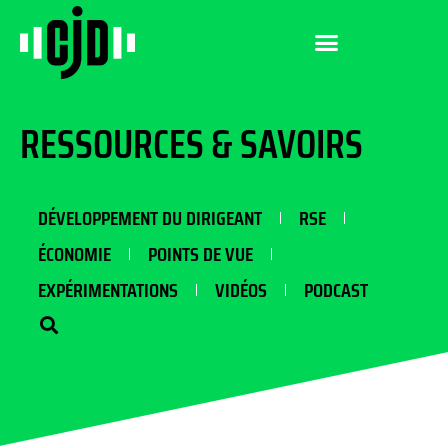
RESSOURCES & SAVOIRS
DÉVELOPPEMENT DU DIRIGEANT
RSE
ÉCONOMIE
POINTS DE VUE
EXPÉRIMENTATIONS
VIDÉOS
PODCAST