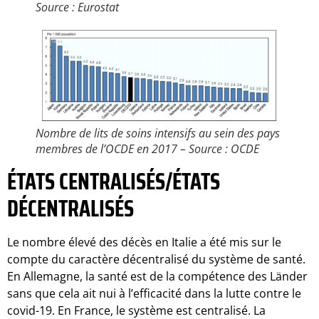
Source : Eurostat
Nombre de lits de soins intensifs au sein des pays
membres de l’OCDE en 2017 – Source : OCDE
ÉTATS CENTRALISÉS/ÉTATS
DÉCENTRALISÉS
Le nombre élevé des décès en Italie a été mis sur le
compte du caractère décentralisé du système de santé.
En Allemagne, la santé est de la compétence des Länder
sans que cela ait nui à l’efficacité dans la lutte contre le
covid-19. En France, le système est centralisé. La