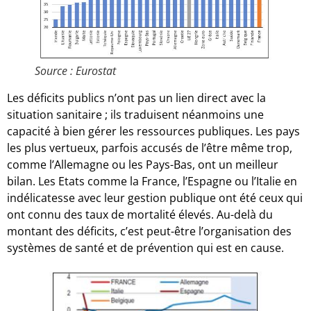
Source : Eurostat
Les déficits publics n’ont pas un lien direct avec la
situation sanitaire ; ils traduisent néanmoins une
capacité à bien gérer les ressources publiques. Les pays
les plus vertueux, parfois accusés de l’être même trop,
comme l’Allemagne ou les Pays-Bas, ont un meilleur
bilan. Les Etats comme la France, l’Espagne ou l’Italie en
indélicatesse avec leur gestion publique ont été ceux qui
ont connu des taux de mortalité élevés. Au-delà du
montant des déficits, c’est peut-être l’organisation des
systèmes de santé et de prévention qui est en cause.