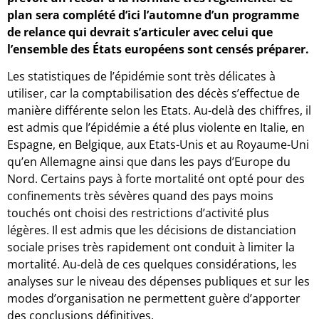
plan sera complété d’ici l’automne d’un programme
de relance qui devrait s’articuler avec celui que
l’ensemble des États européens sont censés préparer.
Les statistiques de l’épidémie sont très délicates à
utiliser, car la comptabilisation des décès s’effectue de
manière différente selon les Etats. Au-delà des chiffres, il
est admis que l’épidémie a été plus violente en Italie, en
Espagne, en Belgique, aux Etats-Unis et au Royaume-Uni
qu’en Allemagne ainsi que dans les pays d’Europe du
Nord. Certains pays à forte mortalité ont opté pour des
confinements très sévères quand des pays moins
touchés ont choisi des restrictions d’activité plus
légères. Il est admis que les décisions de distanciation
sociale prises très rapidement ont conduit à limiter la
mortalité. Au-delà de ces quelques considérations, les
analyses sur le niveau des dépenses publiques et sur les
modes d’organisation ne permettent guère d’apporter
des conclusions définitives.