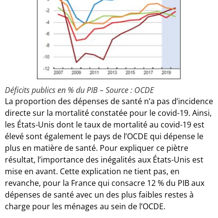
Déficits publics en % du PIB – Source : OCDE
La proportion des dépenses de santé n’a pas d’incidence
directe sur la mortalité constatée pour le covid-19. Ainsi,
les États-Unis dont le taux de mortalité au covid-19 est
élevé sont également le pays de l’OCDE qui dépense le
plus en matière de santé. Pour expliquer ce piètre
résultat, l’importance des inégalités aux États-Unis est
mise en avant. Cette explication ne tient pas, en
revanche, pour la France qui consacre 12 % du PIB aux
dépenses de santé avec un des plus faibles restes à
charge pour les ménages au sein de l’OCDE.