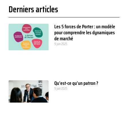
Derniers articles
Les 5 forces de Porter : un modèle
pour comprendre les dynamiques
de marché
9 juin 2025
Qu’est-ce qu’un patron ?
9 juin 2025