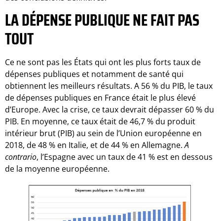
LA DÉPENSE PUBLIQUE NE FAIT PAS
TOUT
Ce ne sont pas les États qui ont les plus forts taux de
dépenses publiques et notamment de santé qui
obtiennent les meilleurs résultats. A 56 % du PIB, le taux
de dépenses publiques en France était le plus élevé
d’Europe. Avec la crise, ce taux devrait dépasser 60 % du
PIB. En moyenne, ce taux était de 46,7 % du produit
intérieur brut (PIB) au sein de l’Union européenne en
2018, de 48 % en Italie, et de 44 % en Allemagne.
A
contrario
, l’Espagne avec un taux de 41 % est en dessous
de la moyenne européenne.