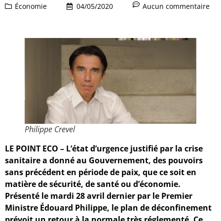
Économie
04/05/2020
Aucun commentaire
Philippe Crevel
LE POINT ECO – L’état d’urgence justifié par la crise
sanitaire a donné au Gouvernement, des pouvoirs
sans précédent en période de paix, que ce soit en
matière de sécurité, de santé ou d’économie.
Présenté le mardi 28 avril dernier par le Premier
Ministre Édouard Philippe, le plan de déconfinement
prévoit un retour à la normale très réglementé. Ce