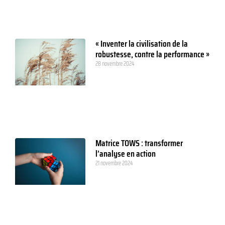
« Inventer la civilisation de la
robustesse, contre la performance »
28 novembre 2024
Matrice TOWS : transformer
l’analyse en action
21 novembre 2024