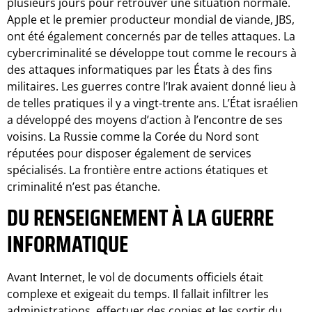
plusieurs jours pour retrouver une situation normale.
Apple et le premier producteur mondial de viande, JBS,
ont été également concernés par de telles attaques. La
cybercriminalité se développe tout comme le recours à
des attaques informatiques par les États à des fins
militaires. Les guerres contre l’Irak avaient donné lieu à
de telles pratiques il y a vingt-trente ans. L’État israélien
a développé des moyens d’action à l’encontre de ses
voisins. La Russie comme la Corée du Nord sont
réputées pour disposer également de services
spécialisés. La frontière entre actions étatiques et
criminalité n’est pas étanche.
DU RENSEIGNEMENT À LA GUERRE
INFORMATIQUE
Avant Internet, le vol de documents officiels était
complexe et exigeait du temps. Il fallait infiltrer les
administrations, effectuer des copies et les sortir du