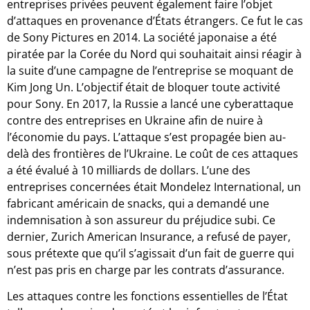
entreprises privées peuvent également faire l’objet
d’attaques en provenance d’États étrangers. Ce fut le cas
de Sony Pictures en 2014. La société japonaise a été
piratée par la Corée du Nord qui souhaitait ainsi réagir à
la suite d’une campagne de l’entreprise se moquant de
Kim Jong Un. L’objectif était de bloquer toute activité
pour Sony. En 2017, la Russie a lancé une cyberattaque
contre des entreprises en Ukraine afin de nuire à
l’économie du pays. L’attaque s’est propagée bien au-
delà des frontières de l’Ukraine. Le coût de ces attaques
a été évalué à 10 milliards de dollars. L’une des
entreprises concernées était Mondelez International, un
fabricant américain de snacks, qui a demandé une
indemnisation à son assureur du préjudice subi. Ce
dernier, Zurich American Insurance, a refusé de payer,
sous prétexte que qu’il s’agissait d’un fait de guerre qui
n’est pas pris en charge par les contrats d’assurance.
Les attaques contre les fonctions essentielles de l’État