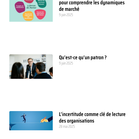
pour comprendre les dynamiques
de marché
9 juin 2025
Qu’est-ce qu’un patron ?
9 juin 2025
L’incertitude comme clé de lecture
des organisations
28 mai 2025