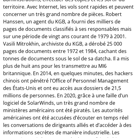
territoire. Avec Internet, les vols sont rapides et peuvent
concerner un très grand nombre de pièces. Robert
Hanssen, un agent du KGB, a fourni des milliers de
pages de documents classifiés à ses responsables mais
sur une période de vingt ans courant de 1979 à 2001.
Vasili Mitrokhin, archiviste du KGB, a dérobé 25 000
pages de documents entre 1972 et 1984, cachant des
tonnes de documents sous le sol de sa datcha. Il a mis
plus de huit ans pour les transmettre au MI6
britannique. En 2014, en quelques minutes, des hackers
chinois ont pénétré l’Office of Personnel Management
des États-Unis et ont eu accès aux dossiers de 21,5
millions de personnes. En 2020, grâce à une faille d’un
logiciel de SolarWinds, un très grand nombre de
ministères américains ont été piratés. Les autorités
américaines ont été accusées d’écouter en temps réel
les conversations de dirigeants alliés et d’accéder à des
informations secrètes de manière industrielle. Les