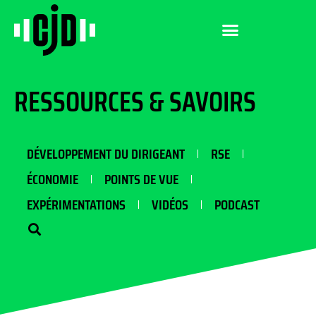
RESSOURCES & SAVOIRS
DÉVELOPPEMENT DU DIRIGEANT
RSE
ÉCONOMIE
POINTS DE VUE
EXPÉRIMENTATIONS
VIDÉOS
PODCAST