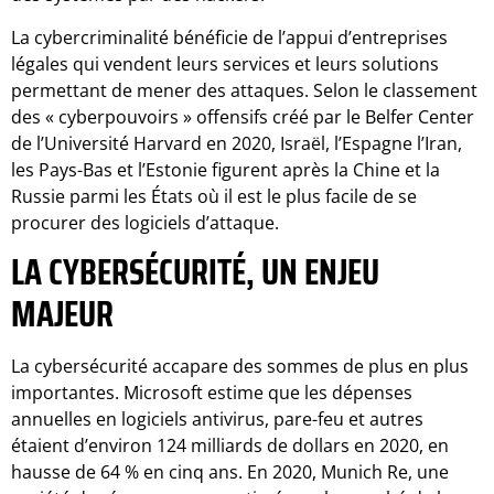
La cybercriminalité bénéficie de l’appui d’entreprises
légales qui vendent leurs services et leurs solutions
permettant de mener des attaques. Selon le classement
des « cyberpouvoirs » offensifs créé par le Belfer Center
de l’Université Harvard en 2020, Israël, l’Espagne l’Iran,
les Pays-Bas et l’Estonie figurent après la Chine et la
Russie parmi les États où il est le plus facile de se
procurer des logiciels d’attaque.
LA CYBERSÉCURITÉ, UN ENJEU
MAJEUR
La cybersécurité accapare des sommes de plus en plus
importantes. Microsoft estime que les dépenses
annuelles en logiciels antivirus, pare-feu et autres
étaient d’environ 124 milliards de dollars en 2020, en
hausse de 64 % en cinq ans. En 2020, Munich Re, une