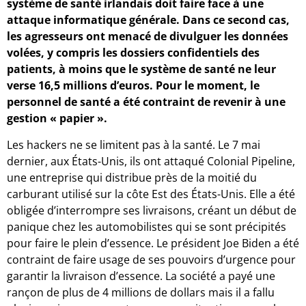
système de santé irlandais doit faire face à une
attaque informatique générale. Dans ce second cas,
les agresseurs ont menacé de divulguer les données
volées, y compris les dossiers confidentiels des
patients, à moins que le système de santé ne leur
verse 16,5 millions d’euros. Pour le moment, le
personnel de santé a été contraint de revenir à une
gestion « papier ».
Les hackers ne se limitent pas à la santé. Le 7 mai
dernier, aux États-Unis, ils ont attaqué Colonial Pipeline,
une entreprise qui distribue près de la moitié du
carburant utilisé sur la côte Est des États-Unis. Elle a été
obligée d’interrompre ses livraisons, créant un début de
panique chez les automobilistes qui se sont précipités
pour faire le plein d’essence. Le président Joe Biden a été
contraint de faire usage de ses pouvoirs d’urgence pour
garantir la livraison d’essence. La société a payé une
rançon de plus de 4 millions de dollars mais il a fallu