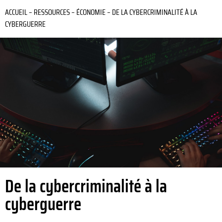
ACCUEIL
–
RESSOURCES
–
ÉCONOMIE
–
DE LA CYBERCRIMINALITÉ À LA
CYBERGUERRE
De la cybercriminalité à la
cyberguerre