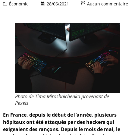
Économie
28/06/2021
Aucun commentaire
Photo de Tima Miroshnichenko provenant de
Pexels
En France, depuis le début de l’année, plusieurs
hôpitaux ont été attaqués par des hackers qui
exigeaient des rançons. Depuis le mois de mai, le