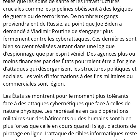
telles que les soins de santé et les infrastructures
cruciales comme les pipelines obéissent à des logiques
de guerre ou de terrorisme. De nombreux gangs
proviendraient de Russie, au point que Joe Biden a
demandé à Vladimir Poutine de s’engager plus
fermement contre les cyberattaques. Ces dernières sont
bien souvent réalisées autant dans une logique
d’espionnage que par esprit véniel. Des agences plus ou
moins financées par des États pourraient être à l’origine
d’attaques qui désorganisent les structures politiques et
sociales. Les vols d’informations à des fins militaires ou
commerciales sont légion.
Les États se montrent pour le moment plus tolérants
face à des attaques cybernétiques que face à celles de
nature physique. Les représailles en cas d’opérations
militaires sur des bâtiments ou des humains sont bien
plus fortes que celle en cours quand il s’agit d’actions de
piratage en ligne. L’attaque de cibles informatiques reste