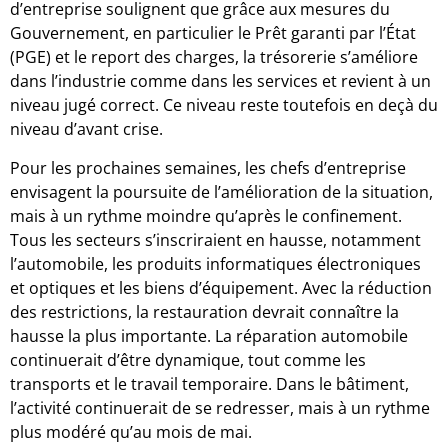
d’entreprise soulignent que grâce aux mesures du
Gouvernement, en particulier le Prêt garanti par l’État
(PGE) et le report des charges, la trésorerie s’améliore
dans l’industrie comme dans les services et revient à un
niveau jugé correct. Ce niveau reste toutefois en deçà du
niveau d’avant crise.
Pour les prochaines semaines, les chefs d’entreprise
envisagent la poursuite de l’amélioration de la situation,
mais à un rythme moindre qu’après le confinement.
Tous les secteurs s’inscriraient en hausse, notamment
l’automobile, les produits informatiques électroniques
et optiques et les biens d’équipement. Avec la réduction
des restrictions, la restauration devrait connaître la
hausse la plus importante. La réparation automobile
continuerait d’être dynamique, tout comme les
transports et le travail temporaire. Dans le bâtiment,
l’activité continuerait de se redresser, mais à un rythme
plus modéré qu’au mois de mai.