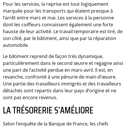
Pour les services, la reprise est tout logiquement
marquée pour les transports qui étaient presque à
l’arrêt entre mars et mai. Les services à la personne
dont les coiffeurs connaissent également une forte
hausse de leur activité. Le travail temporaire est tiré, de
son côté, par le bâtiment, ainsi que par la réparation
automobile.
Le bâtiment reprend de façon très dynamique,
particulièrement dans le second œuvre et regagne ainsi
une part de l’activité perdue en mars-avril. Il est, en
revanche, confronté à une pénurie de main-d’œuvre.
Une partie des travailleurs immigrés et des travailleurs
détachés sont repartis dans leur pays d’origine et ne
sont pas encore revenus.
LA TRÉSORERIE S’AMÉLIORE
Selon l’enquête de la Banque de France, les chefs