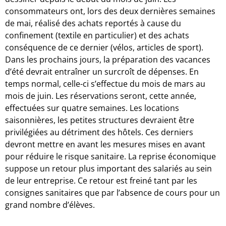
consommateurs ont, lors des deux dernières semaines
de mai, réalisé des achats reportés à cause du
confinement (textile en particulier) et des achats
conséquence de ce dernier (vélos, articles de sport).
Dans les prochains jours, la préparation des vacances
d’été devrait entraîner un surcroît de dépenses. En
temps normal, celle-ci s’effectue du mois de mars au
mois de juin. Les réservations seront, cette année,
effectuées sur quatre semaines. Les locations
saisonnières, les petites structures devraient être
privilégiées au détriment des hôtels. Ces derniers
devront mettre en avant les mesures mises en avant
pour réduire le risque sanitaire. La reprise économique
suppose un retour plus important des salariés au sein
de leur entreprise. Ce retour est freiné tant par les
consignes sanitaires que par l’absence de cours pour un
grand nombre d’élèves.