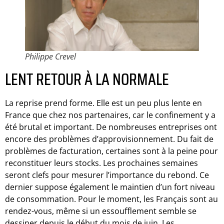
Philippe Crevel
LENT RETOUR À LA NORMALE
La reprise prend forme. Elle est un peu plus lente en
France que chez nos partenaires, car le confinement y a
été brutal et important. De nombreuses entreprises ont
encore des problèmes d’approvisionnement. Du fait de
problèmes de facturation, certaines sont à la peine pour
reconstituer leurs stocks. Les prochaines semaines
seront clefs pour mesurer l’importance du rebond. Ce
dernier suppose également le maintien d’un fort niveau
de consommation. Pour le moment, les Français sont au
rendez-vous, même si un essoufflement semble se
dessiner depuis le début du mois de juin. Les