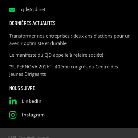
cjd@cjd.net
DERNIÈRES ACTUALITÉS
Transformer nos entreprises : deux ans d’actions pour un
avenir optimiste et durable
Le manifeste du CJD appelle à refaire société !
“SUPERNOVA 2026” : 40ème congrès du Centre des
Jeunes Dirigeants
NOUS SUIVRE
LinkedIn
Instagram
© CJD - Tous droits réservés