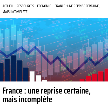
ACCUEIL
–
RESSOURCES
–
ÉCONOMIE
–
FRANCE : UNE REPRISE CERTAINE,
MAIS INCOMPLÈTE
France : une reprise certaine,
mais incomplète