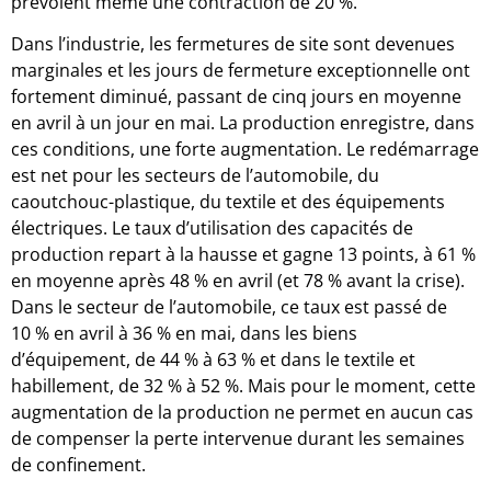
prévoient même une contraction de 20 %.
Dans l’industrie, les fermetures de site sont devenues
marginales et les jours de fermeture exceptionnelle ont
fortement diminué, passant de cinq jours en moyenne
en avril à un jour en mai. La production enregistre, dans
ces conditions, une forte augmentation. Le redémarrage
est net pour les secteurs de l’automobile, du
caoutchouc-plastique, du textile et des équipements
électriques. Le taux d’utilisation des capacités de
production repart à la hausse et gagne 13 points, à 61 %
en moyenne après 48 % en avril (et 78 % avant la crise).
Dans le secteur de l’automobile, ce taux est passé de
10 % en avril à 36 % en mai, dans les biens
d’équipement, de 44 % à 63 % et dans le textile et
habillement, de 32 % à 52 %. Mais pour le moment, cette
augmentation de la production ne permet en aucun cas
de compenser la perte intervenue durant les semaines
de confinement.