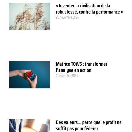
« Inventer la civilisation de la
robustesse, contre la performance »
28 novembre 2024
Matrice TOWS : transformer
l’analyse en action
21 novembre 2024
Des valeurs… parce que le profit ne
suffit pas pour fédérer