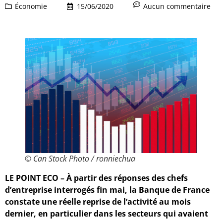
Économie
15/06/2020
Aucun commentaire
© Can Stock Photo / ronniechua
LE POINT ECO –
À partir des réponses des chefs
d’entreprise interrogés fin mai, la Banque de France
constate une réelle reprise de l’activité au mois
dernier, en particulier dans les secteurs qui avaient