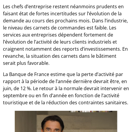
Les chefs d’entreprise restent néanmoins prudents en
faisant état de fortes incertitudes sur l’évolution de la
demande au cours des prochains mois. Dans l’industrie,
le niveau des carnets de commandes est faible. Les
services aux entreprises dépendent fortement de
l’évolution de l’activité de leurs clients industriels et
craignent notamment des reports d’investissements. En
revanche, la situation des carnets dans le bâtiment
serait plus favorable.
La Banque de France estime que la perte d’activité par
rapport à la période de l’année dernière devrait être, en
juin, de 12 %. Le retour à la normale devrait intervenir en
septembre ou en fin d’année en fonction de l’activité
touristique et de la réduction des contraintes sanitaires.