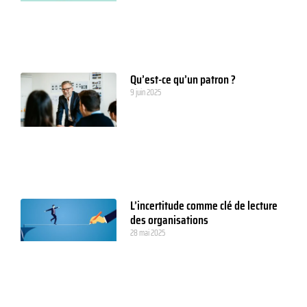
Qu’est-ce qu’un patron ?
9 juin 2025
L’incertitude comme clé de lecture
des organisations
28 mai 2025