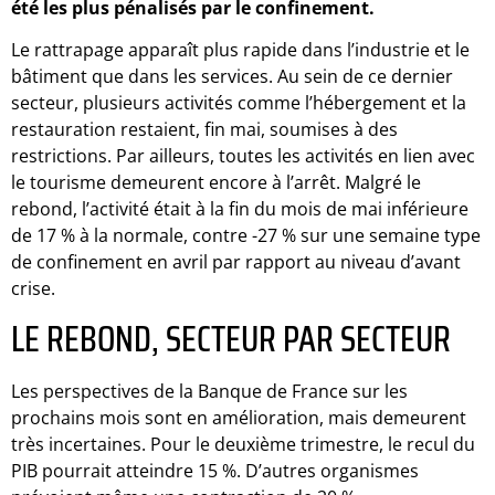
été les plus pénalisés par le confinement.
Le rattrapage apparaît plus rapide dans l’industrie et le
bâtiment que dans les services. Au sein de ce dernier
secteur, plusieurs activités comme l’hébergement et la
restauration restaient, fin mai, soumises à des
restrictions. Par ailleurs, toutes les activités en lien avec
le tourisme demeurent encore à l’arrêt. Malgré le
rebond, l’activité était à la fin du mois de mai inférieure
de 17 % à la normale, contre -27 % sur une semaine type
de confinement en avril par rapport au niveau d’avant
crise.
LE REBOND, SECTEUR PAR SECTEUR
Les perspectives de la Banque de France sur les
prochains mois sont en amélioration, mais demeurent
très incertaines. Pour le deuxième trimestre, le recul du
PIB pourrait atteindre 15 %. D’autres organismes