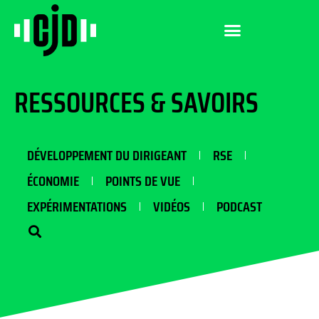
RESSOURCES & SAVOIRS
DÉVELOPPEMENT DU DIRIGEANT
RSE
ÉCONOMIE
POINTS DE VUE
EXPÉRIMENTATIONS
VIDÉOS
PODCAST