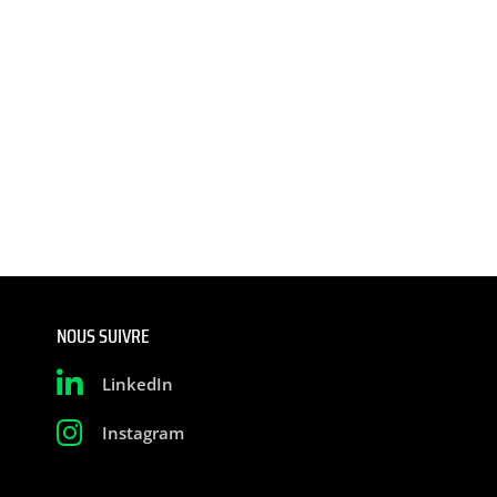
NOUS SUIVRE
LinkedIn
Instagram