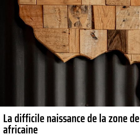
La difficile naissance de la zone d
africaine