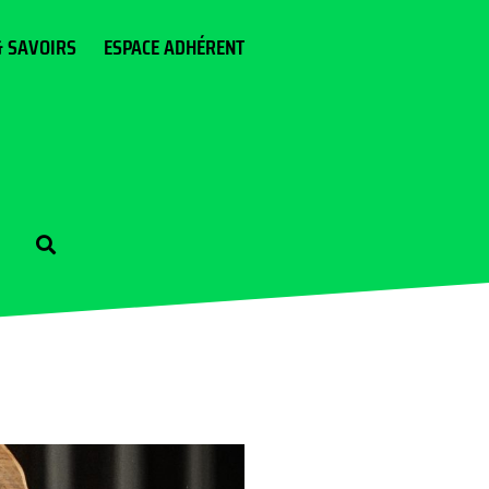
& SAVOIRS
ESPACE ADHÉRENT