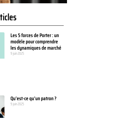
ticles
Les 5 forces de Porter : un
modèle pour comprendre
les dynamiques de marché
9 juin 2025
Qu’est-ce qu’un patron ?
9 juin 2025