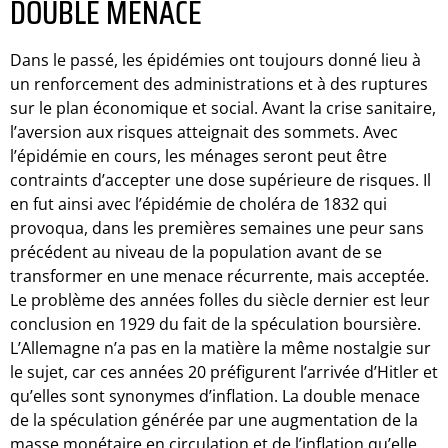
DOUBLE MENACE
Dans le passé, les épidémies ont toujours donné lieu à
un renforcement des administrations et à des ruptures
sur le plan économique et social. Avant la crise sanitaire,
l’aversion aux risques atteignait des sommets. Avec
l’épidémie en cours, les ménages seront peut être
contraints d’accepter une dose supérieure de risques. Il
en fut ainsi avec l’épidémie de choléra de 1832 qui
provoqua, dans les premières semaines une peur sans
précédent au niveau de la population avant de se
transformer en une menace récurrente, mais acceptée.
Le problème des années folles du siècle dernier est leur
conclusion en 1929 du fait de la spéculation boursière.
L’Allemagne n’a pas en la matière la même nostalgie sur
le sujet, car ces années 20 préfigurent l’arrivée d’Hitler et
qu’elles sont synonymes d’inflation. La double menace
de la spéculation générée par une augmentation de la
masse monétaire en circulation et de l’inflation qu’elle