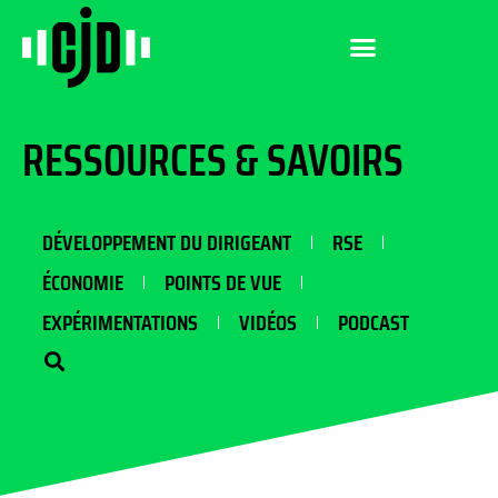
RESSOURCES & SAVOIRS
DÉVELOPPEMENT DU DIRIGEANT
RSE
ÉCONOMIE
POINTS DE VUE
EXPÉRIMENTATIONS
VIDÉOS
PODCAST