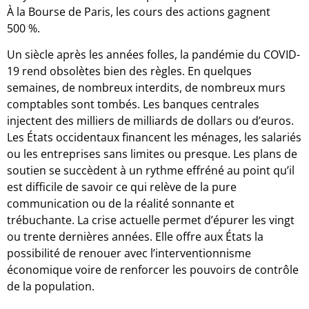
À la Bourse de Paris, les cours des actions gagnent
500 %.
Un siècle après les années folles, la pandémie du COVID-
19 rend obsolètes bien des règles. En quelques
semaines, de nombreux interdits, de nombreux murs
comptables sont tombés. Les banques centrales
injectent des milliers de milliards de dollars ou d’euros.
Les États occidentaux financent les ménages, les salariés
ou les entreprises sans limites ou presque. Les plans de
soutien se succèdent à un rythme effréné au point qu’il
est difficile de savoir ce qui relève de la pure
communication ou de la réalité sonnante et
trébuchante. La crise actuelle permet d’épurer les vingt
ou trente dernières années. Elle offre aux États la
possibilité de renouer avec l’interventionnisme
économique voire de renforcer les pouvoirs de contrôle
de la population.