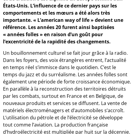
États-Unis. L’influence de ce dernier pays sur les
comportements et les mœurs a été alors très
importante. « L’american way of life » devient une
référence. Les années 20 furent ainsi baptisées
« années folles » en raison d’un goût pour
l’excentricité de la rapidité des changements.
Un bouillonnement culturel se fait jour grâce à la radio.
Dans les foyers, des voix étrangères entrent, l’actualité
en temps réel s’immisce dans le quotidien. C’est le
temps du jazz et du surréalisme. Les années folles sont
également une période de forte croissance économique.
En parallèle à la reconstruction des territoires détruits
par les combats, surtout en France et en Belgique, de
nouveaux produits et services se diffusent. La vente de
matériels électroménagers et d’automobiles s’accroît.
L’utilisation du pétrole et de l’électricité se développe
tout comme l’aviation. La production française
d’hydroélectricité est multipliée par huit sur la décennie.