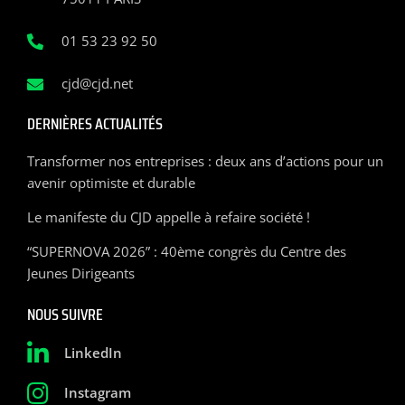
01 53 23 92 50
cjd@cjd.net
DERNIÈRES ACTUALITÉS
Transformer nos entreprises : deux ans d’actions pour un
avenir optimiste et durable
Le manifeste du CJD appelle à refaire société !
“SUPERNOVA 2026” : 40ème congrès du Centre des
Jeunes Dirigeants
NOUS SUIVRE
LinkedIn
Instagram