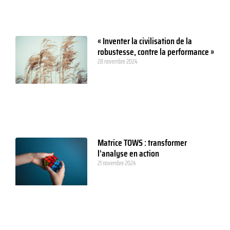
« Inventer la civilisation de la
robustesse, contre la performance »
28 novembre 2024
Matrice TOWS : transformer
l’analyse en action
21 novembre 2024