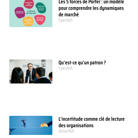
Les 5 forces de Porter : un modèle
pour comprendre les dynamiques
de marché
9 juin 2025
Qu’est-ce qu’un patron ?
9 juin 2025
L’incertitude comme clé de lecture
des organisations
28 mai 2025