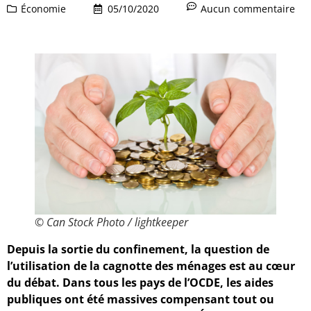
Économie
05/10/2020
Aucun commentaire
© Can Stock Photo / lightkeeper
Depuis la sortie du confinement, la question de
l’utilisation de la cagnotte des ménages est au cœur
du débat. Dans tous les pays de l’OCDE, les aides
publiques ont été massives compensant tout ou