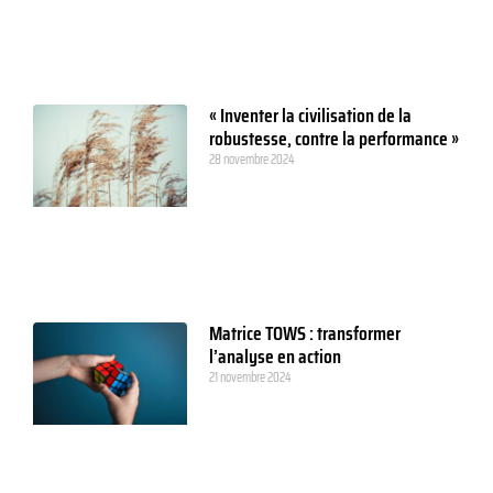
« Inventer la civilisation de la
robustesse, contre la performance »
28 novembre 2024
Matrice TOWS : transformer
l’analyse en action
21 novembre 2024