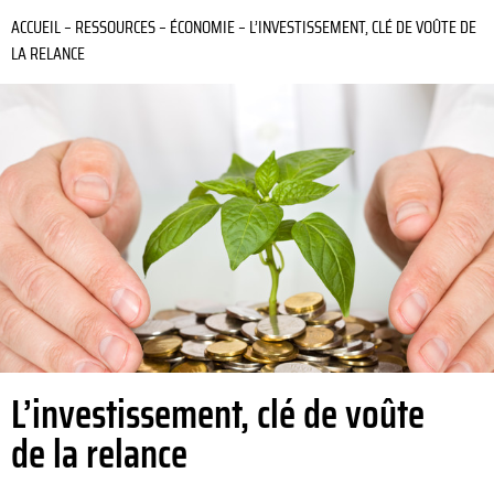
ACCUEIL
–
RESSOURCES
–
ÉCONOMIE
–
L’INVESTISSEMENT, CLÉ DE VOÛTE DE
LA RELANCE
L’investissement, clé de voûte
de la relance