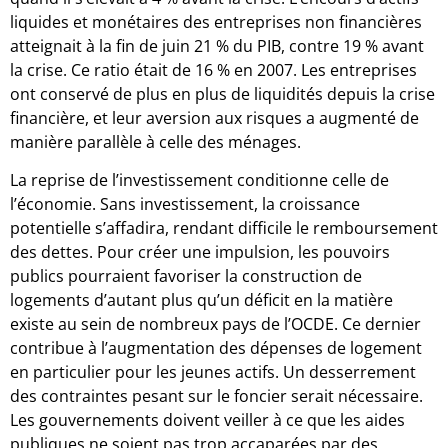
liquides et monétaires des entreprises non financières
atteignait à la fin de juin 21 % du PIB, contre 19 % avant
la crise. Ce ratio était de 16 % en 2007. Les entreprises
ont conservé de plus en plus de liquidités depuis la crise
financière, et leur aversion aux risques a augmenté de
manière parallèle à celle des ménages.
La reprise de l’investissement conditionne celle de
l’économie. Sans investissement, la croissance
potentielle s’affadira, rendant difficile le remboursement
des dettes. Pour créer une impulsion, les pouvoirs
publics pourraient favoriser la construction de
logements d’autant plus qu’un déficit en la matière
existe au sein de nombreux pays de l’OCDE. Ce dernier
contribue à l’augmentation des dépenses de logement
en particulier pour les jeunes actifs. Un desserrement
des contraintes pesant sur le foncier serait nécessaire.
Les gouvernements doivent veiller à ce que les aides
publiques ne soient pas trop accaparées par des