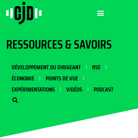
RESSOURCES & SAVOIRS
DÉVELOPPEMENT DU DIRIGEANT
RSE
ÉCONOMIE
POINTS DE VUE
EXPÉRIMENTATIONS
VIDÉOS
PODCAST