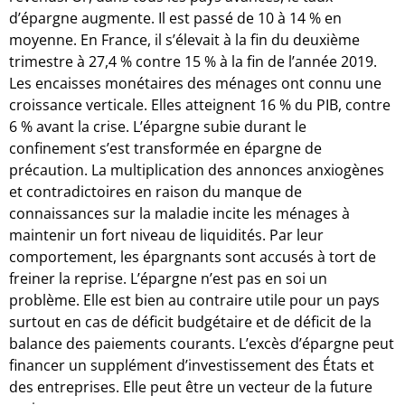
d’épargne augmente. Il est passé de 10 à 14 % en
moyenne. En France, il s’élevait à la fin du deuxième
trimestre à 27,4 % contre 15 % à la fin de l’année 2019.
Les encaisses monétaires des ménages ont connu une
croissance verticale. Elles atteignent 16 % du PIB, contre
6 % avant la crise. L’épargne subie durant le
confinement s’est transformée en épargne de
précaution. La multiplication des annonces anxiogènes
et contradictoires en raison du manque de
connaissances sur la maladie incite les ménages à
maintenir un fort niveau de liquidités. Par leur
comportement, les épargnants sont accusés à tort de
freiner la reprise. L’épargne n’est pas en soi un
problème. Elle est bien au contraire utile pour un pays
surtout en cas de déficit budgétaire et de déficit de la
balance des paiements courants. L’excès d’épargne peut
financer un supplément d’investissement des États et
des entreprises. Elle peut être un vecteur de la future