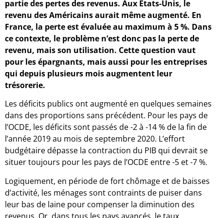
partie des pertes des revenus. Aux États-Unis, le
revenu des Américains aurait même augmenté. En
France, la perte est évaluée au maximum à 5 %. Dans
ce contexte, le problème n’est donc pas la perte de
revenu, mais son utilisation. Cette question vaut
pour les épargnants, mais aussi pour les entreprises
qui depuis plusieurs mois augmentent leur
trésorerie.
Les déficits publics ont augmenté en quelques semaines
dans des proportions sans précédent. Pour les pays de
l’OCDE, les déficits sont passés de -2 à -14 % de la fin de
l’année 2019 au mois de septembre 2020. L’effort
budgétaire dépasse la contraction du PIB qui devrait se
situer toujours pour les pays de l’OCDE entre -5 et -7 %.
Logiquement, en période de fort chômage et de baisses
d’activité, les ménages sont contraints de puiser dans
leur bas de laine pour compenser la diminution des
revenus. Or, dans tous les pays avancés, le taux