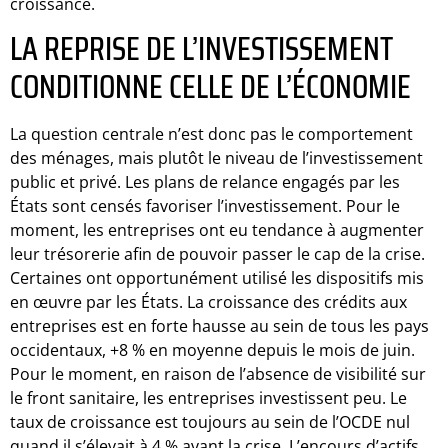
croissance.
LA REPRISE DE L’INVESTISSEMENT
CONDITIONNE CELLE DE L’ÉCONOMIE
La question centrale n’est donc pas le comportement
des ménages, mais plutôt le niveau de l’investissement
public et privé. Les plans de relance engagés par les
États sont censés favoriser l’investissement. Pour le
moment, les entreprises ont eu tendance à augmenter
leur trésorerie afin de pouvoir passer le cap de la crise.
Certaines ont opportunément utilisé les dispositifs mis
en œuvre par les États. La croissance des crédits aux
entreprises est en forte hausse au sein de tous les pays
occidentaux, +8 % en moyenne depuis le mois de juin.
Pour le moment, en raison de l’absence de visibilité sur
le front sanitaire, les entreprises investissent peu. Le
taux de croissance est toujours au sein de l’OCDE nul
quand il s’élevait à 4 % avant la crise. L’encours d’actifs