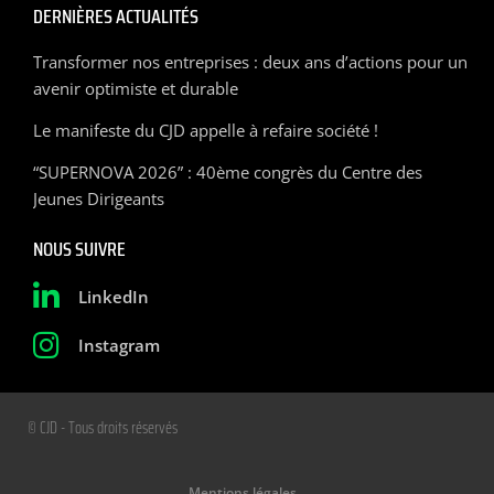
DERNIÈRES ACTUALITÉS
Transformer nos entreprises : deux ans d’actions pour un
avenir optimiste et durable
Le manifeste du CJD appelle à refaire société !
“SUPERNOVA 2026” : 40ème congrès du Centre des
Jeunes Dirigeants
NOUS SUIVRE
LinkedIn
Instagram
© CJD - Tous droits réservés
Mentions légales