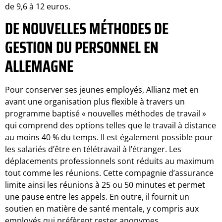
de 9,6 à 12 euros.
DE NOUVELLES MÉTHODES DE
GESTION DU PERSONNEL EN
ALLEMAGNE
Pour conserver ses jeunes employés, Allianz met en
avant une organisation plus flexible à travers un
programme baptisé « nouvelles méthodes de travail »
qui comprend des options telles que le travail à distance
au moins 40 % du temps. Il est également possible pour
les salariés d’être en télétravail à l’étranger. Les
déplacements professionnels sont réduits au maximum
tout comme les réunions. Cette compagnie d’assurance
limite ainsi les réunions à 25 ou 50 minutes et permet
une pause entre les appels. En outre, il fournit un
soutien en matière de santé mentale, y compris aux
employés qui préfèrent rester anonymes.