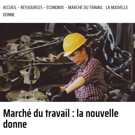
ACCUEIL
–
RESSOURCES
–
ÉCONOMIE
–
MARCHÉ DU TRAVAIL : LA NOUVELLE
DONNE
Marché du travail : la nouvelle
donne