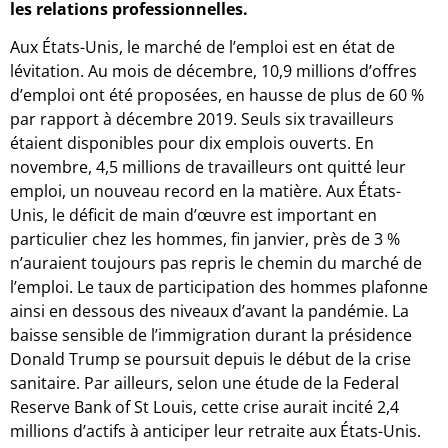
les relations professionnelles.
Aux États-Unis, le marché de l’emploi est en état de
lévitation. Au mois de décembre, 10,9 millions d’offres
d’emploi ont été proposées, en hausse de plus de 60 %
par rapport à décembre 2019. Seuls six travailleurs
étaient disponibles pour dix emplois ouverts. En
novembre, 4,5 millions de travailleurs ont quitté leur
emploi, un nouveau record en la matière. Aux États-
Unis, le déficit de main d’œuvre est important en
particulier chez les hommes, fin janvier, près de 3 %
n’auraient toujours pas repris le chemin du marché de
l’emploi. Le taux de participation des hommes plafonne
ainsi en dessous des niveaux d’avant la pandémie. La
baisse sensible de l’immigration durant la présidence
Donald Trump se poursuit depuis le début de la crise
sanitaire. Par ailleurs, selon une étude de la Federal
Reserve Bank of St Louis, cette crise aurait incité 2,4
millions d’actifs à anticiper leur retraite aux États-Unis.