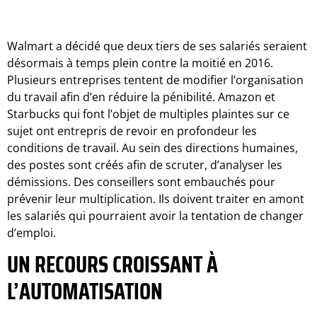
Walmart a décidé que deux tiers de ses salariés seraient
désormais à temps plein contre la moitié en 2016.
Plusieurs entreprises tentent de modifier l’organisation
du travail afin d’en réduire la pénibilité. Amazon et
Starbucks qui font l’objet de multiples plaintes sur ce
sujet ont entrepris de revoir en profondeur les
conditions de travail. Au sein des directions humaines,
des postes sont créés afin de scruter, d’analyser les
démissions. Des conseillers sont embauchés pour
prévenir leur multiplication. Ils doivent traiter en amont
les salariés qui pourraient avoir la tentation de changer
d’emploi.
UN RECOURS CROISSANT À
L’AUTOMATISATION