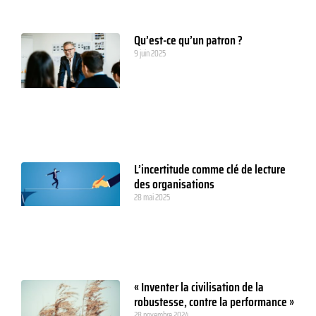
Qu’est-ce qu’un patron ?
9 juin 2025
L’incertitude comme clé de lecture
des organisations
28 mai 2025
« Inventer la civilisation de la
robustesse, contre la performance »
28 novembre 2024