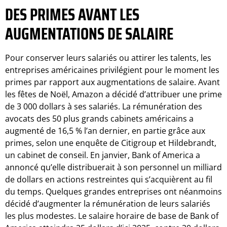
DES PRIMES AVANT LES
AUGMENTATIONS DE SALAIRE
Pour conserver leurs salariés ou attirer les talents, les
entreprises américaines privilégient pour le moment les
primes par rapport aux augmentations de salaire. Avant
les fêtes de Noël, Amazon a décidé d’attribuer une prime
de 3 000 dollars à ses salariés. La rémunération des
avocats des 50 plus grands cabinets américains a
augmenté de 16,5 % l’an dernier, en partie grâce aux
primes, selon une enquête de Citigroup et Hildebrandt,
un cabinet de conseil. En janvier, Bank of America a
annoncé qu’elle distribuerait à son personnel un milliard
de dollars en actions restreintes qui s’acquièrent au fil
du temps. Quelques grandes entreprises ont néanmoins
décidé d’augmenter la rémunération de leurs salariés
les plus modestes. Le salaire horaire de base de Bank of