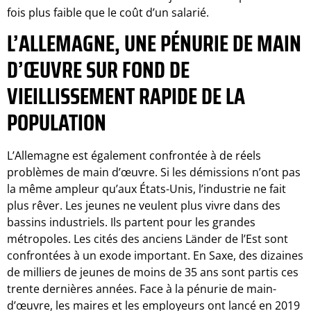
fois plus faible que le coût d’un salarié.
L’ALLEMAGNE, UNE PÉNURIE DE MAIN
D’ŒUVRE SUR FOND DE
VIEILLISSEMENT RAPIDE DE LA
POPULATION
L’Allemagne est également confrontée à de réels
problèmes de main d’œuvre. Si les démissions n’ont pas
la même ampleur qu’aux États-Unis, l’industrie ne fait
plus rêver. Les jeunes ne veulent plus vivre dans des
bassins industriels. Ils partent pour les grandes
métropoles. Les cités des anciens Länder de l’Est sont
confrontées à un exode important. En Saxe, des dizaines
de milliers de jeunes de moins de 35 ans sont partis ces
trente dernières années. Face à la pénurie de main-
d’œuvre, les maires et les employeurs ont lancé en 2019