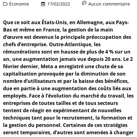
Économie
17/02/2022
Aucun commentaire
Que ce soit aux États-Unis, en Allemagne, aux Pays-
Bas et même en France, la gestion de la main
d’œuvre est devenue la principale préoccupation des
chefs d’entreprise. Outre-Atlantique, les
rémunérations sont en hausse de plus de 4 % sur un
an, une augmentation jamais vue depuis 20 ans. Le 2
février dernier, Meta a enregistré une chute de sa
capitalisation provoquée par la diminution de son
nombre d’utilisateurs et par la baisse des bénéfices,
due en partie à une augmentation des coûts liés aux
employés. Face à l’évolution du marché du travail, les
entreprises de toutes tailles et de tous secteurs
tentent de réagir en expérimentant de nouvelles
techniques tant pour le recrutement, la formation et
la gestion du personnel. Certaines de ces stratégies
seront temporaires, d’autres sont amenées à changer