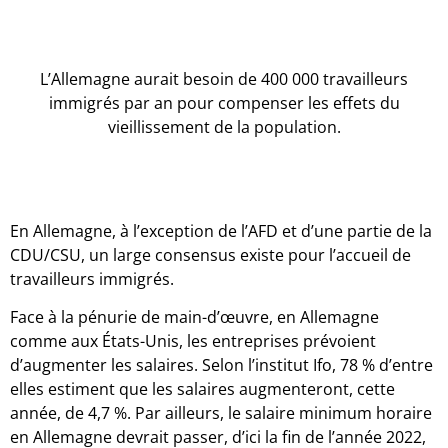
L’Allemagne aurait besoin de 400 000 travailleurs
immigrés par an pour compenser les effets du
vieillissement de la population.
En Allemagne, à l’exception de l’AFD et d’une partie de la
CDU/CSU, un large consensus existe pour l’accueil de
travailleurs immigrés.
Face à la pénurie de main-d’œuvre, en Allemagne
comme aux États-Unis, les entreprises prévoient
d’augmenter les salaires. Selon l’institut Ifo, 78 % d’entre
elles estiment que les salaires augmenteront, cette
année, de 4,7 %. Par ailleurs, le salaire minimum horaire
en Allemagne devrait passer, d’ici la fin de l’année 2022,