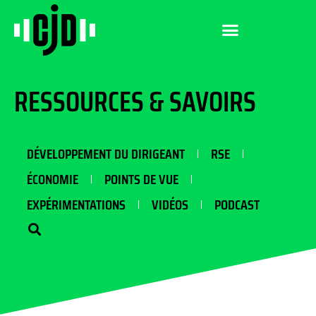
RESSOURCES & SAVOIRS
DÉVELOPPEMENT DU DIRIGEANT
RSE
ÉCONOMIE
POINTS DE VUE
EXPÉRIMENTATIONS
VIDÉOS
PODCAST