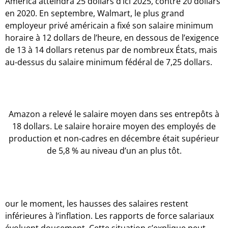
America atteindra 25 dollars d’ici 2025, contre 20 dollars
en 2020. En septembre, Walmart, le plus grand
employeur privé américain a fixé son salaire minimum
horaire à 12 dollars de l’heure, en dessous de l’exigence
de 13 à 14 dollars retenus par de nombreux États, mais
au-dessus du salaire minimum fédéral de 7,25 dollars.
Amazon a relevé le salaire moyen dans ses entrepôts à
18 dollars. Le salaire horaire moyen des employés de
production et non-cadres en décembre était supérieur
de 5,8 % au niveau d’un an plus tôt.
our le moment, les hausses des salaires restent
inférieures à l’inflation. Les rapports de force salariaux