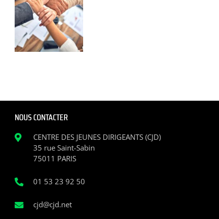
NOUS CONTACTER
CENTRE DES JEUNES DIRIGEANTS (CJD)
35 rue Saint-Sabin
75011 PARIS
01 53 23 92 50
cjd@cjd.net