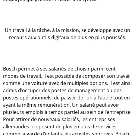
Un travail à la tâche, à la mission, se développe avec un
recours aux outils digitaux de plus en plus poussés.
Bosch permet à ses salariés de choisir parmi cent
modes de travail. Il est possible de composer son travail
comme une voiture avec de multiples options. Il est ainsi
admis d’occuper des postes de management ou des
postes opérationnels, de passer de l’un à l’autre tout en
ayant la même rémunération. Un salarié peut avoir
plusieurs emplois à temps partiel au sein de l’entreprise.
Pour attirer de nouveaux salariés, les entreprises
allemandes proposent de plus en plus de services
comme la garde d’enfants, les activités sportives. Bosch