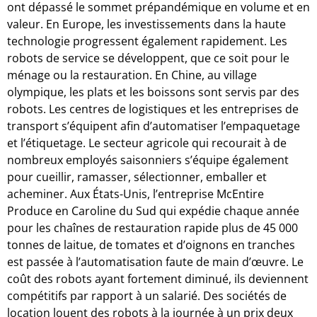
ont dépassé le sommet prépandémique en volume et en
valeur. En Europe, les investissements dans la haute
technologie progressent également rapidement. Les
robots de service se développent, que ce soit pour le
ménage ou la restauration. En Chine, au village
olympique, les plats et les boissons sont servis par des
robots. Les centres de logistiques et les entreprises de
transport s’équipent afin d’automatiser l’empaquetage
et l’étiquetage. Le secteur agricole qui recourait à de
nombreux employés saisonniers s’équipe également
pour cueillir, ramasser, sélectionner, emballer et
acheminer. Aux États-Unis, l’entreprise McEntire
Produce en Caroline du Sud qui expédie chaque année
pour les chaînes de restauration rapide plus de 45 000
tonnes de laitue, de tomates et d’oignons en tranches
est passée à l’automatisation faute de main d’œuvre. Le
coût des robots ayant fortement diminué, ils deviennent
compétitifs par rapport à un salarié. Des sociétés de
location louent des robots à la journée à un prix deux