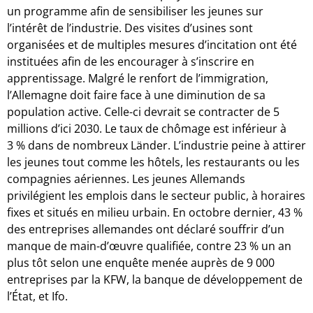
un programme afin de sensibiliser les jeunes sur
l’intérêt de l’industrie. Des visites d’usines sont
organisées et de multiples mesures d’incitation ont été
instituées afin de les encourager à s’inscrire en
apprentissage. Malgré le renfort de l’immigration,
l’Allemagne doit faire face à une diminution de sa
population active. Celle-ci devrait se contracter de 5
millions d’ici 2030. Le taux de chômage est inférieur à
3 % dans de nombreux Länder. L’industrie peine à attirer
les jeunes tout comme les hôtels, les restaurants ou les
compagnies aériennes. Les jeunes Allemands
privilégient les emplois dans le secteur public, à horaires
fixes et situés en milieu urbain. En octobre dernier, 43 %
des entreprises allemandes ont déclaré souffrir d’un
manque de main-d’œuvre qualifiée, contre 23 % un an
plus tôt selon une enquête menée auprès de 9 000
entreprises par la KFW, la banque de développement de
l’État, et Ifo.