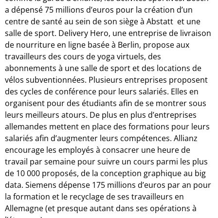
a dépensé 75 millions d’euros pour la création d’un
centre de santé au sein de son siège à Abstatt et une
salle de sport. Delivery Hero, une entreprise de livraison
de nourriture en ligne basée à Berlin, propose aux
travailleurs des cours de yoga virtuels, des
abonnements à une salle de sport et des locations de
vélos subventionnées. Plusieurs entreprises proposent
des cycles de conférence pour leurs salariés. Elles en
organisent pour des étudiants afin de se montrer sous
leurs meilleurs atours. De plus en plus d’entreprises
allemandes mettent en place des formations pour leurs
salariés afin d’augmenter leurs compétences. Allianz
encourage les employés à consacrer une heure de
travail par semaine pour suivre un cours parmi les plus
de 10 000 proposés, de la conception graphique au big
data. Siemens dépense 175 millions d’euros par an pour
la formation et le recyclage de ses travailleurs en
Allemagne (et presque autant dans ses opérations à