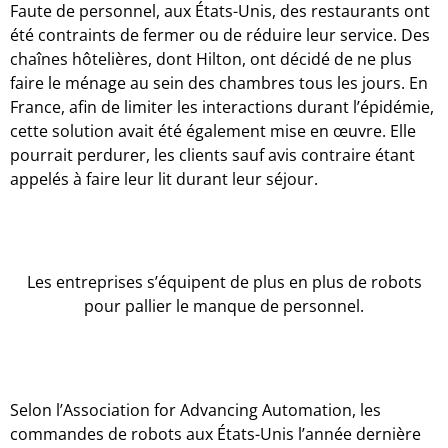
Faute de personnel, aux États-Unis, des restaurants ont
été contraints de fermer ou de réduire leur service. Des
chaînes hôtelières, dont Hilton, ont décidé de ne plus
faire le ménage au sein des chambres tous les jours. En
France, afin de limiter les interactions durant l’épidémie,
cette solution avait été également mise en œuvre. Elle
pourrait perdurer, les clients sauf avis contraire étant
appelés à faire leur lit durant leur séjour.
Les entreprises s’équipent de plus en plus de robots
pour pallier le manque de personnel.
Selon l’Association for Advancing Automation, les
commandes de robots aux États-Unis l’année dernière