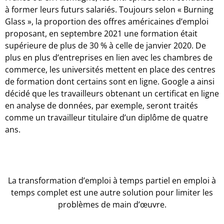
à former leurs futurs salariés. Toujours selon « Burning
Glass », la proportion des offres américaines d’emploi
proposant, en septembre 2021 une formation était
supérieure de plus de 30 % à celle de janvier 2020. De
plus en plus d’entreprises en lien avec les chambres de
commerce, les universités mettent en place des centres
de formation dont certains sont en ligne. Google a ainsi
décidé que les travailleurs obtenant un certificat en ligne
en analyse de données, par exemple, seront traités
comme un travailleur titulaire d’un diplôme de quatre
ans.
La transformation d’emploi à temps partiel en emploi à
temps complet est une autre solution pour limiter les
problèmes de main d’œuvre.