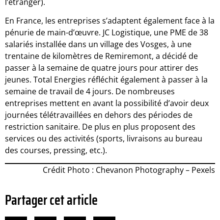
l’étranger).
En France, les entreprises s’adaptent également face à la
pénurie de main-d’œuvre. JC Logistique, une PME de 38
salariés installée dans un village des Vosges, à une
trentaine de kilomètres de Remiremont, a décidé de
passer à la semaine de quatre jours pour attirer des
jeunes. Total Energies réfléchit également à passer à la
semaine de travail de 4 jours. De nombreuses
entreprises mettent en avant la possibilité d’avoir deux
journées télétravaillées en dehors des périodes de
restriction sanitaire. De plus en plus proposent des
services ou des activités (sports, livraisons au bureau
des courses, pressing, etc.).
Crédit Photo : Chevanon Photography – Pexels
Partager cet article