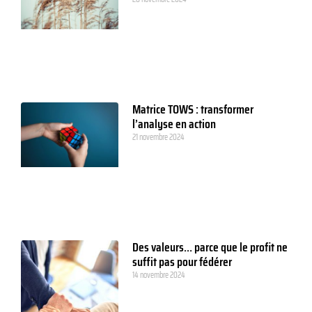
Matrice TOWS : transformer
l’analyse en action
21 novembre 2024
Des valeurs… parce que le profit ne
suffit pas pour fédérer
14 novembre 2024