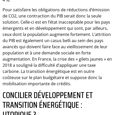
Pour satisfaire les obligations de réductions d’émission
de CO2, une contraction du PIB serait donc la seule
solution. Celle-ci est en l’état inacceptable pour les pays
émergents et en développement qui sont, par ailleurs,
ceux dont la population augmente fortement. L’attrition
du PIB est également un casus belli au sein des pays
avancés qui doivent faire face au vieillissement de leur
population et à une demande sociale en forte
augmentation. En France, la crise des « gilets jaunes » en
2018 a souligné la difficulté d’appliquer une taxe
carbone. La transition énergétique est en outre
coûteuse sur le plan budgétaire et suppose donc la
mobilisation importante de crédits.
CONCILIER DÉVELOPPEMENT ET
TRANSITION ÉNERGÉTIQUE :
UTOPIQUE ?