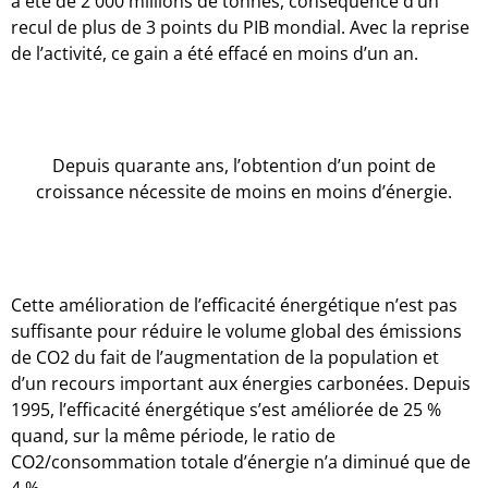
a été de 2 000 millions de tonnes, conséquence d’un
recul de plus de 3 points du PIB mondial. Avec la reprise
de l’activité, ce gain a été effacé en moins d’un an.
Depuis quarante ans, l’obtention d’un point de
croissance nécessite de moins en moins d’énergie.
Cette amélioration de l’efficacité énergétique n’est pas
suffisante pour réduire le volume global des émissions
de CO2 du fait de l’augmentation de la population et
d’un recours important aux énergies carbonées. Depuis
1995, l’efficacité énergétique s’est améliorée de 25 %
quand, sur la même période, le ratio de
CO2/consommation totale d’énergie n’a diminué que de
4 %.