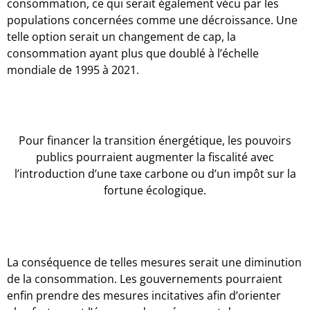
consommation, ce qui serait également vécu par les
populations concernées comme une décroissance. Une
telle option serait un changement de cap, la
consommation ayant plus que doublé à l’échelle
mondiale de 1995 à 2021.
Pour financer la transition énergétique, les pouvoirs
publics pourraient augmenter la fiscalité avec
l’introduction d’une taxe carbone ou d’un impôt sur la
fortune écologique.
La conséquence de telles mesures serait une diminution
de la consommation. Les gouvernements pourraient
enfin prendre des mesures incitatives afin d’orienter