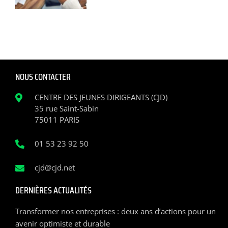
NOUS CONTACTER
CENTRE DES JEUNES DIRIGEANTS (CJD)
35 rue Saint-Sabin
75011 PARIS
01 53 23 92 50
cjd@cjd.net
DERNIÈRES ACTUALITÉS
Transformer nos entreprises : deux ans d’actions pour un
avenir optimiste et durable