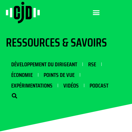
RESSOURCES & SAVOIRS
DÉVELOPPEMENT DU DIRIGEANT
RSE
ÉCONOMIE
POINTS DE VUE
EXPÉRIMENTATIONS
VIDÉOS
PODCAST