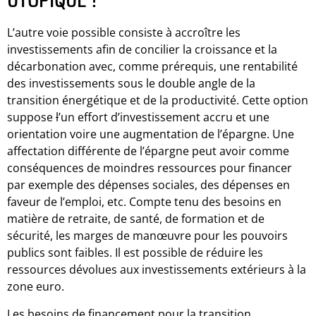
L’autre voie possible consiste à accroître les
investissements afin de concilier la croissance et la
décarbonation avec, comme prérequis, une rentabilité
des investissements sous le double angle de la
transition énergétique et de la productivité. Cette option
suppose
l
’un effort d’investissement accru et une
orientation voire une augmentation de l’épargne. Une
affectation différente de l’épargne peut avoir comme
conséquences de moindres ressources pour financer
par exemple des dépenses sociales, des dépenses en
faveur de l’emploi, etc. Compte tenu des besoins en
matière de retraite, de santé, de formation et de
sécurité, les marges de manœuvre pour les pouvoirs
publics sont faibles. Il est possible de réduire les
ressources dévolues aux investissements extérieurs à la
zone euro.
Les besoins de financement pour la transition