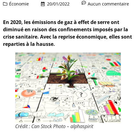
Économie
20/01/2022
Aucun commentaire
En 2020, les émissions de gaz à effet de serre ont
diminué en raison des confinements imposés par la
crise sanitaire. Avec la reprise économique, elles sont
reparties à la hausse.
Crédit : Can Stock Photo – alphaspirit