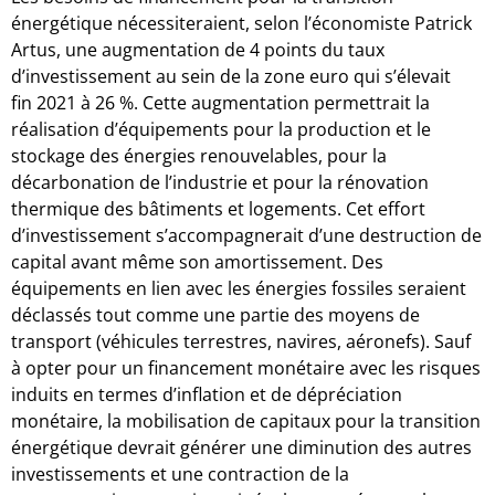
énergétique nécessiteraient, selon l’économiste Patrick
Artus, une augmentation de 4 points du taux
d’investissement au sein de la zone euro qui s’élevait
fin 2021 à 26 %. Cette augmentation permettrait la
réalisation d’équipements pour la production et le
stockage des énergies renouvelables, pour la
décarbonation de l’industrie et pour la rénovation
thermique des bâtiments et logements. Cet effort
d’investissement s’accompagnerait d’une destruction de
capital avant même son amortissement. Des
équipements en lien avec les énergies fossiles seraient
déclassés tout comme une partie des moyens de
transport (véhicules terrestres, navires, aéronefs). Sauf
à opter pour un financement monétaire avec les risques
induits en termes d’inflation et de dépréciation
monétaire, la mobilisation de capitaux pour la transition
énergétique devrait générer une diminution des autres
investissements et une contraction de la