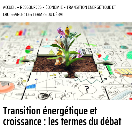
ACCUEIL
–
RESSOURCES
–
ÉCONOMIE
–
TRANSITION ÉNERGÉTIQUE ET
CROISSANCE : LES TERMES DU DÉBAT
Transition énergétique et
croissance : les termes du débat