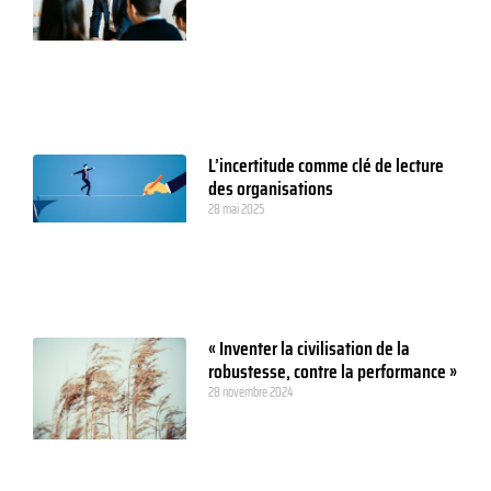
L’incertitude comme clé de lecture
des organisations
28 mai 2025
« Inventer la civilisation de la
robustesse, contre la performance »
28 novembre 2024