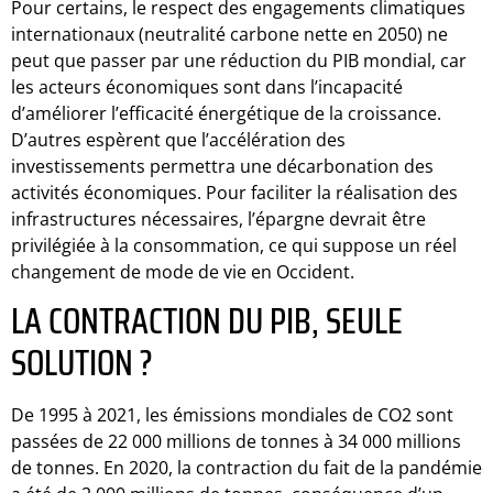
Pour certains, le respect des engagements climatiques
internationaux (neutralité carbone nette en 2050) ne
peut que passer par une réduction du PIB mondial, car
les acteurs économiques sont dans l’incapacité
d’améliorer l’efficacité énergétique de la croissance.
D’autres espèrent que l’accélération des
investissements permettra une décarbonation des
activités économiques. Pour faciliter la réalisation des
infrastructures nécessaires, l’épargne devrait être
privilégiée à la consommation, ce qui suppose un réel
changement de mode de vie en Occident.
LA CONTRACTION DU PIB, SEULE
SOLUTION ?
De 1995 à 2021, les émissions mondiales de CO2 sont
passées de 22 000 millions de tonnes à 34 000 millions
de tonnes. En 2020, la contraction du fait de la pandémie