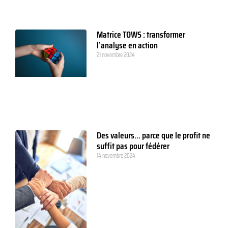
Matrice TOWS : transformer
l’analyse en action
21 novembre 2024
Des valeurs… parce que le profit ne
suffit pas pour fédérer
14 novembre 2024