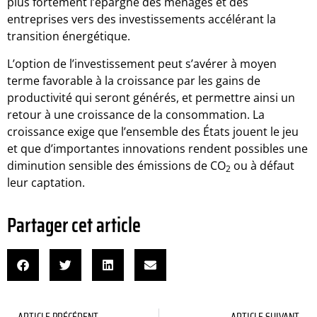
plus fortement l’épargne des ménages et des
entreprises vers des investissements accélérant la
transition énergétique.
L’option de l’investissement peut s’avérer à moyen
terme favorable à la croissance par les gains de
productivité qui seront générés, et permettre ainsi un
retour à une croissance de la consommation. La
croissance exige que l’ensemble des États jouent le jeu
et que d’importantes innovations rendent possibles une
diminution sensible des émissions de CO
ou à défaut
2
leur captation.
Partager cet article
ARTICLE PRÉCÉDENT
ARTICLE SUIVANT