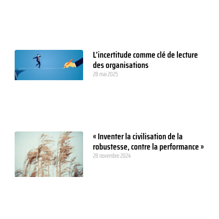
L’incertitude comme clé de lecture
des organisations
28 mai 2025
« Inventer la civilisation de la
robustesse, contre la performance »
28 novembre 2024