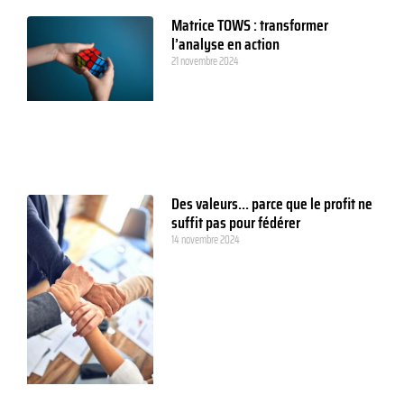
Matrice TOWS : transformer
l’analyse en action
21 novembre 2024
Des valeurs… parce que le profit ne
suffit pas pour fédérer
14 novembre 2024