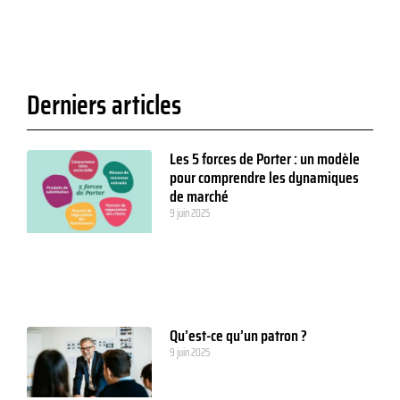
Derniers articles
Les 5 forces de Porter : un modèle
pour comprendre les dynamiques
de marché
9 juin 2025
Qu’est-ce qu’un patron ?
9 juin 2025