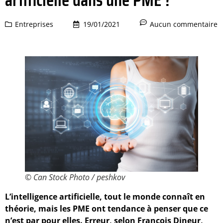
Entreprises
19/01/2021
Aucun commentaire
© Can Stock Photo / peshkov
L’intelligence artificielle, tout le monde connaît en
théorie, mais les PME ont tendance à penser que ce
n’est par
pour elles. Erreur, selon François Dineur,