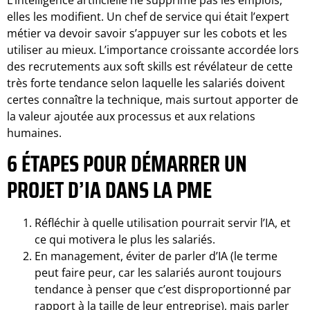
elles les modifient. Un chef de service qui était l’expert
métier va devoir savoir s’appuyer sur les cobots et les
utiliser au mieux. L’importance croissante accordée lors
des recrutements aux soft skills est révélateur de cette
très forte tendance selon laquelle les salariés doivent
certes connaître la technique, mais surtout apporter de
la valeur ajoutée aux processus et aux relations
humaines.
6 ÉTAPES POUR DÉMARRER UN
PROJET D’IA DANS LA PME
Réfléchir à quelle utilisation pourrait servir l’IA, et
ce qui motivera le plus les salariés.
En management, éviter de parler d’IA (le terme
peut faire peur, car les salariés auront toujours
tendance à penser que c’est disproportionné par
rapport à la taille de leur entreprise), mais parler