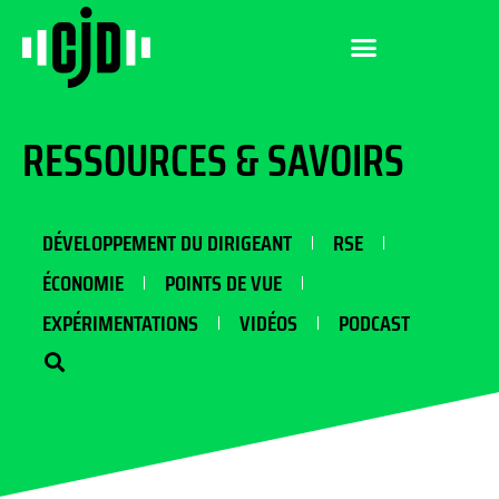
RESSOURCES & SAVOIRS
DÉVELOPPEMENT DU DIRIGEANT
RSE
ÉCONOMIE
POINTS DE VUE
EXPÉRIMENTATIONS
VIDÉOS
PODCAST