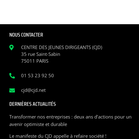
NOUS CONTACTER
CENTRE DES JEUNES DIRIGEANTS (CJD)
35 rue Saint-Sabin
75011 PARIS
01 53 23 92 50
cjd@cjd.net
DERNIÈRES ACTUALITÉS
Transformer nos entreprises : deux ans d’actions pour un
avenir optimiste et durable
Le manifeste du CJD appelle à refaire société !