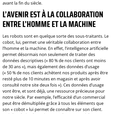
avant la fin du siècle.
L’AVENIR EST À LA COLLABORATION
ENTRE L’HOMME ET LA MACHINE
Les robots sont en quelque sorte des sous-traitants. Le
cobot, lui, permet une véritable collaboration entre
l’homme et la machine. En effet, l’intelligence artificielle
permet désormais non seulement de traiter des
données descriptives (« 80 % de nos clients ont moins
de 30 ans »), mais également des données d’usage
(« 50 % de nos clients achètent nos produits après être
resté plus de 10 minutes en magasin et après avoir
consulté notre site deux fois »). Ces données d’usage
vont être, et sont déjà, une ressource précieuse pour
notre siècle. Par exemple, l’efficacité d’un commercial
peut être démultipliée grâce à tous les éléments que
son « cobot » lui permet de connaître sur son client.