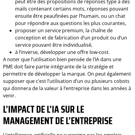
peut être des propositions de réponses type à des
mails contenant certains mots, réponses pouvant
ensuite être peaufinées par l’humain, ou un chat
pour répondre aux questions les plus courantes,
proposer un service premium, la chaîne de
conception et de fabrication d’un produit ou d’un
service pouvant être individualisé,
à l’inverse, développer une offre low-cost.
A noter que l’utilisation bien pensée de l’IA dans une
PME doit faire partie intégrante de la stratégie et
permettre de développer la marque. On peut également
supposer que c’est l’utilisation d’un ou plusieurs cobots
qui donnera de la valeur à l’entreprise dans les années à
venir.
L’IMPACT DE L’IA SUR LE
MANAGEMENT DE L’ENTREPRISE
L’intelligence artificielle ne supprime pas les emplois,