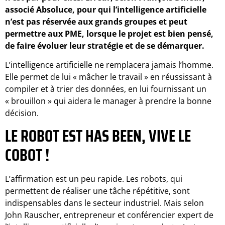
associé Absoluce, pour qui l’intelligence artificielle
n’est pas réservée aux grands groupes et peut
permettre aux PME, lorsque le projet est bien pensé,
de faire évoluer leur stratégie et de se démarquer.
L’intelligence artificielle ne remplacera jamais l’homme.
Elle permet de lui « mâcher le travail » en réussissant à
compiler et à trier des données, en lui fournissant un
« brouillon » qui aidera le manager à prendre la bonne
décision.
LE ROBOT EST HAS BEEN, VIVE LE
COBOT
!
L’affirmation est un peu rapide. Les robots, qui
permettent de réaliser une tâche répétitive, sont
indispensables dans le secteur industriel. Mais selon
John Rauscher, entrepreneur et conférencier expert de