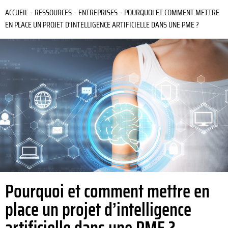
ACCUEIL
–
RESSOURCES
–
ENTREPRISES
–
POURQUOI ET COMMENT METTRE
EN PLACE UN PROJET D’INTELLIGENCE ARTIFICIELLE DANS UNE PME ?
Pourquoi et comment mettre en
place un projet d’intelligence
artificielle dans une PME ?