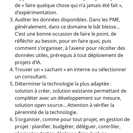
de « faire quelque chose qui n’a jamais été fait »,
d’expérimentation.
Auditer les données disponibles. Dans les PME,
généralement, dans ce domaine le bât blesse…
C’est une bonne occasion de faire le point, de
réfléchir au besoin, pour en faire quoi, puis
comment s’organiser, à l’avenir pour récolter des
données utiles, prérequis à tout déploiement de
projets d’IA.
Trouver un « sachant » en interne ou sélectionner
un consultant.
Déterminer la technologie la plus adaptée :
solution à créer, solution existante permettant de
compléter avec un développement sur mesure,
solution open source… Attention à vérifier la
pérennité de la technologie.
S’organiser, comme pour tout projet, en gestion de
projet : planifier, budgéter, déléguer, contrôler,