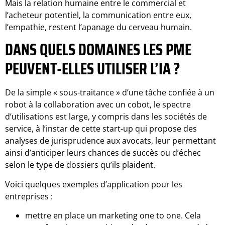
Mais la relation humaine entre le commercial et
l’acheteur potentiel, la communication entre eux,
l’empathie, restent l’apanage du cerveau humain.
DANS QUELS DOMAINES LES PME
PEUVENT-ELLES UTILISER L’IA
?
De la simple « sous-traitance » d’une tâche confiée à un
robot à la collaboration avec un cobot, le spectre
d’utilisations est large, y compris dans les sociétés de
service, à l’instar de cette start-up qui propose des
analyses de jurisprudence aux avocats, leur permettant
ainsi d’anticiper leurs chances de succès ou d’échec
selon le type de dossiers qu’ils plaident.
Voici quelques exemples d’application pour les
entreprises :
mettre en place un marketing one to one. Cela