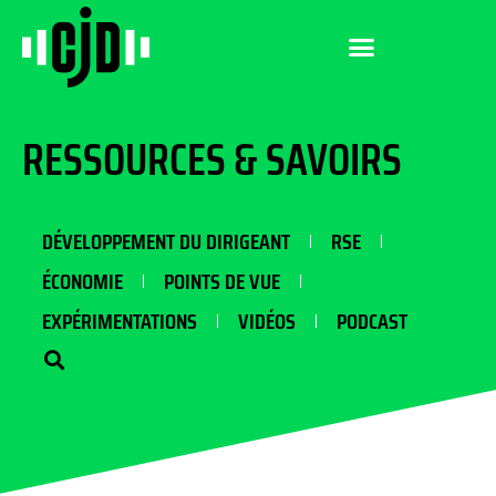
RESSOURCES & SAVOIRS
DÉVELOPPEMENT DU DIRIGEANT
RSE
ÉCONOMIE
POINTS DE VUE
EXPÉRIMENTATIONS
VIDÉOS
PODCAST