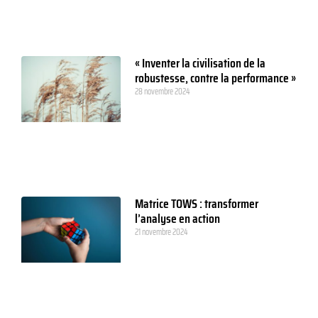
« Inventer la civilisation de la
robustesse, contre la performance »
28 novembre 2024
Matrice TOWS : transformer
l’analyse en action
21 novembre 2024