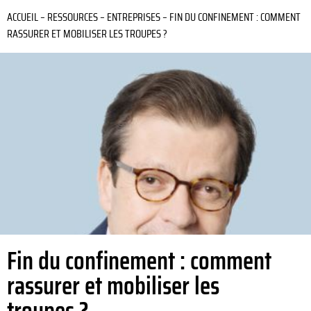
ACCUEIL
–
RESSOURCES
–
ENTREPRISES
–
FIN DU CONFINEMENT : COMMENT
RASSURER ET MOBILISER LES TROUPES ?
Fin du confinement : comment
rassurer et mobiliser les
troupes ?