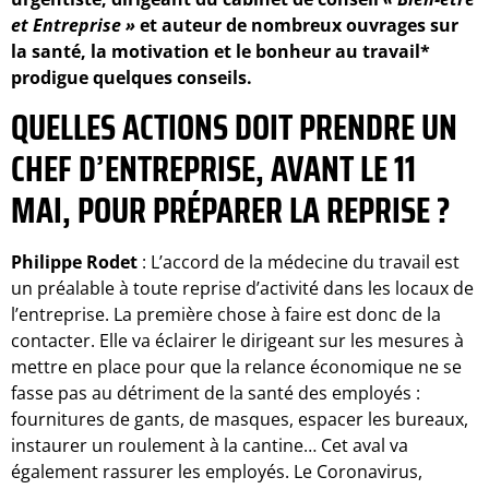
et Entreprise »
et auteur de nombreux ouvrages sur
la santé, la motivation et le bonheur au travail*
prodigue quelques conseils.
QUELLES ACTIONS DOIT PRENDRE UN
CHEF D’ENTREPRISE, AVANT LE 11
MAI, POUR PRÉPARER LA REPRISE ?
Philippe Rodet
: L’accord de la médecine du travail est
un préalable à toute reprise d’activité dans les locaux de
l’entreprise. La première chose à faire est donc de la
contacter. Elle va éclairer le dirigeant sur les mesures à
mettre en place pour que la relance économique ne se
fasse pas au détriment de la santé des employés :
fournitures de gants, de masques, espacer les bureaux,
instaurer un roulement à la cantine… Cet aval va
également rassurer les employés. Le Coronavirus,