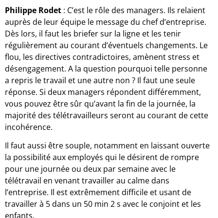
Philippe Rodet
: C’est le rôle des managers. Ils relaient
auprès de leur équipe le message du chef d’entreprise.
Dès lors, il faut les briefer sur la ligne et les tenir
régulièrement au courant d’éventuels changements. Le
flou, les directives contradictoires, amènent stress et
désengagement. A la question pourquoi telle personne
a repris le travail et une autre non ? Il faut une seule
réponse. Si deux managers répondent différemment,
vous pouvez être sûr qu’avant la fin de la journée, la
majorité des télétravailleurs seront au courant de cette
incohérence.
Il faut aussi être souple, notamment en laissant ouverte
la possibilité aux employés qui le désirent de rompre
pour une journée ou deux par semaine avec le
télétravail en venant travailler au calme dans
l’entreprise. Il est extrêmement difficile et usant de
travailler à 5 dans un 50 min 2 s avec le conjoint et les
enfants.