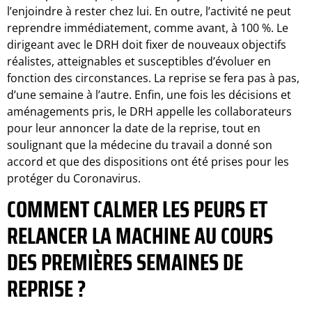
l’enjoindre à rester chez lui. En outre, l’activité ne peut
reprendre immédiatement, comme avant, à 100 %. Le
dirigeant avec le DRH doit fixer de nouveaux objectifs
réalistes, atteignables et susceptibles d’évoluer en
fonction des circonstances. La reprise se fera pas à pas,
d’une semaine à l’autre. Enfin, une fois les décisions et
aménagements pris, le DRH appelle les collaborateurs
pour leur annoncer la date de la reprise, tout en
soulignant que la médecine du travail a donné son
accord et que des dispositions ont été prises pour les
protéger du Coronavirus.
COMMENT CALMER LES PEURS ET
RELANCER LA MACHINE AU COURS
DES PREMIÈRES SEMAINES DE
REPRISE ?