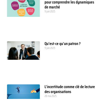
pour comprendre les dynamiques
de marché
9 juin 2025
Qu’est-ce qu’un patron ?
9 juin 2025
L’incertitude comme clé de lecture
des organisations
28 mai 2025