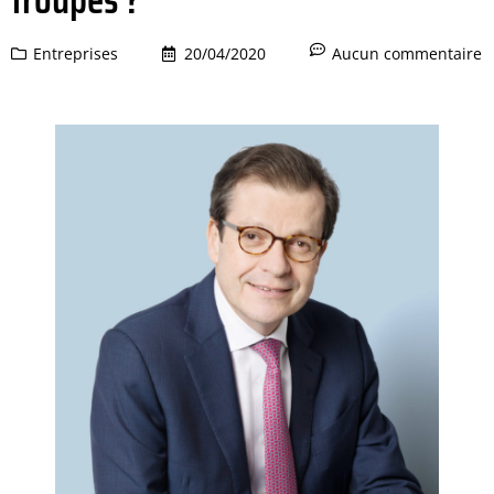
Entreprises
20/04/2020
Aucun commentaire