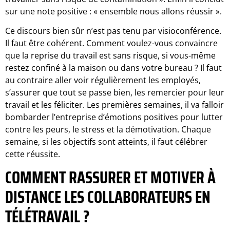
sur une note positive : « ensemble nous allons réussir ».
Ce discours bien sûr n’est pas tenu par visioconférence.
Il faut être cohérent. Comment voulez-vous convaincre
que la reprise du travail est sans risque, si vous-même
restez confiné à la maison ou dans votre bureau ? Il faut
au contraire aller voir régulièrement les employés,
s’assurer que tout se passe bien, les remercier pour leur
travail et les féliciter. Les premières semaines, il va falloir
bombarder l’entreprise d’émotions positives pour lutter
contre les peurs, le stress et la démotivation. Chaque
semaine, si les objectifs sont atteints, il faut célébrer
cette réussite.
COMMENT
RASSURER ET MOTIVER À
DISTANCE LES COLLABORATEURS EN
TÉLÉTRAVAIL ?