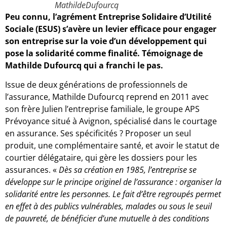
MathildeDufourcq
Peu connu, l’agrément Entreprise Solidaire d’Utilité
Sociale (ESUS) s’avère un levier efficace pour engager
son entreprise sur la voie d’un développement qui
pose la solidarité comme finalité. Témoignage de
Mathilde Dufourcq qui a franchi le pas.
Issue de deux générations de professionnels de
l’assurance, Mathilde Dufourcq reprend en 2011 avec
son frère Julien l’entreprise familiale, le groupe APS
Prévoyance situé à Avignon, spécialisé dans le courtage
en assurance. Ses spécificités ? Proposer un seul
produit, une complémentaire santé, et avoir le statut de
courtier délégataire, qui gère les dossiers pour les
assurances. «
Dès sa création en 1985, l’entreprise se
développe sur le principe originel de l’assurance : organiser la
solidarité entre les personnes. Le fait d’être regroupés permet
en effet à des publics vulnérables, malades ou sous le seuil
de pauvreté, de bénéficier d’une mutuelle à des conditions