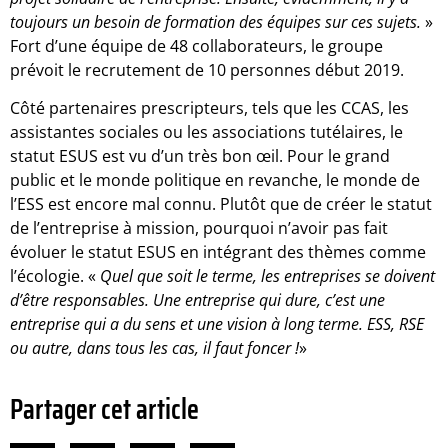
toujours un besoin de formation des équipes sur ces sujets.
»
Fort d’une équipe de 48 collaborateurs, le groupe
prévoit le recrutement de 10 personnes début 2019.
Côté partenaires prescripteurs, tels que les CCAS, les
assistantes sociales ou les associations tutélaires, le
statut ESUS est vu d’un très bon œil. Pour le grand
public et le monde politique en revanche, le monde de
l’ESS est encore mal connu. Plutôt que de créer le statut
de l’entreprise à mission, pourquoi n’avoir pas fait
évoluer le statut ESUS en intégrant des thèmes comme
l’écologie. «
Quel que soit le terme, les entreprises se doivent
d’être responsables. Une entreprise qui dure, c’est une
entreprise qui a du sens et une vision à long terme. ESS, RSE
ou autre, dans tous les cas, il faut foncer !
»
Partager cet article