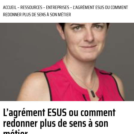
ACCUEIL
–
RESSOURCES
–
ENTREPRISES
–
L’AGRÉMENT ESUS OU COMMENT
REDONNER PLUS DE SENS À SON MÉTIER
L’agrément ESUS ou comment
redonner plus de sens à son
métier