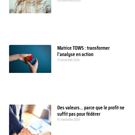
28 novembre 2024
Matrice TOWS : transformer
l’analyse en action
21 novembre 2024
Des valeurs… parce que le profit ne
suffit pas pour fédérer
14 novembre 2024