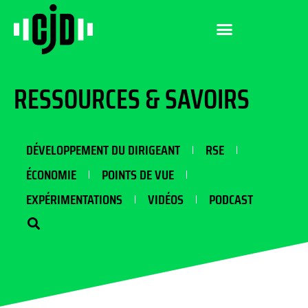
RESSOURCES & SAVOIRS
DÉVELOPPEMENT DU DIRIGEANT
RSE
ÉCONOMIE
POINTS DE VUE
EXPÉRIMENTATIONS
VIDÉOS
PODCAST