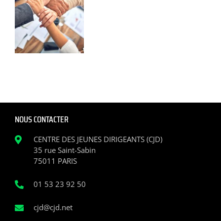
NOUS CONTACTER
CENTRE DES JEUNES DIRIGEANTS (CJD)
35 rue Saint-Sabin
75011 PARIS
01 53 23 92 50
cjd@cjd.net