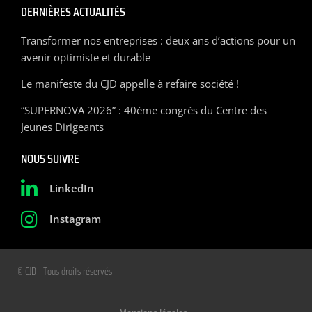
DERNIÈRES ACTUALITÉS
Transformer nos entreprises : deux ans d’actions pour un
avenir optimiste et durable
Le manifeste du CJD appelle à refaire société !
“SUPERNOVA 2026” : 40ème congrès du Centre des
Jeunes Dirigeants
NOUS SUIVRE
LinkedIn
Instagram
© CJD - Tous droits réservés