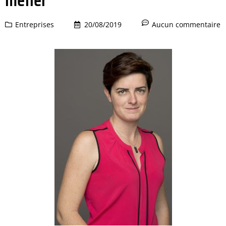
Entreprises
20/08/2019
Aucun commentaire