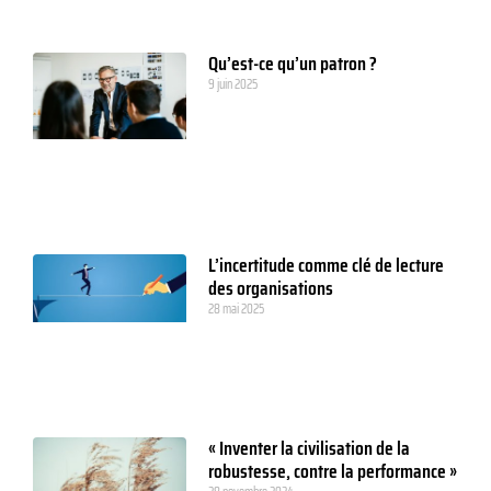
Qu’est-ce qu’un patron ?
9 juin 2025
L’incertitude comme clé de lecture
des organisations
28 mai 2025
« Inventer la civilisation de la
robustesse, contre la performance »