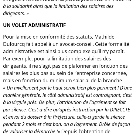
à la solidarité ainsi que la limitation des salaires des
dirigeants.
»
UN VOLET ADMINISTRATIF
Pour la mise en conformité des statuts, Mathilde
Dufourcq fait appel à un avocat-conseil. Cette formalité
administrative est ainsi plus complexe qu’il n’y paraît.
Par exemple, pour la limitation des salaires des
dirigeants, il ne s’agit pas de plafonner en fonction des
salaires les plus bas au sein de l’entreprise concernée,
mais en fonction du minimum salarial de la branche.
«
Un nivellement par le haut serait bien plus pertinent ! D’une
manière générale, le côté administratif est contraignant, c’est
à la virgule près. De plus, l’attribution de l’agrément se fait
par silence. C’est-à-dire qu’après instruction par la DIRECCTE
et envoi du dossier à la Préfecture, celle-ci garde le silence
pendant 2 mois et c’est bon, on a l’agrément. Drôle de façon
de valoriser la démarche !
» Depuis l’obtention de