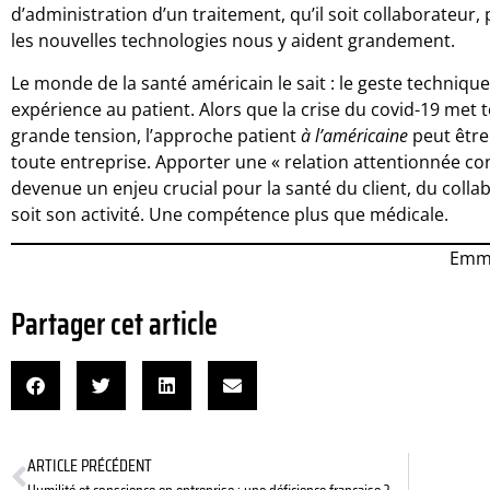
d’administration d’un traitement, qu’il soit collaborateur, 
les nouvelles technologies nous y aident grandement.
Le monde de la santé américain le sait : le geste techniq
expérience au patient. Alors que la crise du covid-19 met 
grande tension, l’approche patient
à l’américaine
peut être
toute entreprise. Apporter une « relation attentionnée c
devenue un enjeu crucial pour la santé du client, du collab
soit son activité. Une compétence plus que médicale.
Emma
Partager cet article
ARTICLE PRÉCÉDENT