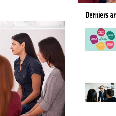
Derniers ar