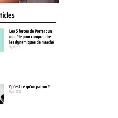
ticles
Les 5 forces de Porter : un
modèle pour comprendre
les dynamiques de marché
9 juin 2025
Qu’est-ce qu’un patron ?
9 juin 2025