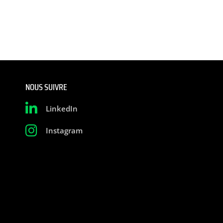
NOUS SUIVRE
LinkedIn
Instagram