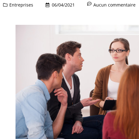
Entreprises
06/04/2021
Aucun commentaire