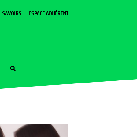
& SAVOIRS
ESPACE ADHÉRENT