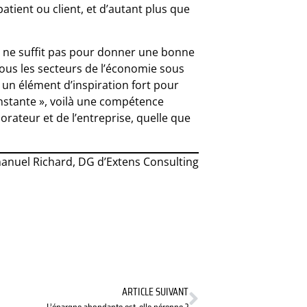
patient ou client, et d’autant plus que
ue ne suffit pas pour donner une bonne
tous les secteurs de l’économie sous
 un élément d’inspiration fort pour
onstante », voilà une compétence
orateur et de l’entreprise, quelle que
nuel Richard, DG d’Extens Consulting
ARTICLE SUIVANT