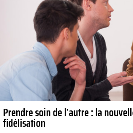
Prendre soin de l’autre : la nouvell
fidélisation