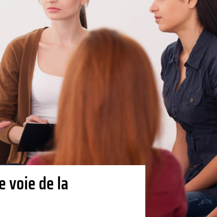
e voie de la