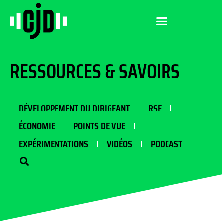
RESSOURCES & SAVOIRS
DÉVELOPPEMENT DU DIRIGEANT
RSE
ÉCONOMIE
POINTS DE VUE
EXPÉRIMENTATIONS
VIDÉOS
PODCAST