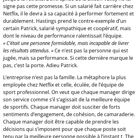
signe pas cette promesse. Si un salarié fait carrière chez
Netflix, il le devra à sa capacité à performer fortement et
durablement. Hastings prend le contre-exemple d’un
certain Patrick, salarié sympathique et coopératif, mais
dont le niveau de performance ralentissait l’équipe.
« C’était une personne formidable, mais incapable de livrer
les résultats attendus. »
Ce n’est pas la personne qui est
jugée, mais sa performance. Si cette dernière marque le
pas, c’est la porte. Adieu Patrick.
L’entreprise n’est pas la famille. La métaphore la plus
employée chez Netflix et celle, éculée, de l’équipe de
sport professionnel. On veut que chaque manager dirige
son service comme s’il s’agissait de la meilleure équipe
de sportifs. Chaque manager doit susciter de forts
sentiments d’engagement, de cohésion, de camaraderie.
Chaque manager doit être capable de prendre les
décisions qui s’imposent pour que chaque poste soit
tenu par la meilleure personne possible à l’instant t. The