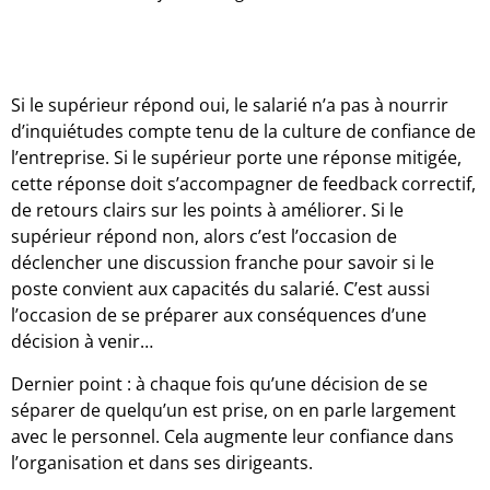
Si le supérieur répond oui, le salarié n’a pas à nourrir
d’inquiétudes compte tenu de la culture de confiance de
l’entreprise. Si le supérieur porte une réponse mitigée,
cette réponse doit s’accompagner de feedback correctif,
de retours clairs sur les points à améliorer. Si le
supérieur répond non, alors c’est l’occasion de
déclencher une discussion franche pour savoir si le
poste convient aux capacités du salarié. C’est aussi
l’occasion de se préparer aux conséquences d’une
décision à venir…
Dernier point : à chaque fois qu’une décision de se
séparer de quelqu’un est prise, on en parle largement
avec le personnel. Cela augmente leur confiance dans
l’organisation et dans ses dirigeants.