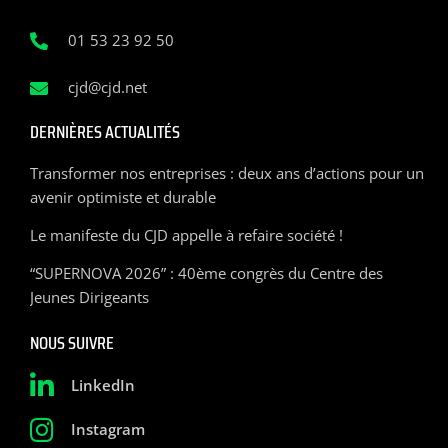
01 53 23 92 50
cjd@cjd.net
DERNIÈRES ACTUALITÉS
Transformer nos entreprises : deux ans d’actions pour un
avenir optimiste et durable
Le manifeste du CJD appelle à refaire société !
“SUPERNOVA 2026” : 40ème congrès du Centre des
Jeunes Dirigeants
NOUS SUIVRE
LinkedIn
Instagram