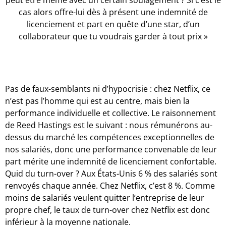
cas alors offre-lui dès à présent une indemnité de
licenciement et part en quête d’une star, d’un
collaborateur que tu voudrais garder à tout prix »
Pas de faux-semblants ni d’hypocrisie : chez Netflix, ce
n’est pas l’homme qui est au centre, mais bien la
performance individuelle et collective. Le raisonnement
de Reed Hastings est le suivant : nous rémunérons au-
dessus du marché les compétences exceptionnelles de
nos salariés, donc une performance convenable de leur
part mérite une indemnité de licenciement confortable.
Quid du turn-over ? Aux États-Unis 6 % des salariés sont
renvoyés chaque année. Chez Netflix, c’est 8 %. Comme
moins de salariés veulent quitter l’entreprise de leur
propre chef, le taux de turn-over chez Netflix est donc
inférieur à la moyenne nationale.