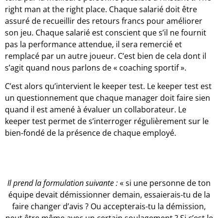
right man at the right place. Chaque salarié doit être
assuré de recueillir des retours francs pour améliorer
son jeu. Chaque salarié est conscient que s’il ne fournit
pas la performance attendue, il sera remercié et
remplacé par un autre joueur. C’est bien de cela dont il
s’agit quand nous parlons de « coaching sportif ».
C’est alors qu’intervient le keeper test. Le keeper test est
un questionnement que chaque manager doit faire sien
quand il est amené à évaluer un collaborateur. Le
keeper test permet de s’interroger régulièrement sur le
bien-fondé de la présence de chaque employé.
Il prend la formulation suivante :
« si une personne de ton
équipe devait démissionner demain, essaierais-tu de la
faire changer d’avis ? Ou accepterais-tu la démission,
peut être même avec un certain soulagement ? Si c’est le