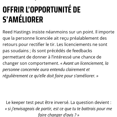
OFFRIR L’OPPORTUNITÉ DE
S’AMÉLIORER
Reed Hastings insiste néanmoins sur un point. Il importe
que la personne licenciée ait reçu préalablement des
retours pour rectifier le tir. Les licenciements ne sont
pas soudains ; ils sont précédés de feedbacks
permettant de donner à l’intéressé une chance de
changer son comportement.
« Avant un licenciement, la
personne concernée aura entendu clairement et
régulièrement ce qu’elle doit faire
pour s’améliorer. »
Le keeper test peut être inversé. La question devient :
« si j’envisageais de partir, est ce que tu te battrais pour me
faire changer d’avis ? »