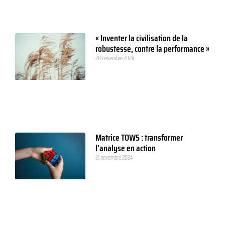
« Inventer la civilisation de la
robustesse, contre la performance »
28 novembre 2024
Matrice TOWS : transformer
l’analyse en action
21 novembre 2024