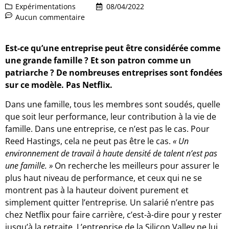
Expérimentations
08/04/2022
Aucun commentaire
Est-ce qu’une entreprise peut être considérée comme
une grande famille ? Et son patron comme un
patriarche ? De nombreuses entreprises sont fondées
sur ce modèle. Pas Netflix.
Dans une famille, tous les membres sont soudés, quelle
que soit leur performance, leur contribution à la vie de
famille. Dans une entreprise, ce n’est pas le cas. Pour
Reed Hastings, cela ne peut pas être le cas.
« Un
environnement de travail à haute densité de talent n’est pas
une famille. »
On recherche les meilleurs pour assurer le
plus haut niveau de performance, et ceux qui ne se
montrent pas à la hauteur doivent purement et
simplement quitter l’entreprise
.
Un salarié n’entre pas
chez Netflix pour faire carrière, c’est-à-dire pour y rester
jusqu’à la retraite. L’entreprise de la Silicon Valley ne lui