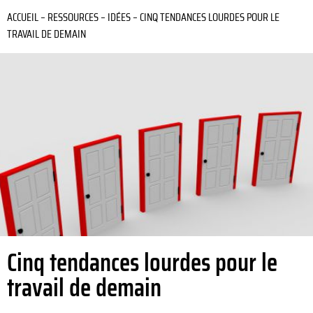
ACCUEIL
–
RESSOURCES
–
IDÉES
–
CINQ TENDANCES LOURDES POUR LE
TRAVAIL DE DEMAIN
Cinq tendances lourdes pour le
travail de demain