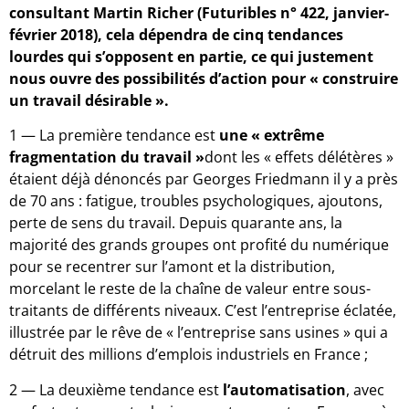
consultant Martin Richer (Futuribles n° 422, janvier-
février 2018), cela dépendra de cinq tendances
lourdes qui s’opposent en partie, ce qui justement
nous ouvre des possibilités d’action pour « construire
un travail désirable ».
1 — La première tendance est
une « extrême
fragmentation du travail »
dont les « effets délétères »
étaient déjà dénoncés par Georges Friedmann il y a près
de 70 ans : fatigue, troubles psychologiques, ajoutons,
perte de sens du travail. Depuis quarante ans, la
majorité des grands groupes ont profité du numérique
pour se recentrer sur l’amont et la distribution,
morcelant le reste de la chaîne de valeur entre sous-
traitants de différents niveaux. C’est l’entreprise éclatée,
illustrée par le rêve de « l’entreprise sans usines » qui a
détruit des millions d’emplois industriels en France ;
2 — La deuxième tendance est
l’automatisation
, avec