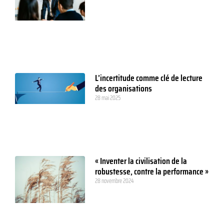
L’incertitude comme clé de lecture
des organisations
28 mai 2025
« Inventer la civilisation de la
robustesse, contre la performance »
28 novembre 2024