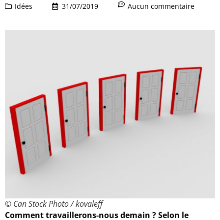
Idées
31/07/2019
Aucun commentaire
© Can Stock Photo / kovaleff
Comment travaillerons-nous demain ? Selon le