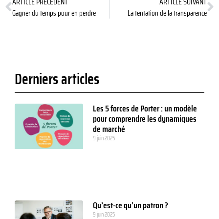
ARTICLE PRÉCÉDENT
ARTICLE SUIVANT
Gagner du temps pour en perdre
La tentation de la transparence
Derniers articles
Les 5 forces de Porter : un modèle
pour comprendre les dynamiques
de marché
9 juin 2025
Qu’est-ce qu’un patron ?
9 juin 2025