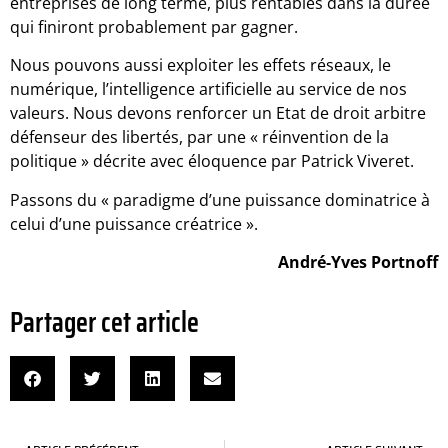
entreprises de long terme, plus rentables dans la durée
qui finiront probablement par gagner.
Nous pouvons aussi exploiter les effets réseaux, le
numérique, l’intelligence artificielle au service de nos
valeurs. Nous devons renforcer un Etat de droit arbitre
défenseur des libertés, par une « réinvention de la
politique » décrite avec éloquence par Patrick Viveret.
Passons du « paradigme d’une puissance dominatrice à
celui d’une puissance créatrice ».
André-Yves Portnoff
Partager cet article