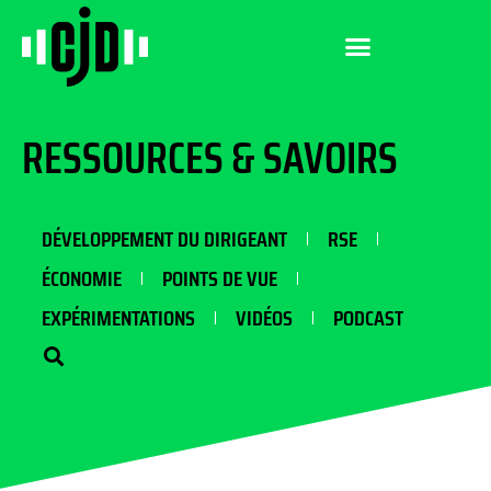
RESSOURCES & SAVOIRS
DÉVELOPPEMENT DU DIRIGEANT
RSE
ÉCONOMIE
POINTS DE VUE
EXPÉRIMENTATIONS
VIDÉOS
PODCAST