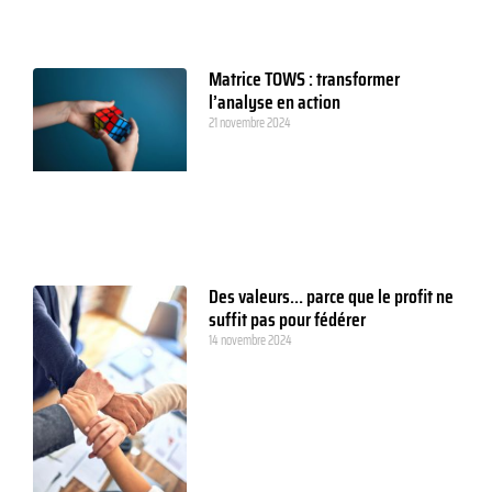
Matrice TOWS : transformer
l’analyse en action
21 novembre 2024
Des valeurs… parce que le profit ne
suffit pas pour fédérer
14 novembre 2024