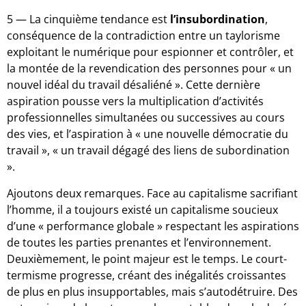
5 — La cinquième tendance est
l’insubordination
,
conséquence de la contradiction entre un taylorisme
exploitant le numérique pour espionner et contrôler, et
la montée de la revendication des personnes pour « un
nouvel idéal du travail désaliéné ». Cette dernière
aspiration pousse vers la multiplication d’activités
professionnelles simultanées ou successives au cours
des vies, et l’aspiration à « une nouvelle démocratie du
travail », « un travail dégagé des liens de subordination
».
Ajoutons deux remarques. Face au capitalisme sacrifiant
l’homme, il a toujours existé un capitalisme soucieux
d’une « performance globale » respectant les aspirations
de toutes les parties prenantes et l’environnement.
Deuxièmement, le point majeur est le temps. Le court-
termisme progresse, créant des inégalités croissantes
de plus en plus insupportables, mais s’autodétruire. Des