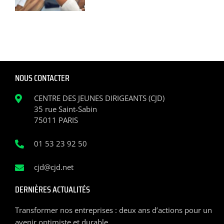
NOUS CONTACTER
CENTRE DES JEUNES DIRIGEANTS (CJD)
35 rue Saint-Sabin
75011 PARIS
01 53 23 92 50
cjd@cjd.net
DERNIÈRES ACTUALITÉS
Transformer nos entreprises : deux ans d’actions pour un
avenir optimiste et durable