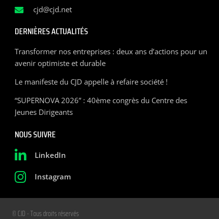
cjd@cjd.net
DERNIÈRES ACTUALITÉS
Transformer nos entreprises : deux ans d’actions pour un
avenir optimiste et durable
Le manifeste du CJD appelle à refaire société !
“SUPERNOVA 2026” : 40ème congrès du Centre des
Jeunes Dirigeants
NOUS SUIVRE
LinkedIn
Instagram
© CJD - Tous droits réservés