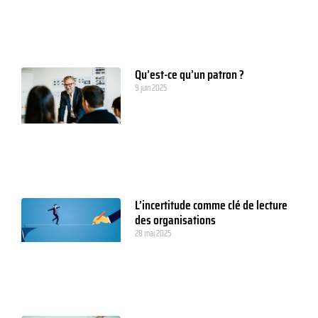
Qu’est-ce qu’un patron ?
9 juin 2025
L’incertitude comme clé de lecture
des organisations
28 mai 2025