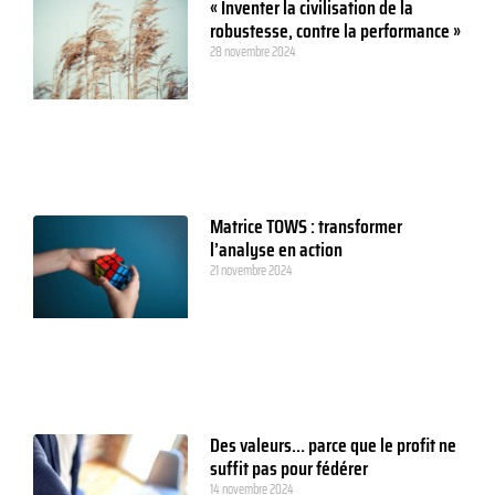
« Inventer la civilisation de la
robustesse, contre la performance »
28 novembre 2024
Matrice TOWS : transformer
l’analyse en action
21 novembre 2024
Des valeurs… parce que le profit ne
suffit pas pour fédérer
14 novembre 2024