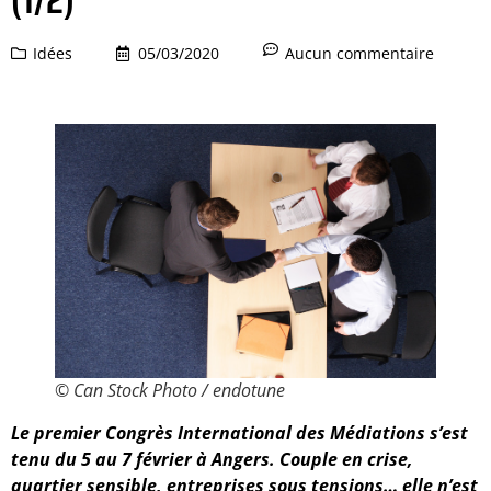
Idées
05/03/2020
Aucun commentaire
© Can Stock Photo / endotune
Le premier Congrès International des Médiations s’est
tenu du 5 au 7 février à Angers. Couple en crise,
quartier sensible, entreprises sous tensions… elle n’est