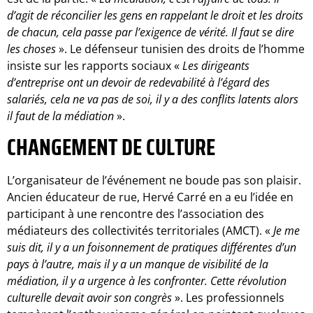
d’agit de réconcilier les gens en rappelant le droit et les droits
de chacun, cela passe par l’exigence de vérité. Il faut se dire
les choses
». Le défenseur tunisien des droits de l’homme
insiste sur les rapports sociaux «
Les dirigeants
d’entreprise ont un devoir de redevabilité à l’égard des
salariés, cela ne va pas de soi, il y a des conflits latents alors
il faut de la médiation
».
CHANGEMENT DE CULTURE
L’organisateur de l’événement ne boude pas son plaisir.
Ancien éducateur de rue, Hervé Carré en a eu l’idée en
participant à une rencontre des l’association des
médiateurs des collectivités territoriales (AMCT). «
Je me
suis dit, il y a un foisonnement de pratiques différentes d’un
pays à l’autre, mais il y a un manque de visibilité de la
médiation, il y a urgence à les confronter. Cette révolution
culturelle devait avoir son congrès
». Les professionnels