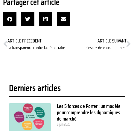
Partager cet article
ARTICLE PRÉCÉDENT
ARTICLE SUIVANT
La transparence contre la démocratie
Cessez de vous indigner !
Derniers articles
Les 5 forces de Porter : un modèle
pour comprendre les dynamiques
de marché
9 juin 2025