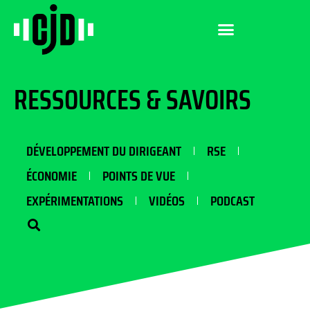
RESSOURCES & SAVOIRS
DÉVELOPPEMENT DU DIRIGEANT
RSE
ÉCONOMIE
POINTS DE VUE
EXPÉRIMENTATIONS
VIDÉOS
PODCAST