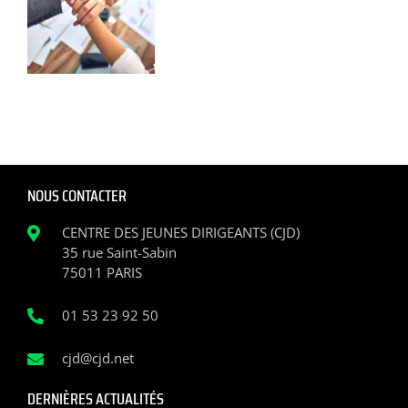
NOUS CONTACTER
CENTRE DES JEUNES DIRIGEANTS (CJD)
35 rue Saint-Sabin
75011 PARIS
01 53 23 92 50
cjd@cjd.net
DERNIÈRES ACTUALITÉS