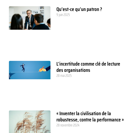
Qu’est-ce qu’un patron ?
9 juin 2025
L’incertitude comme clé de lecture
des organisations
28 mai 2025
« Inventer la civilisation de la
robustesse, contre la performance »
28 novembre 2024