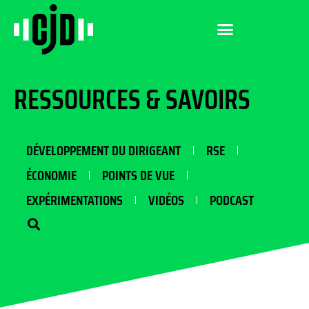
RESSOURCES & SAVOIRS
DÉVELOPPEMENT DU DIRIGEANT
RSE
ÉCONOMIE
POINTS DE VUE
EXPÉRIMENTATIONS
VIDÉOS
PODCAST