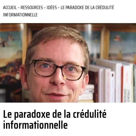
ACCUEIL
–
RESSOURCES
–
IDÉES
–
LE PARADOXE DE LA CRÉDULITÉ
INFORMATIONNELLE
Le paradoxe de la crédulité
informationnelle