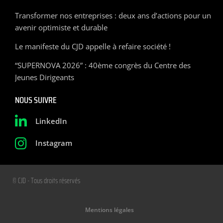
Transformer nos entreprises : deux ans d’actions pour un
avenir optimiste et durable
Le manifeste du CJD appelle à refaire société !
“SUPERNOVA 2026” : 40ème congrès du Centre des
Jeunes Dirigeants
NOUS SUIVRE
LinkedIn
Instagram
© CJD - Tous droits réservés
Mentions légales