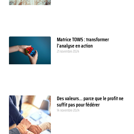
Matrice TOWS : transformer
l’analyse en action
21 novembre 2024
Des valeurs… parce que le profit ne
suffit pas pour fédérer
14 novembre 2024