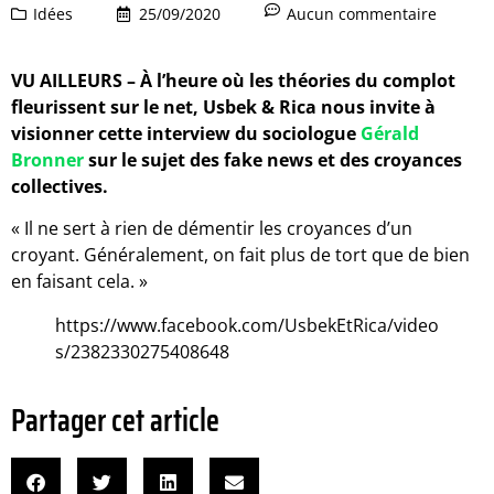
Idées
25/09/2020
Aucun commentaire
VU AILLEURS – À l’heure où les théories du complot
fleurissent sur le net, Usbek & Rica nous invite à
visionner cette interview du sociologue
Gérald
Bronner
sur le sujet des fake news et des croyances
collectives.
« Il ne sert à rien de démentir les croyances d’un
croyant. Généralement, on fait plus de tort que de bien
en faisant cela. »
https://www.facebook.com/UsbekEtRica/video
s/2382330275408648
Partager cet article