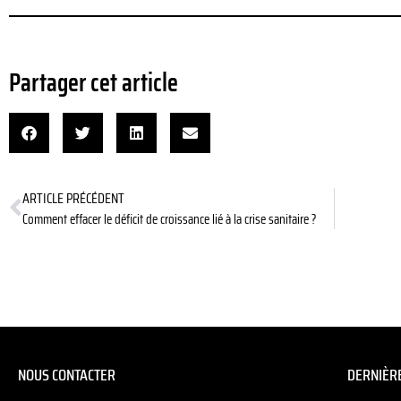
Partager cet article
ARTICLE PRÉCÉDENT
Comment effacer le déficit de croissance lié à la crise sanitaire ?
NOUS CONTACTER
DERNIÈRE