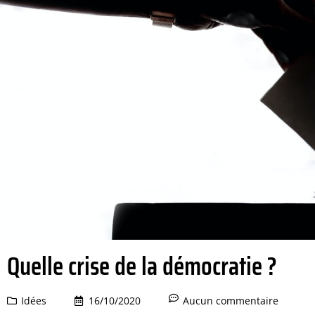
Quelle crise de la démocratie ?
Idées
16/10/2020
Aucun commentaire