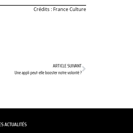
Crédits : France Culture
ARTICLE SUIVANT
Une appli peut-elle booster notre volonté ?
S ACTUALITÉS