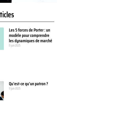
ticles
Les 5 forces de Porter : un
modèle pour comprendre
les dynamiques de marché
9 juin 2025
Qu’est-ce qu’un patron ?
9 juin 2025