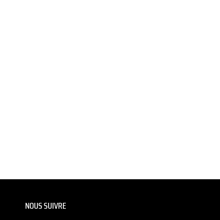
NOUS SUIVRE