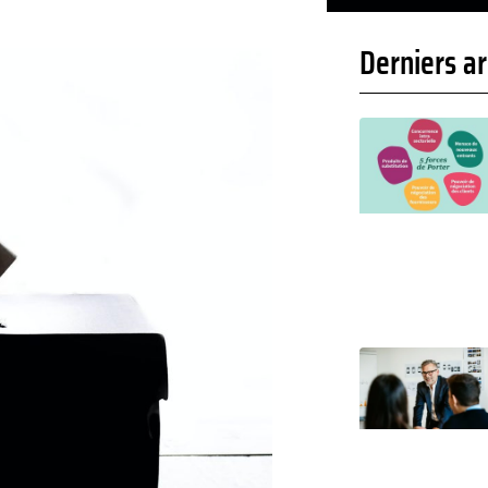
Derniers ar