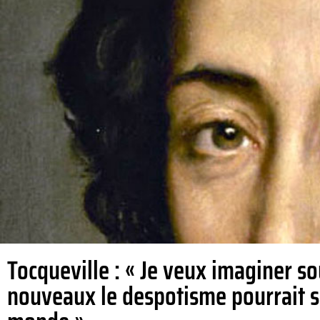
Tocqueville : « Je veux imaginer so
nouveaux le despotisme pourrait s