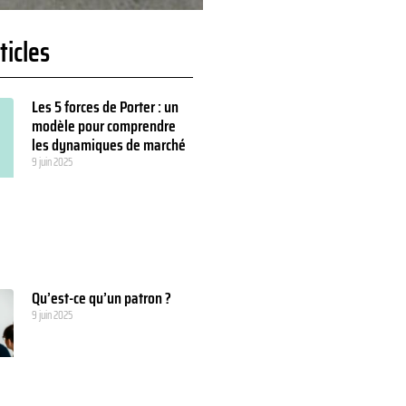
ticles
Les 5 forces de Porter : un
modèle pour comprendre
les dynamiques de marché
9 juin 2025
Qu’est-ce qu’un patron ?
9 juin 2025