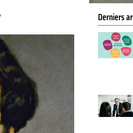
Derniers ar
e