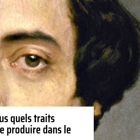
us quels traits
e produire dans le