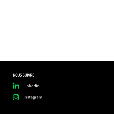
NOUS SUIVRE
LinkedIn
Instagram