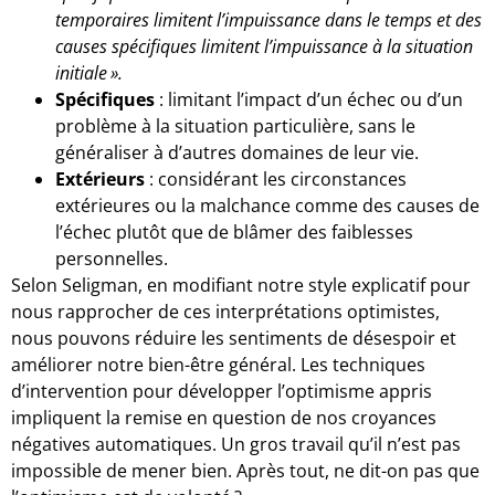
temporaires limitent l’impuissance dans le temps et des
causes spécifiques limitent l’impuissance à la situation
initiale ».
Spécifiques
: limitant l’impact d’un échec ou d’un
problème à la situation particulière, sans le
généraliser à d’autres domaines de leur vie.
Extérieurs
: considérant les circonstances
extérieures ou la malchance comme des causes de
l’échec plutôt que de blâmer des faiblesses
personnelles.
Selon Seligman, en modifiant notre style explicatif pour
nous rapprocher de ces interprétations optimistes,
nous pouvons réduire les sentiments de désespoir et
améliorer notre bien-être général. Les techniques
d’intervention pour développer l’optimisme appris
impliquent la remise en question de nos croyances
négatives automatiques. Un gros travail qu’il n’est pas
impossible de mener bien. Après tout, ne dit-on pas que