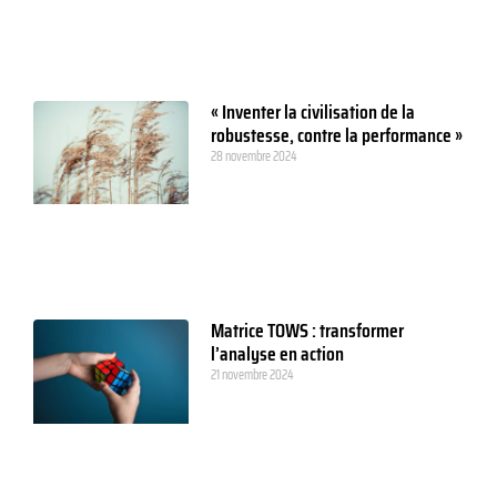
« Inventer la civilisation de la
robustesse, contre la performance »
28 novembre 2024
Matrice TOWS : transformer
l’analyse en action
21 novembre 2024