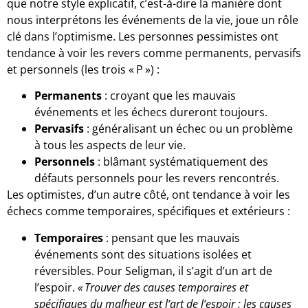
que notre style explicatif, c’est-à-dire la manière dont
nous interprétons les événements de la vie, joue un rôle
clé dans l’optimisme. Les personnes pessimistes ont
tendance à voir les revers comme permanents, pervasifs
et personnels (les trois « P ») :
Permanents
: croyant que les mauvais
événements et les échecs dureront toujours.
Pervasifs
: généralisant un échec ou un problème
à tous les aspects de leur vie.
Personnels
: blâmant systématiquement des
défauts personnels pour les revers rencontrés.
Les optimistes, d’un autre côté, ont tendance à voir les
échecs comme temporaires, spécifiques et extérieurs :
Temporaires
: pensant que les mauvais
événements sont des situations isolées et
réversibles. Pour Seligman, il s’agit d’un art de
l’espoir.
« Trouver des causes temporaires et
spécifiques du malheur est l’art de l’espoir : les causes