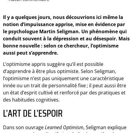
Il y a quelques jours, nous découvrions ici même la
notion d’impuissance apprise, mise en évidence par
le psychologue Martin Seligman. Un phénomène qui
conduit souvent à la dépression et au désespoir. Mais
bonne nouvelle : selon ce chercheur, l’optimisme
aussi peut s’apprendre.
L’optimisme appris suggère qu’il est possible
d’apprendre à être plus optimiste. Selon Seligman,
l’optimisme n’est pas uniquement une caractéristique
innée ou un trait de personnalité fixe ; il peut aussi être
un état d’esprit cultivé et renforcé par des pratiques et
des habitudes cognitives.
L’ART DE L’ESPOIR
Dans son ouvrage
Learned Optimism
, Seligman explique