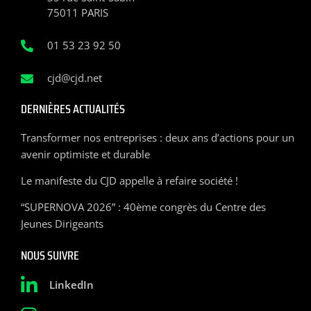
75011 PARIS
01 53 23 92 50
cjd@cjd.net
DERNIÈRES ACTUALITÉS
Transformer nos entreprises : deux ans d’actions pour un
avenir optimiste et durable
Le manifeste du CJD appelle à refaire société !
“SUPERNOVA 2026” : 40ème congrès du Centre des
Jeunes Dirigeants
NOUS SUIVRE
LinkedIn