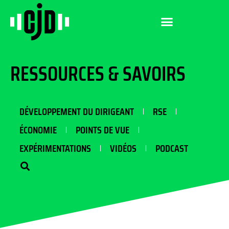
RESSOURCES & SAVOIRS
DÉVELOPPEMENT DU DIRIGEANT
RSE
ÉCONOMIE
POINTS DE VUE
EXPÉRIMENTATIONS
VIDÉOS
PODCAST