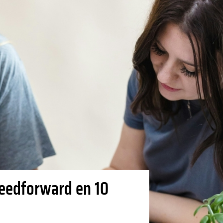
eedforward en 10