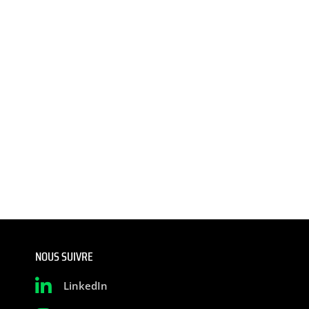
NOUS SUIVRE
LinkedIn