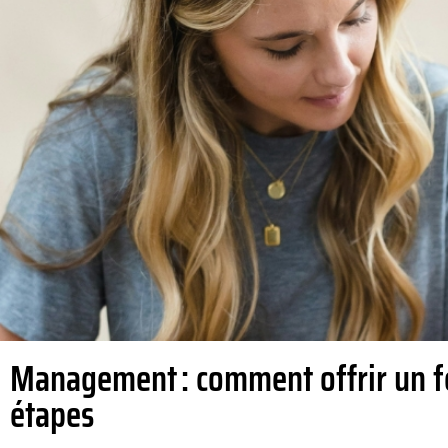
Management : comment offrir un f
étapes