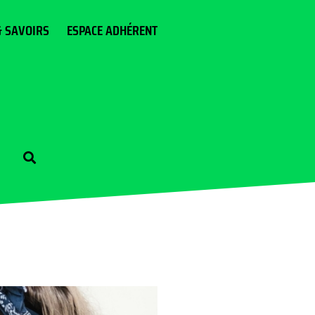
& SAVOIRS
ESPACE ADHÉRENT