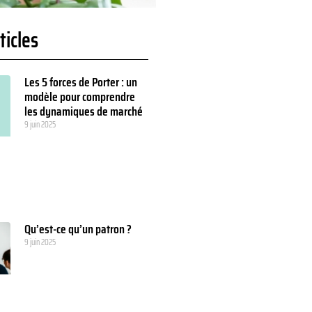
ticles
Les 5 forces de Porter : un
modèle pour comprendre
les dynamiques de marché
9 juin 2025
Qu’est-ce qu’un patron ?
9 juin 2025