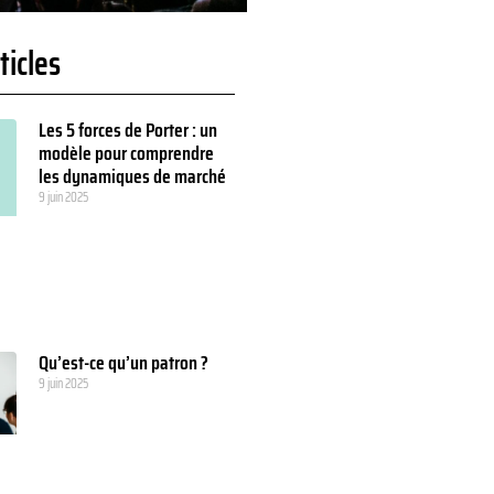
ticles
Les 5 forces de Porter : un
modèle pour comprendre
les dynamiques de marché
9 juin 2025
Qu’est-ce qu’un patron ?
9 juin 2025