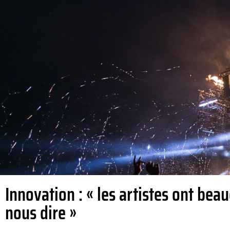
Innovation : « les artistes ont bea
nous dire »