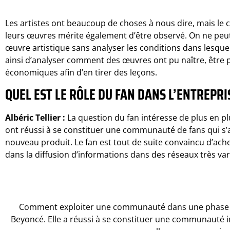
Les artistes ont beaucoup de choses à nous dire, mais le 
leurs œuvres mérite également d’être observé. On ne p
œuvre artistique sans analyser les conditions dans lesquelle
ainsi d’analyser comment des œuvres ont pu naître, être 
économiques afin d’en tirer des leçons.
QUEL EST LE RÔLE DU FAN DANS L’ENTREPRI
Albéric Tellier :
La question du fan intéresse de plus en pl
ont réussi à se constituer une communauté de fans qui s’
nouveau produit. Le fan est tout de suite convaincu d’achete
dans la diffusion d’informations dans des réseaux très va
Comment exploiter une communauté dans une phase de
Beyoncé. Elle a réussi à se constituer une communauté i