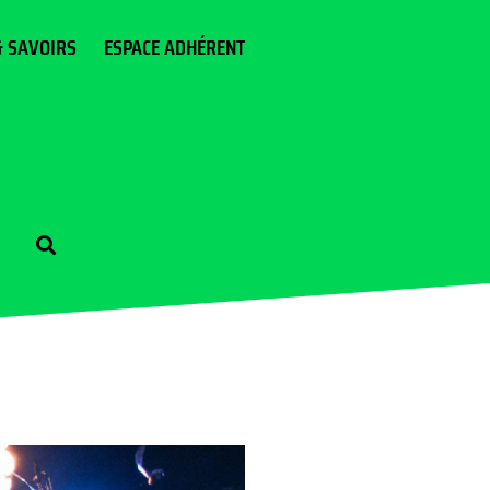
& SAVOIRS
ESPACE ADHÉRENT