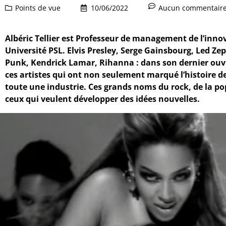
Points de vue
10/06/2022
Aucun commentair
Albéric Tellier est Professeur de management de l’inno
Université PSL. Elvis Presley, Serge Gainsbourg, Led Ze
Punk, Kendrick Lamar, Rihanna : dans son dernier ou
ces artistes qui ont non seulement marqué l’histoire 
toute une industrie. Ces grands noms du rock, de la po
ceux qui veulent développer des idées nouvelles.