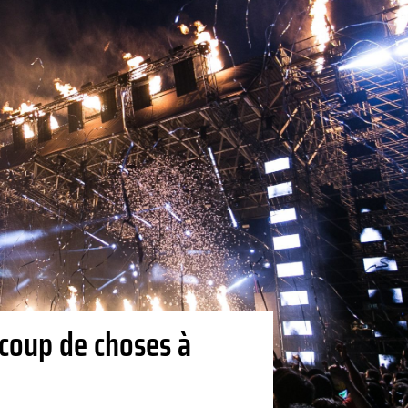
ucoup de choses à