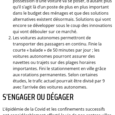
possession d’une voiture va se poser, d’autant plus
qu’il s’agit là d’un poste de plus en plus important
dans le budget des ménages et que des solutions
alternatives existent désormais. Solutions qui vont
encore se développer sous le coup des innovations
qui vont débouler sur ce marché.
Les voitures autonomes permettront de
transporter des passagers en continu. Finie la
courte « balade » de 50 minutes par jour ; les
voitures autonomes pourront assurer des
navettes ou trajets sur des plages horaires
importantes. Fini le stationnement en ville grâce
aux rotations permanentes. Selon certaines
études, le trafic actuel pourrait être divisé par 9
avec l’arrivée des voitures autonomes.
S’ENGAGER OU DÉGAGER
L’épidémie de la Covid et les confinements successifs