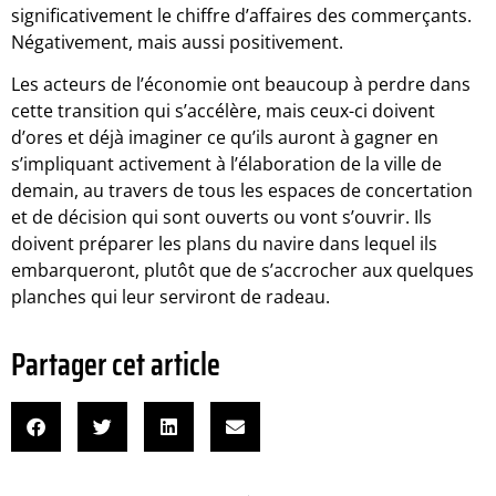
significativement le chiffre d’affaires des commerçants.
Négativement, mais aussi positivement.
Les acteurs de l’économie ont beaucoup à perdre dans
cette transition qui s’accélère, mais ceux-ci doivent
d’ores et déjà imaginer ce qu’ils auront à gagner en
s’impliquant activement à l’élaboration de la ville de
demain, au travers de tous les espaces de concertation
et de décision qui sont ouverts ou vont s’ouvrir. Ils
doivent préparer les plans du navire dans lequel ils
embarqueront, plutôt que de s’accrocher aux quelques
planches qui leur serviront de radeau.
Partager cet article