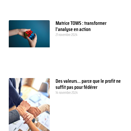
Matrice TOWS : transformer
l’analyse en action
21 novembre 2024
Des valeurs… parce que le profit ne
suffit pas pour fédérer
14 novembre 2024