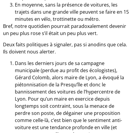
En moyenne, sans la présence de voitures, les
trajets dans une grande ville peuvent se faire en 15
minutes en vélo, trottinette ou métro.
Bref, notre quotidien pourrait paradoxalement devenir
un peu plus rose s’il était un peu plus vert.
Deux faits politiques à signaler, pas si anodins que cela.
Ils doivent nous alerter.
Dans les derniers jours de sa campagne
municipale (perdue au profit des écologistes),
Gérard Colomb, alors maire de Lyon, a évoqué la
piétonnisation de la Presqu’île et donc le
bannissement des voitures de l’hypercentre de
Lyon. Pour qu’un maire en exercice depuis
longtemps soit contraint, sous la menace de
perdre son poste, de dégainer une proposition
comme celle-là, c’est bien que le sentiment anti-
voiture est une tendance profonde en ville (et