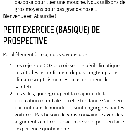
bazooka pour tuer une mouche. Nous utilisons de
gros moyens pour pas grand-chose…
Bienvenue en Absurdie !
PETIT EXERCICE (BASIQUE) DE
PROSPECTIVE
Parallèlement à cela, nous savons que :
Les rejets de CO2 accroissent le péril climatique.
Les études le confirment depuis longtemps. Le
climato-scepticisme n’est plus en odeur de
sainteté…
Les villes, qui regroupent la majorité de la
population mondiale — cette tendance s’accélère
partout dans le monde —, sont engorgées par les
voitures. Pas besoin de vous convaincre avec des
arguments chiffrés : chacun de vous peut en faire
l’expérience quotidienne.