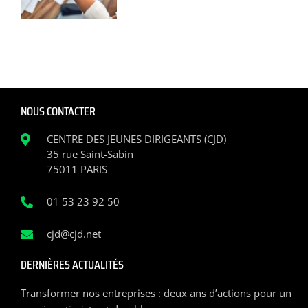
NOUS CONTACTER
CENTRE DES JEUNES DIRIGEANTS (CJD)
35 rue Saint-Sabin
75011 PARIS
01 53 23 92 50
cjd@cjd.net
DERNIÈRES ACTUALITÉS
Transformer nos entreprises : deux ans d’actions pour un