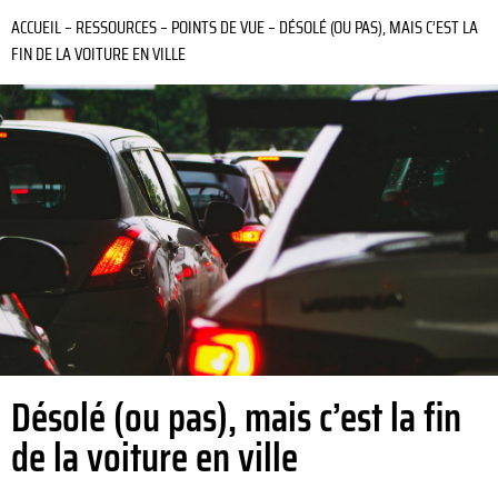
ACCUEIL
–
RESSOURCES
–
POINTS DE VUE
–
DÉSOLÉ (OU PAS), MAIS C’EST LA
FIN DE LA VOITURE EN VILLE
Désolé (ou pas), mais c’est la fin
de la voiture en ville