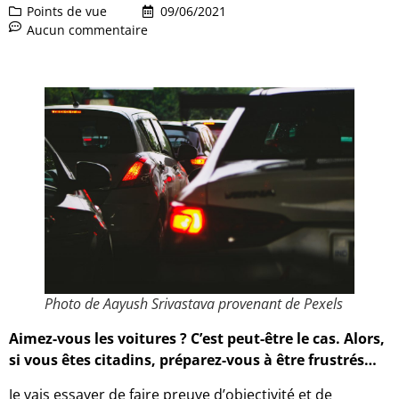
Points de vue
09/06/2021
Aucun commentaire
Photo de Aayush Srivastava provenant de Pexels
Aimez-vous les voitures ? C’est peut-être le cas. Alors,
si vous êtes citadins, préparez-vous à être frustrés…
Je vais essayer de faire preuve d’objectivité et de