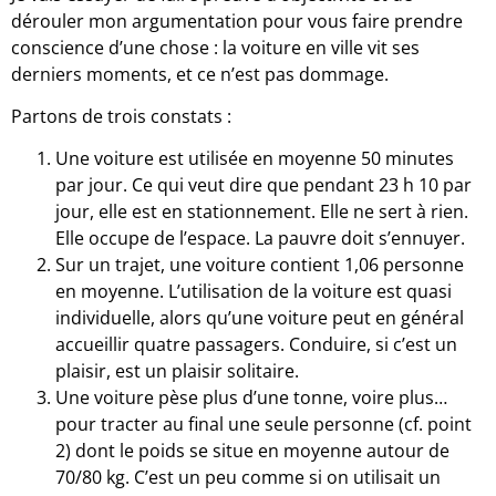
dérouler mon argumentation pour vous faire prendre
conscience d’une chose : la voiture en ville vit ses
derniers moments, et ce n’est pas dommage.
Partons de trois constats :
Une voiture est utilisée en moyenne 50 minutes
par jour. Ce qui veut dire que pendant 23 h 10 par
jour, elle est en stationnement. Elle ne sert à rien.
Elle occupe de l’espace. La pauvre doit s’ennuyer.
Sur un trajet, une voiture contient 1,06 personne
en moyenne. L’utilisation de la voiture est quasi
individuelle, alors qu’une voiture peut en général
accueillir quatre passagers. Conduire, si c’est un
plaisir, est un plaisir solitaire.
Une voiture pèse plus d’une tonne, voire plus…
pour tracter au final une seule personne (cf. point
2) dont le poids se situe en moyenne autour de
70/80 kg. C’est un peu comme si on utilisait un