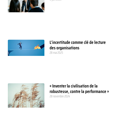
L’incertitude comme clé de lecture
des organisations
28 mai 2025
« Inventer la civilisation de la
robustesse, contre la performance »
28 novembre 2024