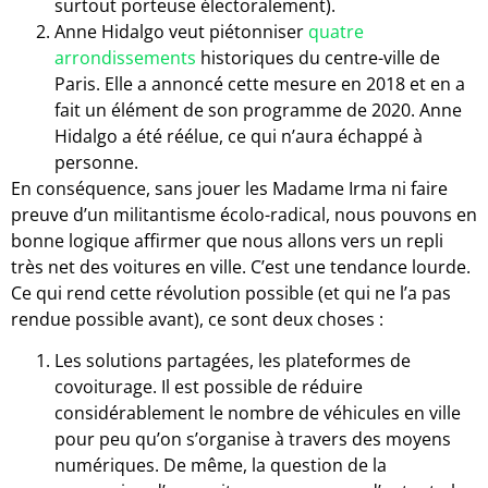
surtout porteuse électoralement).
Anne Hidalgo veut piétonniser
quatre
arrondissements
historiques du centre-ville de
Paris. Elle a annoncé cette mesure en 2018 et en a
fait un élément de son programme de 2020. Anne
Hidalgo a été réélue, ce qui n’aura échappé à
personne.
En conséquence, sans jouer les Madame Irma ni faire
preuve d’un militantisme écolo-radical, nous pouvons en
bonne logique affirmer que nous allons vers un repli
très net des voitures en ville. C’est une tendance lourde.
Ce qui rend cette révolution possible (et qui ne l’a pas
rendue possible avant), ce sont deux choses :
Les solutions partagées, les plateformes de
covoiturage. Il est possible de réduire
considérablement le nombre de véhicules en ville
pour peu qu’on s’organise à travers des moyens
numériques. De même, la question de la