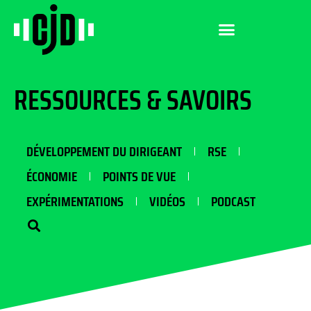
RESSOURCES & SAVOIRS
DÉVELOPPEMENT DU DIRIGEANT
RSE
ÉCONOMIE
POINTS DE VUE
EXPÉRIMENTATIONS
VIDÉOS
PODCAST