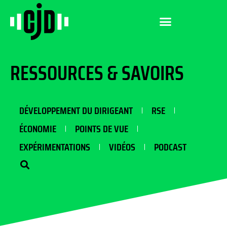
RESSOURCES & SAVOIRS
DÉVELOPPEMENT DU DIRIGEANT
RSE
ÉCONOMIE
POINTS DE VUE
EXPÉRIMENTATIONS
VIDÉOS
PODCAST