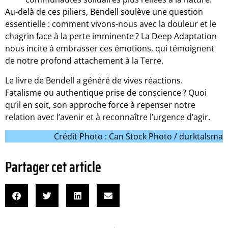
Au-delà de ces piliers, Bendell soulève une question
essentielle : comment vivons-nous avec la douleur et le
chagrin face à la perte imminente ? La Deep Adaptation
nous incite à embrasser ces émotions, qui témoignent
de notre profond attachement à la Terre.
Le livre de Bendell a généré de vives réactions.
Fatalisme ou authentique prise de conscience ? Quoi
qu’il en soit, son approche force à repenser notre
relation avec l’avenir et à reconnaître l’urgence d’agir.
Crédit Photo : Can Stock Photo / durktalsma
Partager cet article