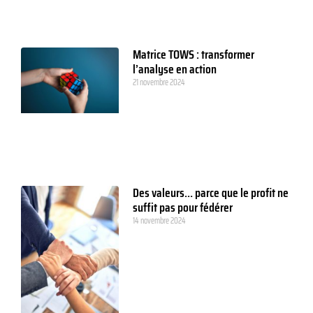
Matrice TOWS : transformer
l’analyse en action
21 novembre 2024
Des valeurs… parce que le profit ne
suffit pas pour fédérer
14 novembre 2024