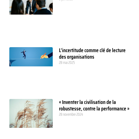
L’incertitude comme clé de lecture
des organisations
28 mai 2025
« Inventer la civilisation de la
robustesse, contre la performance »
28 novembre 2024