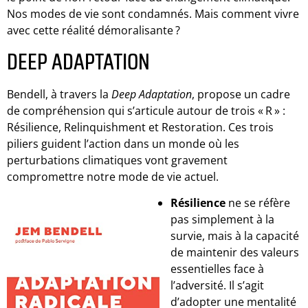
Nos modes de vie sont condamnés. Mais comment vivre
avec cette réalité démoralisante ?
DEEP ADAPTATION
Bendell, à travers la
Deep Adaptation
, propose un cadre
de compréhension qui s’articule autour de trois « R » :
Résilience, Relinquishment et Restoration. Ces trois
piliers guident l’action dans un monde où les
perturbations climatiques vont gravement
compromettre notre mode de vie actuel.
Résilience
ne se réfère
pas simplement à la
survie, mais à la capacité
de maintenir des valeurs
essentielles face à
l’adversité. Il s’agit
d’adopter une mentalité