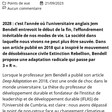
Points de vue
21/09/2023
Aucun commentaire
2028 : c’est l’année où l’universitaire anglais Jem
Bendell entrevoit le début de la fin, l’effondrement
inévitable de nos modes de vie. La société dans
laquelle nous vivons ne peut plus être sauvée. Dans
son article publié en 2018 qui a inspiré le mouvement
de désobéissance civile Extinction Rebellion, Bendell
propose une adaptation radicale qui passe par
3 « R ».
Lorsque le professeur Jem Bendell a publié son article
Deep Adaptation
en 2018, c’est une onde de choc dans le
monde universitaire. La thèse du professeur de
développement durable et fondateur de l’Institut de
leadership et de développement durable (IFLAS) de
l’Université de Cumbria, est claire : nous avons dépassé
le point de non-retour face au changement climatique.