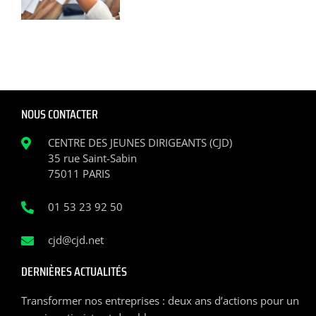
NOUS CONTACTER
CENTRE DES JEUNES DIRIGEANTS (CJD)
35 rue Saint-Sabin
75011 PARIS
01 53 23 92 50
cjd@cjd.net
DERNIÈRES ACTUALITÉS
Transformer nos entreprises : deux ans d’actions pour un