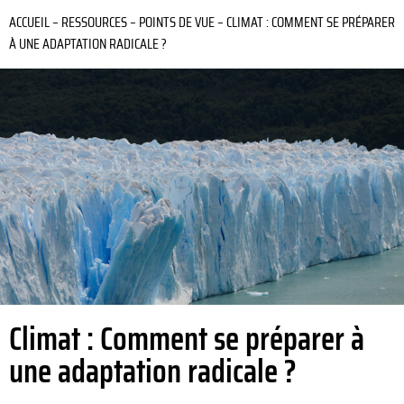
ACCUEIL
–
RESSOURCES
–
POINTS DE VUE
–
CLIMAT : COMMENT SE PRÉPARER
À UNE ADAPTATION RADICALE ?
Climat : Comment se préparer à
une adaptation radicale ?