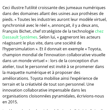
Ceci illustre l’utilité croissante des jumeaux numériques
dans des domaines allant des usines aux prothèses de
pieds. « Toutes les industries auront leur modèle virtuel,
synchronisé avec le réel », annonçait, il y a deux ans,
François Bichet, chef stratégiste de la technologie
chez
Dassault Systèmes
. Selon lui, « gagneront les acteurs
réagissant le plus vite, dans une société de
l’hypersimulation ». Et il donnait en exemple « Toyota,
champion mondial de l’innovation collaborative visuelle
dans un monde virtuel » : lors de la conception d’un
atelier, tout le personnel est invité à se promener dans
la maquette numérique et à proposer des
améliorations. Toyota mobilise ainsi l’expérience de
terrain et la créativité de tout son personnel. Une
innovation collaborative impensable dans les
organisations cloisonnées pyramidales, écrivions-nous
en 2015.