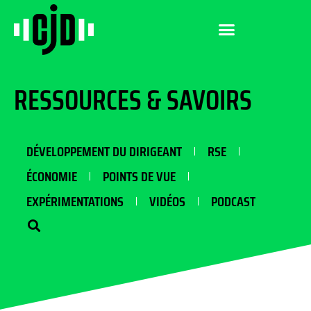
RESSOURCES & SAVOIRS
DÉVELOPPEMENT DU DIRIGEANT
RSE
ÉCONOMIE
POINTS DE VUE
EXPÉRIMENTATIONS
VIDÉOS
PODCAST