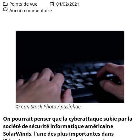
Points de vue
04/02/2021
Aucun commentaire
© Can Stock Photo / pasiphae
On pourrait penser que la cyberattaque subie par la
société de sécurité informatique américaine
SolarWinds, l’une des plus importantes dans