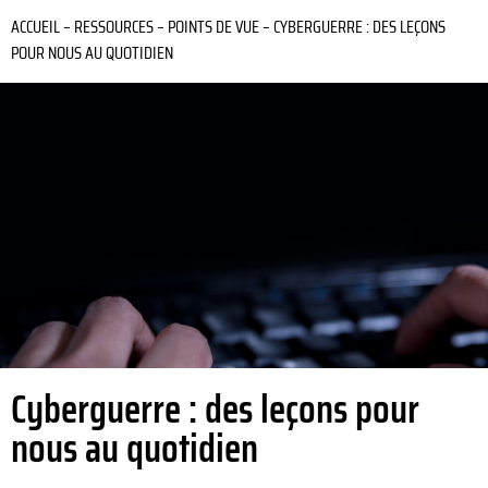
ACCUEIL
–
RESSOURCES
–
POINTS DE VUE
–
CYBERGUERRE : DES LEÇONS
POUR NOUS AU QUOTIDIEN
Cyberguerre : des leçons pour
nous au quotidien