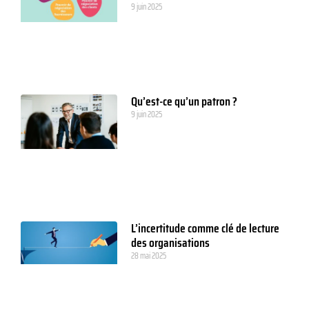
9 juin 2025
Qu’est-ce qu’un patron ?
9 juin 2025
L’incertitude comme clé de lecture
des organisations
28 mai 2025