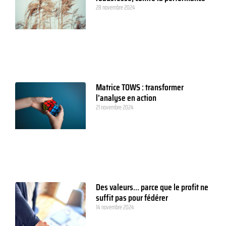
28 novembre 2024
Matrice TOWS : transformer
l’analyse en action
21 novembre 2024
Des valeurs… parce que le profit ne
suffit pas pour fédérer
14 novembre 2024