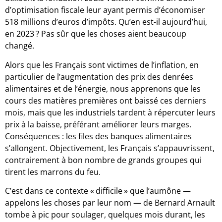
d’optimisation fiscale leur ayant permis d’économiser
518 millions d’euros d’impôts. Qu’en est-il aujourd’hui,
en 2023 ? Pas sûr que les choses aient beaucoup
changé.
Alors que les Français sont victimes de l’inflation, en
particulier de l’augmentation des prix des denrées
alimentaires et de l’énergie, nous apprenons que les
cours des matières premières ont baissé ces derniers
mois, mais que les industriels tardent à répercuter leurs
prix à la baisse, préférant améliorer leurs marges.
Conséquences : les files des banques alimentaires
s’allongent. Objectivement, les Français s’appauvrissent,
contrairement à bon nombre de grands groupes qui
tirent les marrons du feu.
C’est dans ce contexte « difficile » que l’aumône —
appelons les choses par leur nom — de Bernard Arnault
tombe à pic pour soulager, quelques mois durant, les