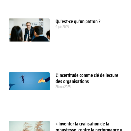
Qu’est-ce qu’un patron ?
9 juin 2025
L’incertitude comme clé de lecture
des organisations
28 mai 2025
« Inventer la civilisation de la
robustesse, contre la performance »