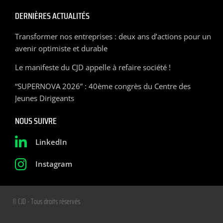
DERNIÈRES ACTUALITÉS
Transformer nos entreprises : deux ans d’actions pour un
avenir optimiste et durable
Le manifeste du CJD appelle à refaire société !
“SUPERNOVA 2026” : 40ème congrès du Centre des
Jeunes Dirigeants
NOUS SUIVRE
LinkedIn
Instagram
© CJD - Tous droits réservés