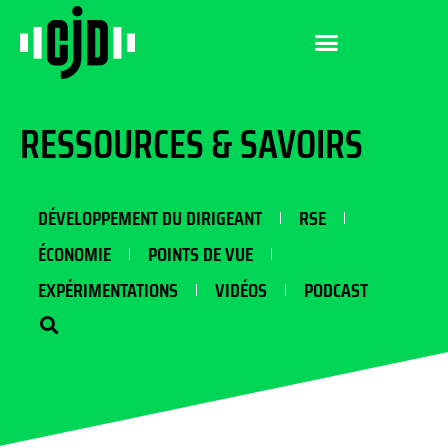
RESSOURCES & SAVOIRS
DÉVELOPPEMENT DU DIRIGEANT
RSE
ÉCONOMIE
POINTS DE VUE
EXPÉRIMENTATIONS
VIDÉOS
PODCAST