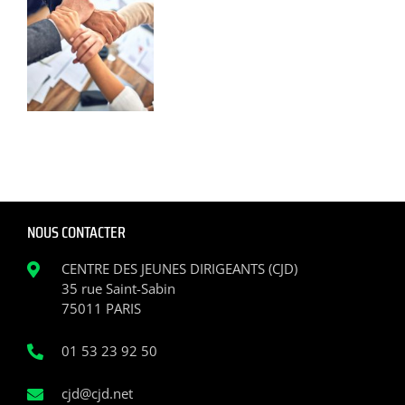
NOUS CONTACTER
CENTRE DES JEUNES DIRIGEANTS (CJD)
35 rue Saint-Sabin
75011 PARIS
01 53 23 92 50
cjd@cjd.net