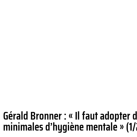
Gérald Bronner : « Il faut adopter
minimales d’hygiène mentale » (1/