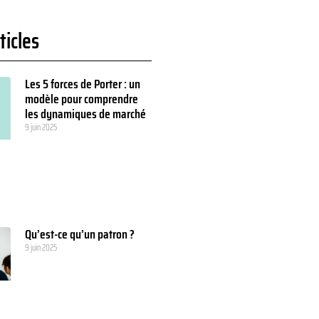
ticles
Les 5 forces de Porter : un
modèle pour comprendre
les dynamiques de marché
9 juin 2025
Qu’est-ce qu’un patron ?
9 juin 2025