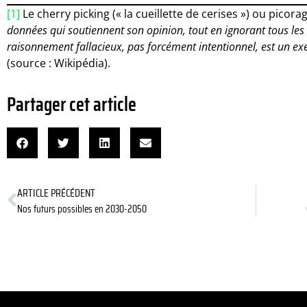
[1]
Le cherry picking (« la cueillette de cerises ») ou picor
données qui soutiennent son opinion, tout en ignorant tous les 
raisonnement fallacieux, pas forcément intentionnel, est un ex
(source : Wikipédia).
Partager cet article
ARTICLE PRÉCÉDENT
Nos futurs possibles en 2030-2050