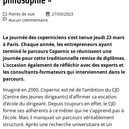
Points de vue
27/03/2023
Aucun commentaire
La journée des coperniciens s’est tenue jeudi 23 mars
à Paris. Chaque année, les entrepreneurs ayant
terminé le parcours Copernic se réunissent une
journée pour cette traditionnelle remise de diplômes.
L’occasion également de réfléchir avec des experts et
les consultants-formateurs qui interviennent dans le
parcours.
Imaginé en 2000, Copernic est né de l’ambition du CJD
(Centre des Jeunes dirigeants) d’affirmer sa vocation
d’école du dirigeant. Depuis toujours en effet, le CJD
forme ses adhérents à ce métier qui ne s’apprend pas à
l’école. Mais il manquait un parcours véritablement
structuré. Après une recherche universitaire et un