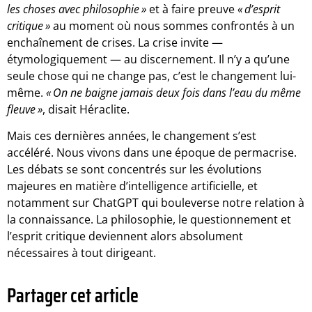
les choses avec philosophie »
et à faire preuve
« d’esprit
critique »
au moment où nous sommes confrontés à un
enchaînement de crises. La crise invite —
étymologiquement — au discernement. Il n’y a qu’une
seule chose qui ne change pas, c’est le changement lui-
même.
« On ne baigne jamais deux fois dans l’eau du même
fleuve »
, disait Héraclite.
Mais ces dernières années, le changement s’est
accéléré. Nous vivons dans une époque de permacrise.
Les débats se sont concentrés sur les évolutions
majeures en matière d’intelligence artificielle, et
notamment sur ChatGPT qui bouleverse notre relation à
la connaissance. La philosophie, le questionnement et
l’esprit critique deviennent alors absolument
nécessaires à tout dirigeant.
Partager cet article