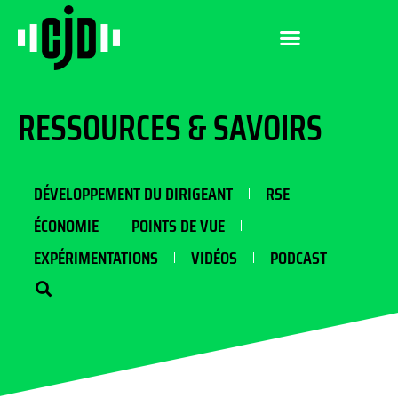
RESSOURCES & SAVOIRS
DÉVELOPPEMENT DU DIRIGEANT
RSE
ÉCONOMIE
POINTS DE VUE
EXPÉRIMENTATIONS
VIDÉOS
PODCAST