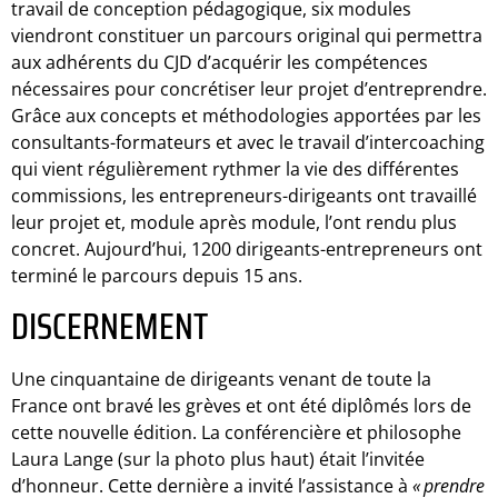
travail de conception pédagogique, six modules
viendront constituer un parcours original qui permettra
aux adhérents du CJD d’acquérir les compétences
nécessaires pour concrétiser leur projet d’entreprendre.
Grâce aux concepts et méthodologies apportées par les
consultants-formateurs et avec le travail d’intercoaching
qui vient régulièrement rythmer la vie des différentes
commissions, les entrepreneurs-dirigeants ont travaillé
leur projet et, module après module, l’ont rendu plus
concret. Aujourd’hui, 1200 dirigeants-entrepreneurs ont
terminé le parcours depuis 15 ans.
DISCERNEMENT
Une cinquantaine de dirigeants venant de toute la
France ont bravé les grèves et ont été diplômés lors de
cette nouvelle édition. La conférencière et philosophe
Laura Lange (sur la photo plus haut) était l’invitée
d’honneur. Cette dernière a invité l’assistance à
« prendre