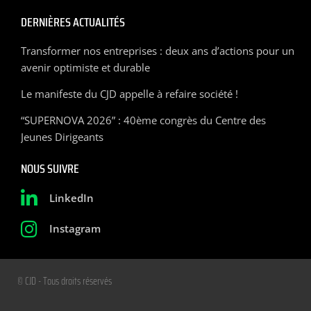
DERNIÈRES ACTUALITÉS
Transformer nos entreprises : deux ans d’actions pour un
avenir optimiste et durable
Le manifeste du CJD appelle à refaire société !
“SUPERNOVA 2026” : 40ème congrès du Centre des
Jeunes Dirigeants
NOUS SUIVRE
LinkedIn
Instagram
© CJD - Tous droits réservés