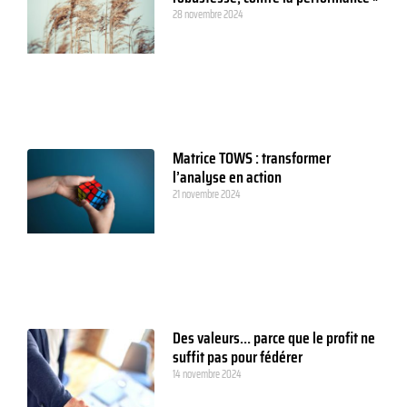
28 novembre 2024
Matrice TOWS : transformer
l’analyse en action
21 novembre 2024
Des valeurs… parce que le profit ne
suffit pas pour fédérer
14 novembre 2024