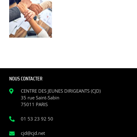
NOUS CONTACTER
CENTRE DES JEUNES DIRIGEANTS (CJD)
35 rue Saint-Sabin
75011 PARIS
01 53 23 92 50
cjd@cjd.net