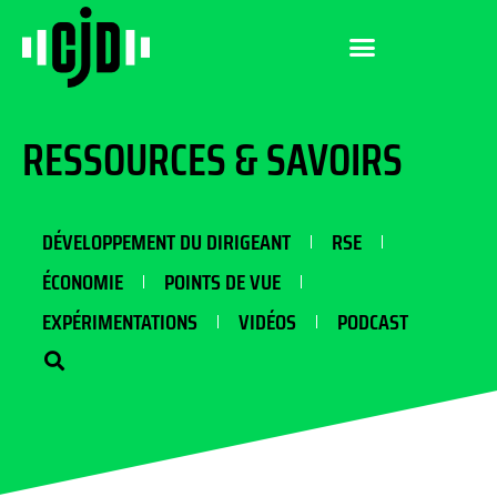
RESSOURCES & SAVOIRS
DÉVELOPPEMENT DU DIRIGEANT
RSE
ÉCONOMIE
POINTS DE VUE
EXPÉRIMENTATIONS
VIDÉOS
PODCAST