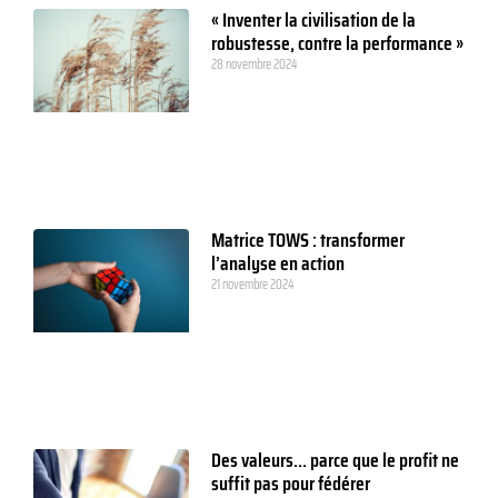
« Inventer la civilisation de la
robustesse, contre la performance »
28 novembre 2024
Matrice TOWS : transformer
l’analyse en action
21 novembre 2024
Des valeurs… parce que le profit ne
suffit pas pour fédérer