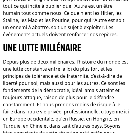
tout ce qui incite à oublier que l’Autre est un être
humain tout comme nous. Ce que nient les Hitler, les
Staline, les Mao et les Poutine, pour qui l’Autre est soit
un ennemi à abattre, soit un sujet à exploiter. Les
événements actuels doivent renforcer nos repères.
UNE LUTTE MILLÉNAIRE
Depuis plus de deux millénaires, l’histoire du monde est
une lutte constante entre la loi du plus fort et les
principes de tolérance et de fraternité, c’est-à-dire de
liberté pour soi, mais aussi pour les autres. Ce sont les
fondements de la démocratie, idéal jamais atteint et
toujours attaqué, raison de plus pour le défendre
constamment. Et nous prenons moins de risque à le
faire dans notre vie privée, professionnelle, citoyenne ici
en Europe occidentale, qu’en Russie, en Hongrie, en
Turquie, en Chine et dans tant d’autres pays. Soyons