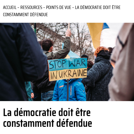
ACCUEIL
–
RESSOURCES
–
POINTS DE VUE
–
LA DÉMOCRATIE DOIT ÊTRE
CONSTAMMENT DÉFENDUE
La démocratie doit être
constamment défendue