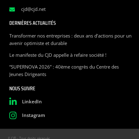
cjd@cjd.net
DERNIÈRES ACTUALITÉS
Transformer nos entreprises : deux ans d’actions pour un
avenir optimiste et durable
Le manifeste du CJD appelle à refaire société !
“SUPERNOVA 2026” : 40ème congrès du Centre des
Jeunes Dirigeants
NOUS SUIVRE
LinkedIn
Instagram
© CJD - Tous droits réservés