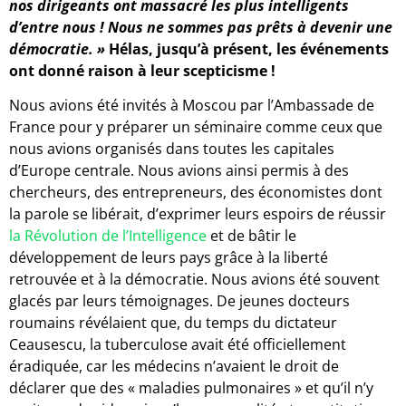
nos dirigeants ont massacré les plus intelligents
d’entre nous ! Nous ne sommes pas prêts à devenir une
démocratie. »
Hélas, jusqu’à présent, les événements
ont donné raison à leur scepticisme !
Nous avions été invités à Moscou par l’Ambassade de
France pour y préparer un séminaire comme ceux que
nous avions organisés dans toutes les capitales
d’Europe centrale. Nous avions ainsi permis à des
chercheurs, des entrepreneurs, des économistes dont
la parole se libérait, d’exprimer leurs espoirs de réussir
la Révolution de l’Intelligence
et de bâtir le
développement de leurs pays grâce à la liberté
retrouvée et à la démocratie. Nous avions été souvent
glacés par leurs témoignages. De jeunes docteurs
roumains révélaient que, du temps du dictateur
Ceausescu, la tuberculose avait été officiellement
éradiquée, car les médecins n’avaient le droit de
déclarer que des « maladies pulmonaires » et qu’il n’y