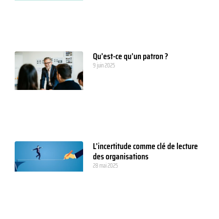
Qu’est-ce qu’un patron ?
9 juin 2025
L’incertitude comme clé de lecture
des organisations
28 mai 2025