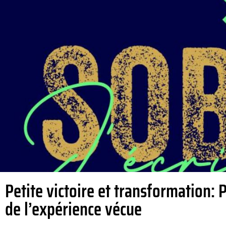
Petite victoire et transformation: P
de l’expérience vécue