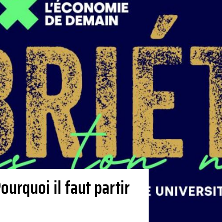
ourquoi il faut partir