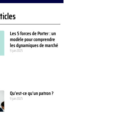
ticles
Les 5 forces de Porter : un
modèle pour comprendre
les dynamiques de marché
9 juin 2025
Qu’est-ce qu’un patron ?
9 juin 2025