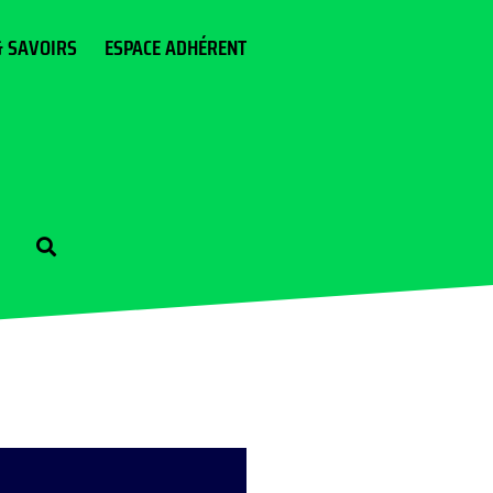
& SAVOIRS
ESPACE ADHÉRENT