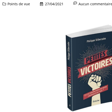
Points de vue
27/04/2021
Aucun commentair