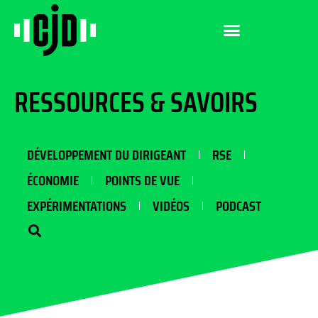
RESSOURCES & SAVOIRS
DÉVELOPPEMENT DU DIRIGEANT
RSE
ÉCONOMIE
POINTS DE VUE
EXPÉRIMENTATIONS
VIDÉOS
PODCAST