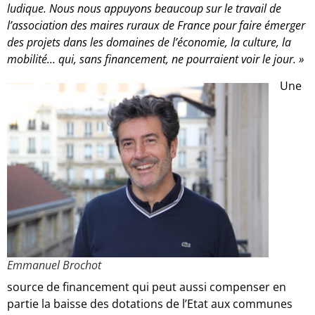
ludique. Nous nous appuyons beaucoup sur le travail de
l’association des maires ruraux de France pour faire émerger
des projets dans les domaines de l’économie, la culture, la
mobilité… qui, sans financement, ne pourraient voir le jour. »
Une
Emmanuel Brochot
source de financement qui peut aussi compenser en
partie la baisse des dotations de l’Etat aux communes