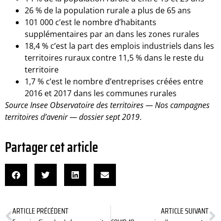
26 % de la population rurale a plus de 65 ans
101 000 c’est le nombre d’habitants
supplémentaires par an dans les zones rurales
18,4 % c’est la part des emplois industriels dans les
territoires ruraux contre 11,5 % dans le reste du
territoire
1,7 % c’est le nombre d’entreprises créées entre
2016 et 2017 dans les communes rurales
Source Insee Observatoire des territoires — Nos campagnes
territoires d’avenir — dossier sept 2019
.
Partager cet article
ARTICLE PRÉCÉDENT
ARTICLE SUIVANT