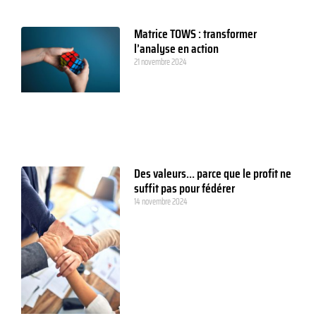
Matrice TOWS : transformer
l’analyse en action
21 novembre 2024
Des valeurs… parce que le profit ne
suffit pas pour fédérer
14 novembre 2024