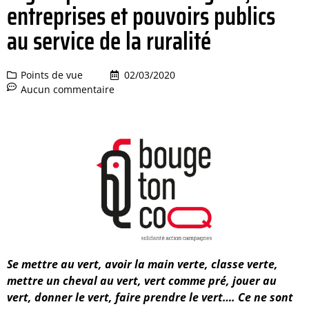
entreprises et pouvoirs publics
au service de la ruralité
Points de vue
02/03/2020
Aucun commentaire
Se mettre au vert, avoir la main verte, classe verte,
mettre un cheval au vert, vert comme pré, jouer au
vert, donner le vert, faire prendre le vert…. Ce ne sont