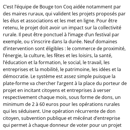
C’est l’équipe de Bouge ton Coq aidée notamment par
des maires ruraux, qui valident les projets proposés par
les élus et associations et les met en ligne. Pour être
retenu, le projet doit avoir un impact sur la collectivité
rurale. Il peut être ponctuel à l’image d’un festival par
exemple, ou s’inscrire dans la durée. Neuf domaines
d’intervention sont éligibles : le commerce de proximité,
l’énergie, la culture, les fêtes et les loisirs, la santé,
l’éducation et la formation, le social, le travail, les
entreprises et la mobilité, le patrimoine, les idées et la
démocratie. Le système est assez simple puisque la
plate-forme va chercher l’argent à la place du porteur de
projet en incitant citoyens et entreprises à verser
respectivement chaque mois, sous forme de dons, un
minimum de 2 à 60 euros pour les opérations rurales
qui les séduisent. Une opération récurrente de don
citoyen, subvention publique et mécénat d’entreprise
qui permet à chaque donneur de voter pour un projet