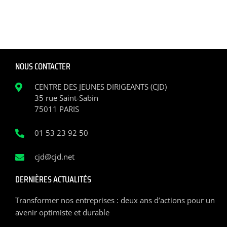
NOUS CONTACTER
CENTRE DES JEUNES DIRIGEANTS (CJD)
35 rue Saint-Sabin
75011 PARIS
01 53 23 92 50
cjd@cjd.net
DERNIÈRES ACTUALITÉS
Transformer nos entreprises : deux ans d’actions pour un
avenir optimiste et durable