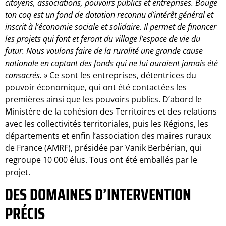
citoyens, associations, pouvoirs publics et entreprises. Bouge
ton coq est un fond de dotation reconnu d’intérêt général et
inscrit à l’économie sociale et solidaire. Il permet de financer
les projets qui font et feront du village l’espace de vie du
futur. Nous voulons faire de la ruralité une grande cause
nationale en captant des fonds qui ne lui auraient jamais été
consacrés. »
Ce sont les entreprises, détentrices du
pouvoir économique, qui ont été contactées les
premières ainsi que les pouvoirs publics. D’abord le
Ministère de la cohésion des Territoires et des relations
avec les collectivités territoriales, puis les Régions, les
départements et enfin l’association des maires ruraux
de France (AMRF), présidée par Vanik Berbérian, qui
regroupe 10 000 élus. Tous ont été emballés par le
projet.
DES DOMAINES D’INTERVENTION
PRÉCIS