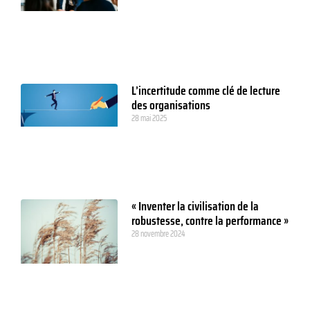
L’incertitude comme clé de lecture
des organisations
28 mai 2025
« Inventer la civilisation de la
robustesse, contre la performance »
28 novembre 2024