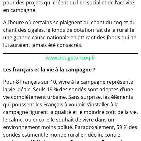
pour des projets qui créent du lien social et de l’activité
en campagne.
A l’heure où certains se plaignent du chant du coq et du
chant des cigales, le fonds de dotation fait de la ruralité
une grande cause nationale en attirant des fonds qui ne
lui auraient jamais été consacrés.
www.bougetoncoq.fr
Les français et la vie à la campagne ?
Pour 8 Français sur 10, vivre à la campagne représente
la vie idéale. Seuls 19 % des sondés sont adeptes d’une
vie complètement urbaine. Sans surprise, les éléments
qui poussent les Français à vouloir s’installer à la
campagne figurent la qualité et le moindre coût de la vie,
le calme, ou encore le souhait de vivre dans un
environnement moins pollué. Paradoxalement, 59 % des
sondés estiment le monde rural en déclin, contre