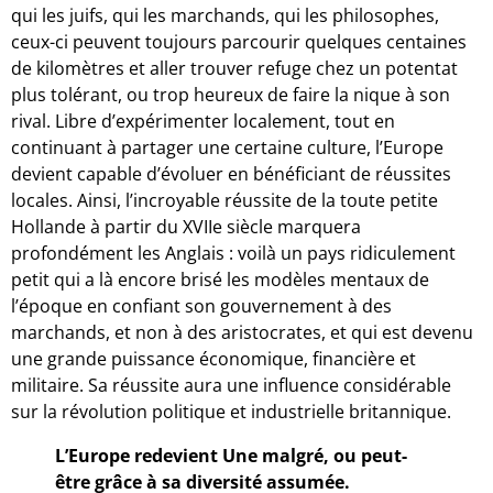
qui les juifs, qui les marchands, qui les philosophes,
ceux-ci peuvent toujours parcourir quelques centaines
de kilomètres et aller trouver refuge chez un potentat
plus tolérant, ou trop heureux de faire la nique à son
rival. Libre d’expérimenter localement, tout en
continuant à partager une certaine culture, l’Europe
devient capable d’évoluer en bénéficiant de réussites
locales. Ainsi, l’incroyable réussite de la toute petite
Hollande à partir du XVIIe siècle marquera
profondément les Anglais : voilà un pays ridiculement
petit qui a là encore brisé les modèles mentaux de
l’époque en confiant son gouvernement à des
marchands, et non à des aristocrates, et qui est devenu
une grande puissance économique, financière et
militaire. Sa réussite aura une influence considérable
sur la révolution politique et industrielle britannique.
L’Europe redevient Une malgré, ou peut-
être grâce à sa diversité assumée.