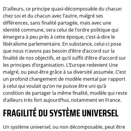
D’ailleurs, ce principe quasi-décomposable du chacun
chez soi et du chacun avec l’autre, malgré ses
différences, sans finalité partagée, mais avec une
identité commune, sera celui de l’ordre politique qui
émergera à peu près à cette époque, c’est-à-dire le
libéralisme parlementaire. En substance, celui-ci pose
que nous n’avons pas besoin d’être d’accord sur la
finalité de nos objectifs, et qu’il suffit d’être d’accord sur
les principes d’organisation. L’Europe redevient Une
malgré, ou peut-être grâce à sa diversité assumée. C’est
un profond changement de modèle mental par rapport
à celui qui voulait qu’on ne puisse être uni qu’à
condition de partager la même finalité, modèle qui reste
d’ailleurs très fort aujourd’hui, notamment en France.
FRAGILITÉ DU SYSTÈME UNIVERSEL
Un système universel, ou non décomposable, peut être