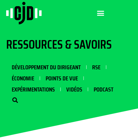
RESSOURCES & SAVOIRS
DÉVELOPPEMENT DU DIRIGEANT
RSE
ÉCONOMIE
POINTS DE VUE
EXPÉRIMENTATIONS
VIDÉOS
PODCAST