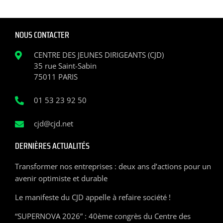
NOUS CONTACTER
CENTRE DES JEUNES DIRIGEANTS (CJD)
35 rue Saint-Sabin
75011 PARIS
01 53 23 92 50
cjd@cjd.net
DERNIÈRES ACTUALITÉS
Transformer nos entreprises : deux ans d’actions pour un
avenir optimiste et durable
Le manifeste du CJD appelle à refaire société !
“SUPERNOVA 2026” : 40ème congrès du Centre des