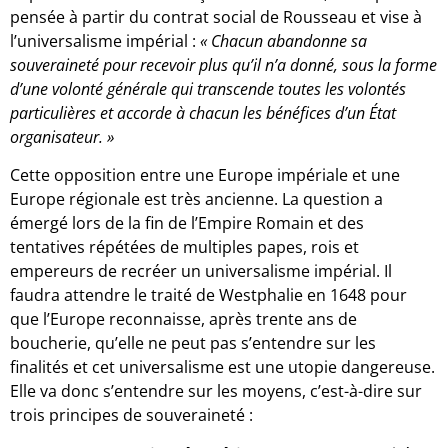
pensée à partir du contrat social de Rousseau et vise à
l’universalisme impérial :
« Chacun abandonne sa
souveraineté pour recevoir plus qu’il n’a donné, sous la forme
d’une volonté générale qui transcende toutes les volontés
particulières et accorde à chacun les bénéfices d’un État
organisateur. »
Cette opposition entre une Europe impériale et une
Europe régionale est très ancienne. La question a
émergé lors de la fin de l’Empire Romain et des
tentatives répétées de multiples papes, rois et
empereurs de recréer un universalisme impérial. Il
faudra attendre le traité de Westphalie en 1648 pour
que l’Europe reconnaisse, après trente ans de
boucherie, qu’elle ne peut pas s’entendre sur les
finalités et cet universalisme est une utopie dangereuse.
Elle va donc s’entendre sur les moyens, c’est-à-dire sur
trois principes de souveraineté :