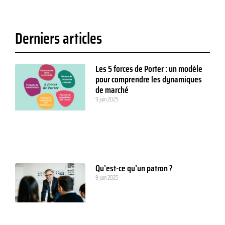
Derniers articles
Les 5 forces de Porter : un modèle
pour comprendre les dynamiques
de marché
9 juin 2025
Qu’est-ce qu’un patron ?
9 juin 2025