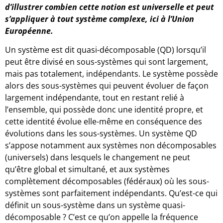
d’illustrer combien cette notion est universelle et peut
s’appliquer à tout système complexe, ici à l’Union
Européenne.
Un système est dit quasi-décomposable (QD) lorsqu’il
peut être divisé en sous-systèmes qui sont largement,
mais pas totalement, indépendants. Le système possède
alors des sous-systèmes qui peuvent évoluer de façon
largement indépendante, tout en restant relié à
l’ensemble, qui possède donc une identité propre, et
cette identité évolue elle-même en conséquence des
évolutions dans les sous-systèmes. Un système QD
s’appose notamment aux systèmes non décomposables
(universels) dans lesquels le changement ne peut
qu’être global et simultané, et aux systèmes
complètement décomposables (fédéraux) où les sous-
systèmes sont parfaitement indépendants. Qu’est-ce qui
définit un sous-système dans un système quasi-
décomposable ? C’est ce qu’on appelle la fréquence