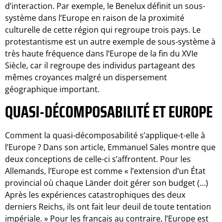
d’interaction. Par exemple, le Benelux définit un sous-
système dans l’Europe en raison de la proximité
culturelle de cette région qui regroupe trois pays. Le
protestantisme est un autre exemple de sous-système à
très haute fréquence dans l’Europe de la fin du XVIe
Siècle, car il regroupe des individus partageant des
mêmes croyances malgré un dispersement
géographique important.
QUASI-DÉCOMPOSABILITÉ ET EUROPE
Comment la quasi-décomposabilité s’applique-t-elle à
l’Europe ? Dans son article, Emmanuel Sales montre que
deux conceptions de celle-ci s’affrontent. Pour les
Allemands, l’Europe est comme « l’extension d’un État
provincial où chaque Länder doit gérer son budget (…)
Après les expériences catastrophiques des deux
derniers Reichs, ils ont fait leur deuil de toute tentation
impériale. » Pour les français au contraire, l’Europe est