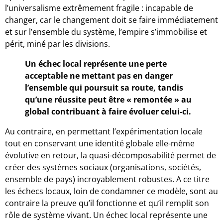
l’universalisme extrêmement fragile : incapable de
changer, car le changement doit se faire immédiatement
et sur l’ensemble du système, l’empire s’immobilise et
périt, miné par les divisions.
Un échec local représente une perte
acceptable ne mettant pas en danger
l’ensemble qui poursuit sa route, tandis
qu’une réussite peut être « remontée » au
global contribuant à faire évoluer celui-ci.
Au contraire, en permettant l’expérimentation locale
tout en conservant une identité globale elle-même
évolutive en retour, la quasi-décomposabilité permet de
créer des systèmes sociaux (organisations, sociétés,
ensemble de pays) incroyablement robustes. A ce titre
les échecs locaux, loin de condamner ce modèle, sont au
contraire la preuve qu’il fonctionne et qu’il remplit son
rôle de système vivant. Un échec local représente une