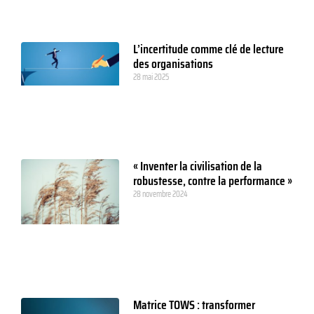
L’incertitude comme clé de lecture
des organisations
28 mai 2025
« Inventer la civilisation de la
robustesse, contre la performance »
28 novembre 2024
Matrice TOWS : transformer