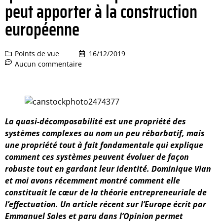
peut apporter à la construction
européenne
Points de vue
16/12/2019
Aucun commentaire
La quasi-décomposabilité est une propriété des
systèmes complexes au nom un peu rébarbatif, mais
une propriété tout à fait fondamentale qui explique
comment ces systèmes peuvent évoluer de façon
robuste tout en gardant leur identité. Dominique Vian
et moi avons récemment montré comment elle
constituait le cœur de la théorie entrepreneuriale de
l’effectuation. Un article récent sur l’Europe écrit par
Emmanuel Sales et paru dans l’Opinion permet