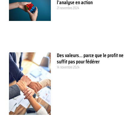
l’analyse en action
21 novembre 2024
Des valeurs… parce que le profit ne
suffit pas pour fédérer
14 novembre 2024