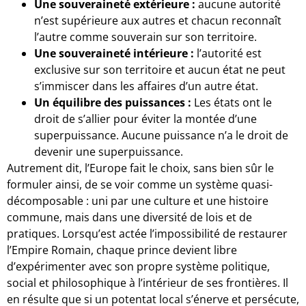
Une souveraineté extérieure :
aucune autorité
n’est supérieure aux autres et chacun reconnaît
l’autre comme souverain sur son territoire.
Une souveraineté intérieure :
l’autorité est
exclusive sur son territoire et aucun état ne peut
s’immiscer dans les affaires d’un autre état.
Un équilibre des puissances :
Les états ont le
droit de s’allier pour éviter la montée d’une
superpuissance. Aucune puissance n’a le droit de
devenir une superpuissance.
Autrement dit, l’Europe fait le choix, sans bien sûr le
formuler ainsi, de se voir comme un système quasi-
décomposable : uni par une culture et une histoire
commune, mais dans une diversité de lois et de
pratiques. Lorsqu’est actée l’impossibilité de restaurer
l’Empire Romain, chaque prince devient libre
d’expérimenter avec son propre système politique,
social et philosophique à l’intérieur de ses frontières. Il
en résulte que si un potentat local s’énerve et persécute,