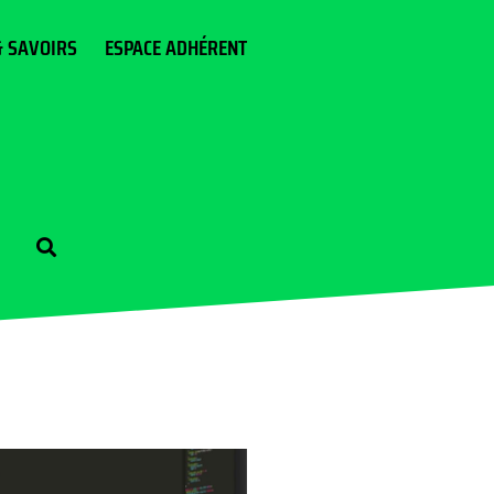
& SAVOIRS
ESPACE ADHÉRENT