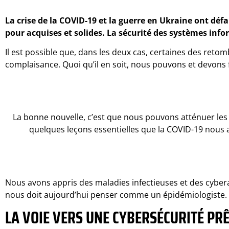
La crise de la COVID-19 et la guerre en Ukraine ont déf
pour acquises et solides. La sécurité des systèmes inf
Il est possible que, dans les deux cas, certaines des retom
complaisance. Quoi qu’il en soit, nous pouvons et devons 
La bonne nouvelle, c’est que nous pouvons atténuer les
quelques leçons essentielles que la COVID-19 nous 
Nous avons appris des maladies infectieuses et des cybera
nous doit aujourd’hui penser comme un épidémiologiste.
LA VOIE VERS UNE CYBERSÉCURITÉ PRÊ