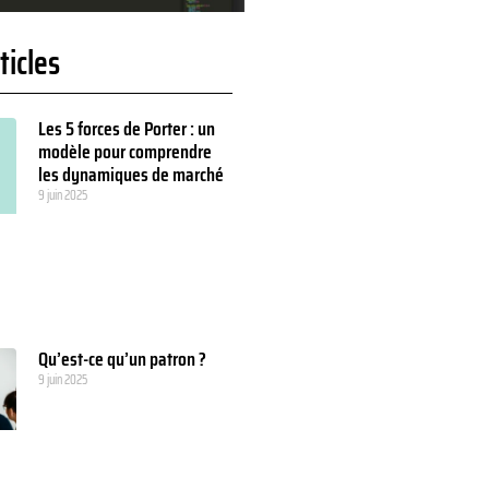
ticles
Les 5 forces de Porter : un
modèle pour comprendre
les dynamiques de marché
9 juin 2025
Qu’est-ce qu’un patron ?
9 juin 2025