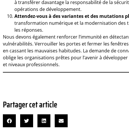
à transférer davantage la responsabilité de la sécuri
opérations de développement.
Attendez-vous à des variantes et des mutations p
transformation numérique et la modernisation des t
les réponses.
Nous devons également renforcer l’immunité en détectant 
vulnérabilités. Verrouiller les portes et fermer les fenêtr
en cassant les mauvaises habitudes. La demande de conna
oblige les organisations prêtes pour l’avenir à développe
et niveaux professionnels.
Partager cet article