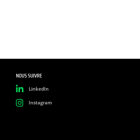
NOUS SUIVRE
LinkedIn
Instagram