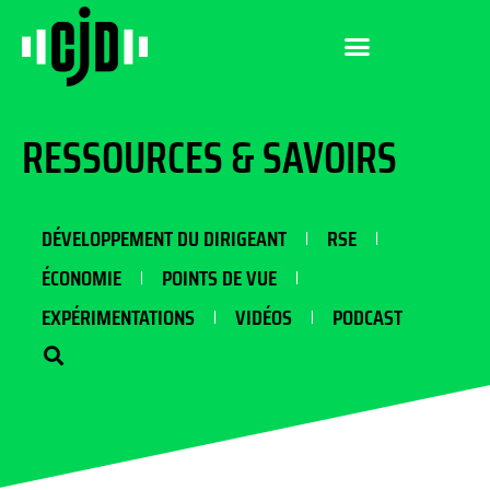
RESSOURCES & SAVOIRS
DÉVELOPPEMENT DU DIRIGEANT
RSE
ÉCONOMIE
POINTS DE VUE
EXPÉRIMENTATIONS
VIDÉOS
PODCAST