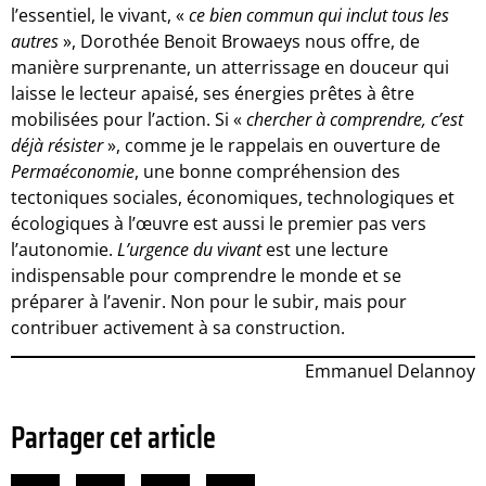
l’essentiel, le vivant, «
ce bien commun qui inclut tous les
autres
», Dorothée Benoit Browaeys nous offre, de
manière surprenante, un atterrissage en douceur qui
laisse le lecteur apaisé, ses énergies prêtes à être
mobilisées pour l’action. Si «
chercher à comprendre, c’est
déjà résister
», comme je le rappelais en ouverture de
Permaéconomie
, une bonne compréhension des
tectoniques sociales, économiques, technologiques et
écologiques à l’œuvre est aussi le premier pas vers
l’autonomie.
L’urgence du vivant
est une lecture
indispensable pour comprendre le monde et se
préparer à l’avenir. Non pour le subir, mais pour
contribuer activement à sa construction.
Emmanuel Delannoy
Partager cet article