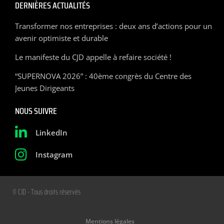
DERNIÈRES ACTUALITÉS
Transformer nos entreprises : deux ans d’actions pour un
avenir optimiste et durable
Le manifeste du CJD appelle à refaire société !
“SUPERNOVA 2026” : 40ème congrès du Centre des
Jeunes Dirigeants
NOUS SUIVRE
LinkedIn
Instagram
© CJD - Tous droits réservés
Mentions légales