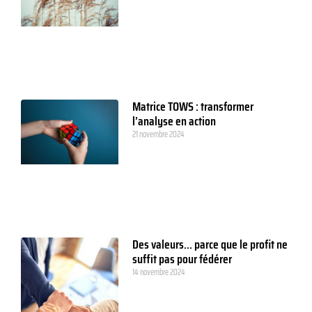
Matrice TOWS : transformer
l’analyse en action
21 novembre 2024
Des valeurs… parce que le profit ne
suffit pas pour fédérer
14 novembre 2024