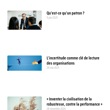
Qu’est-ce qu’un patron ?
9 juin 2025
L’incertitude comme clé de lecture
des organisations
28 mai 2025
« Inventer la civilisation de la
robustesse, contre la performance »
28 novembre 2024