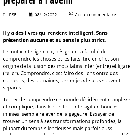
RSE
08/12/2022
Aucun commentaire
Il y a des livres qui rendent intelligent. Sans
prétention aucune et au sens le plus strict.
Le mot « intelligence », désignant la faculté de
comprendre les choses et les faits, tire en effet son
origine de la fusion des mots latins inter (entre) et ligare
(relier). Comprendre, c’est faire des liens entre des
concepts, des domaines, des enjeux le plus souvent
séparés.
Tenter de comprendre ce monde décidément complexe
et compliqué, dans lequel tout interagit en boucles
infinies, semble relever de la gageure. Essayer de
trouver un sens à ses transformations profondes, la
plupart du temps silencieuses mais parfois aussi