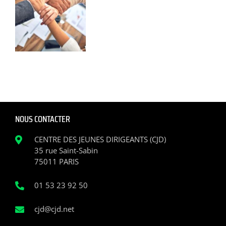
NOUS CONTACTER
CENTRE DES JEUNES DIRIGEANTS (CJD)
35 rue Saint-Sabin
75011 PARIS
01 53 23 92 50
cjd@cjd.net