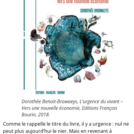
Dorothée Benoit-Browaeys, L’urgence du vivant –
Vers une nouvelle économie, Editions François
Bourin, 2018.
Comme le rappelle le titre du livre, il y a urgence : nul ne
peut plus aujourd’hui le nier. Mais en revenant à