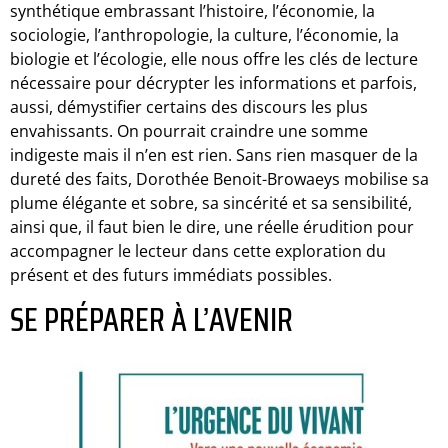
synthétique embrassant l’histoire, l’économie, la
sociologie, l’anthropologie, la culture, l’économie, la
biologie et l’écologie, elle nous offre les clés de lecture
nécessaire pour décrypter les informations et parfois,
aussi, démystifier certains des discours les plus
envahissants. On pourrait craindre une somme
indigeste mais il n’en est rien. Sans rien masquer de la
dureté des faits, Dorothée Benoit-Browaeys mobilise sa
plume élégante et sobre, sa sincérité et sa sensibilité,
ainsi que, il faut bien le dire, une réelle érudition pour
accompagner le lecteur dans cette exploration du
présent et des futurs immédiats possibles.
SE PRÉPARER À L’AVENIR