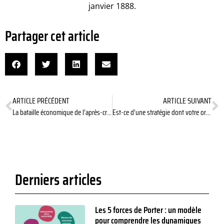
janvier 1888.
Partager cet article
ARTICLE PRÉCÉDENT
ARTICLE SUIVANT
La bataille économique de l’après-crise sanitaire est déjà lancée
Est-ce d’une stratégie dont votre organisation a besoin?
Derniers articles
Les 5 forces de Porter : un modèle
pour comprendre les dynamiques