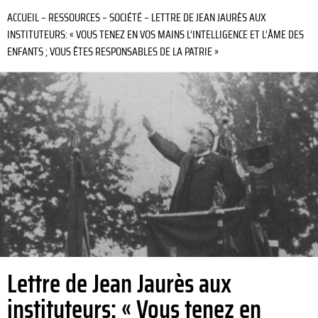
ACCUEIL
–
RESSOURCES
–
SOCIÉTÉ
–
LETTRE DE JEAN JAURÈS AUX
INSTITUTEURS: « VOUS TENEZ EN VOS MAINS L’INTELLIGENCE ET L’ÂME DES
ENFANTS ; VOUS ÊTES RESPONSABLES DE LA PATRIE »
Lettre de Jean Jaurès aux
instituteurs: « Vous tenez en