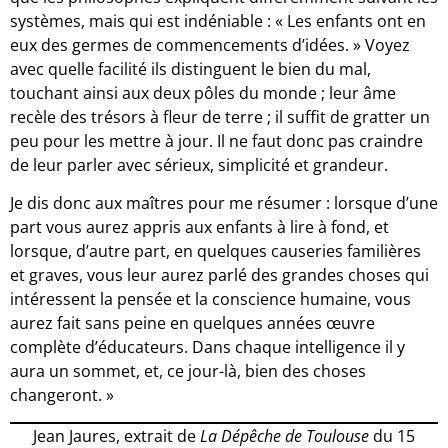
systèmes, mais qui est indéniable : « Les enfants ont en
eux des germes de commencements d’idées. » Voyez
avec quelle facilité ils distinguent le bien du mal,
touchant ainsi aux deux pôles du monde ; leur âme
recèle des trésors à fleur de terre ; il suffit de gratter un
peu pour les mettre à jour. Il ne faut donc pas craindre
de leur parler avec sérieux, simplicité et grandeur.
Je dis donc aux maîtres pour me résumer : lorsque d’une
part vous aurez appris aux enfants à lire à fond, et
lorsque, d’autre part, en quelques causeries familières
et graves, vous leur aurez parlé des grandes choses qui
intéressent la pensée et la conscience humaine, vous
aurez fait sans peine en quelques années œuvre
complète d’éducateurs. Dans chaque intelligence il y
aura un sommet, et, ce jour-là, bien des choses
changeront. »
Jean Jaures, extrait de
La Dépêche de Toulouse
du 15