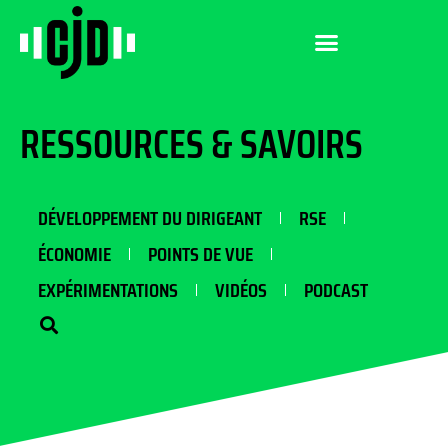
RESSOURCES & SAVOIRS
DÉVELOPPEMENT DU DIRIGEANT
RSE
ÉCONOMIE
POINTS DE VUE
EXPÉRIMENTATIONS
VIDÉOS
PODCAST