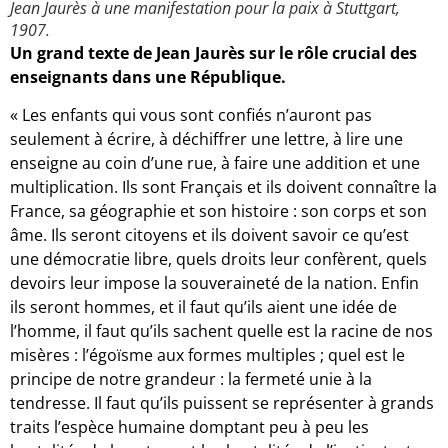
Jean Jaurès à une manifestation pour la paix à Stuttgart,
1907.
Un grand texte de Jean Jaurès sur le rôle crucial des
enseignants dans une République.
« Les enfants qui vous sont confiés n’auront pas
seulement à écrire, à déchiffrer une lettre, à lire une
enseigne au coin d’une rue, à faire une addition et une
multiplication. Ils sont Français et ils doivent connaître la
France, sa géographie et son histoire : son corps et son
âme. Ils seront citoyens et ils doivent savoir ce qu’est
une démocratie libre, quels droits leur confèrent, quels
devoirs leur impose la souveraineté de la nation. Enfin
ils seront hommes, et il faut qu’ils aient une idée de
l’homme, il faut qu’ils sachent quelle est la racine de nos
misères : l’égoïsme aux formes multiples ; quel est le
principe de notre grandeur : la fermeté unie à la
tendresse. Il faut qu’ils puissent se représenter à grands
traits l’espèce humaine domptant peu à peu les