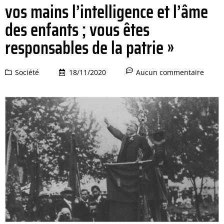
vos mains l’intelligence et l’âme
des enfants ; vous êtes
responsables de la patrie »
Société
18/11/2020
Aucun commentaire