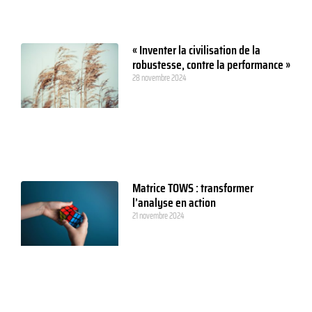
« Inventer la civilisation de la
robustesse, contre la performance »
28 novembre 2024
Matrice TOWS : transformer
l’analyse en action
21 novembre 2024