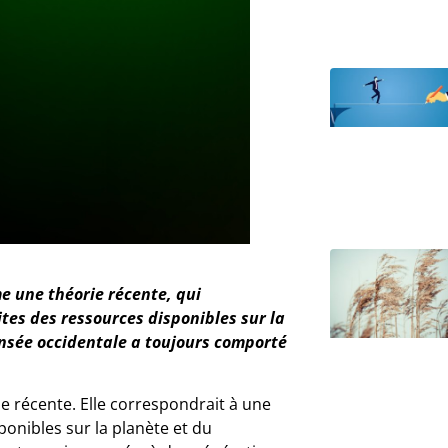
e une théorie récente, qui
ites des ressources disponibles sur la
ensée occidentale a toujours comporté
e récente. Elle correspondrait à une
ponibles sur la planète et du