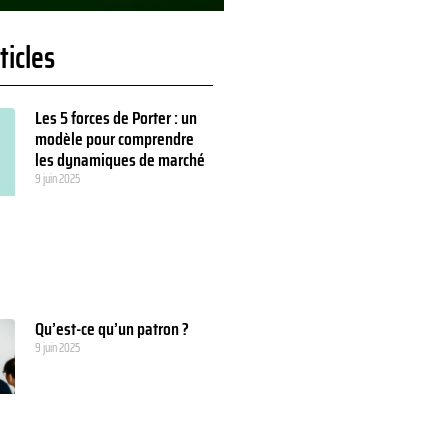
ticles
Les 5 forces de Porter : un
modèle pour comprendre
les dynamiques de marché
9 juin 2025
Qu’est-ce qu’un patron ?
9 juin 2025