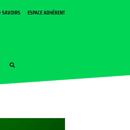
& SAVOIRS
ESPACE ADHÉRENT