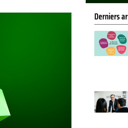
Derniers ar