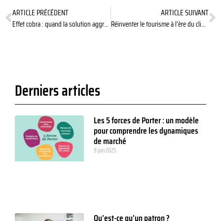
ARTICLE PRÉCÉDENT
ARTICLE SUIVANT
Effet cobra : quand la solution aggrave le problème
Réinventer le tourisme à l’ère du climat
Derniers articles
Les 5 forces de Porter : un modèle
pour comprendre les dynamiques
de marché
9 juin 2025
Qu’est-ce qu’un patron ?