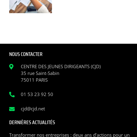
NOUS CONTACTER
CENTRE DES JEUNES DIRIGEANTS (CJD)
35 rue Saint-Sabin
75011 PARIS
01 53 23 92 50
cjd@cjd.net
DERNIÈRES ACTUALITÉS
Transformer nos entreprises : deux ans d’actions pour un