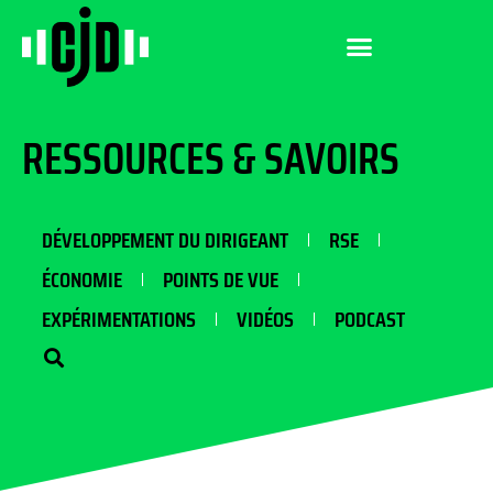
RESSOURCES & SAVOIRS
DÉVELOPPEMENT DU DIRIGEANT
RSE
ÉCONOMIE
POINTS DE VUE
EXPÉRIMENTATIONS
VIDÉOS
PODCAST