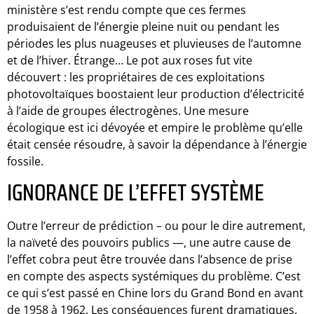
ministère s’est rendu compte que ces fermes
produisaient de l’énergie pleine nuit ou pendant les
périodes les plus nuageuses et pluvieuses de l’automne
et de l’hiver. Étrange… Le pot aux roses fut vite
découvert : les propriétaires de ces exploitations
photovoltaïques boostaient leur production d’électricité
à l’aide de groupes électrogènes. Une mesure
écologique est ici dévoyée et empire le problème qu’elle
était censée résoudre, à savoir la dépendance à l’énergie
fossile.
IGNORANCE DE L’EFFET SYSTÈME
Outre l’erreur de prédiction – ou pour le dire autrement,
la naïveté des pouvoirs publics —, une autre cause de
l’effet cobra peut être trouvée dans l’absence de prise
en compte des aspects systémiques du problème. C’est
ce qui s’est passé en Chine lors du Grand Bond en avant
de 1958 à 1962. Les conséquences furent dramatiques.