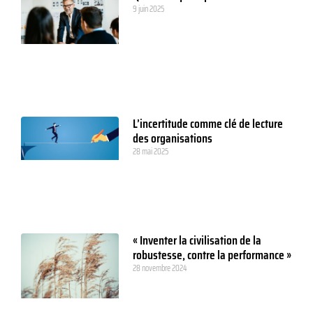
9 juin 2025
L’incertitude comme clé de lecture
des organisations
28 mai 2025
« Inventer la civilisation de la
robustesse, contre la performance »
28 novembre 2024