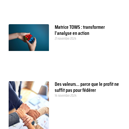
Matrice TOWS : transformer
l’analyse en action
21 novembre 2024
Des valeurs… parce que le profit ne
suffit pas pour fédérer
14 novembre 2024