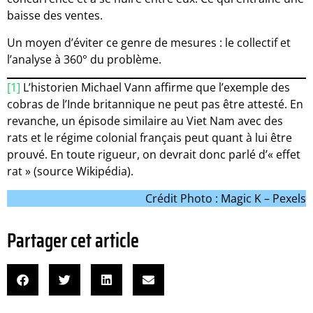
baisse des ventes.
Un moyen d’éviter ce genre de mesures : le collectif et
l’analyse à 360° du problème.
[1]
L’historien Michael Vann affirme que l’exemple des
cobras de l’Inde britannique ne peut pas être attesté. En
revanche, un épisode similaire au Viet Nam avec des
rats et le régime colonial français peut quant à lui être
prouvé. En toute rigueur, on devrait donc parlé d’« effet
rat » (source Wikipédia).
Crédit Photo : Magic K – Pexels
Partager cet article