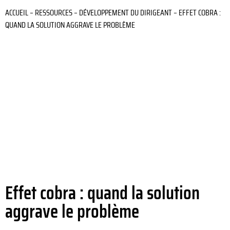
ACCUEIL
–
RESSOURCES
–
DÉVELOPPEMENT DU DIRIGEANT
–
EFFET COBRA :
QUAND LA SOLUTION AGGRAVE LE PROBLÈME
Effet cobra : quand la solution
aggrave le problème