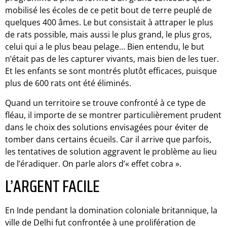
mobilisé les écoles de ce petit bout de terre peuplé de
quelques 400 âmes. Le but consistait à attraper le plus
de rats possible, mais aussi le plus grand, le plus gros,
celui qui a le plus beau pelage… Bien entendu, le but
n’était pas de les capturer vivants, mais bien de les tuer.
Et les enfants se sont montrés plutôt efficaces, puisque
plus de 600 rats ont été éliminés.
Quand un territoire se trouve confronté à ce type de
fléau, il importe de se montrer particulièrement prudent
dans le choix des solutions envisagées pour éviter de
tomber dans certains écueils. Car il arrive que parfois,
les tentatives de solution aggravent le problème au lieu
de l’éradiquer. On parle alors d’« effet cobra ».
L’ARGENT FACILE
En Inde pendant la domination coloniale britannique, la
ville de Delhi fut confrontée à une prolifération de