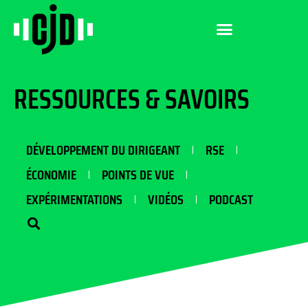
RESSOURCES & SAVOIRS
DÉVELOPPEMENT DU DIRIGEANT
RSE
ÉCONOMIE
POINTS DE VUE
EXPÉRIMENTATIONS
VIDÉOS
PODCAST