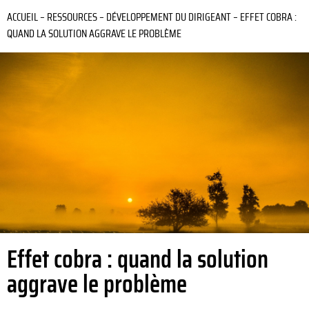
ACCUEIL
–
RESSOURCES
–
DÉVELOPPEMENT DU DIRIGEANT
–
EFFET COBRA :
QUAND LA SOLUTION AGGRAVE LE PROBLÈME
Effet cobra : quand la solution
aggrave le problème