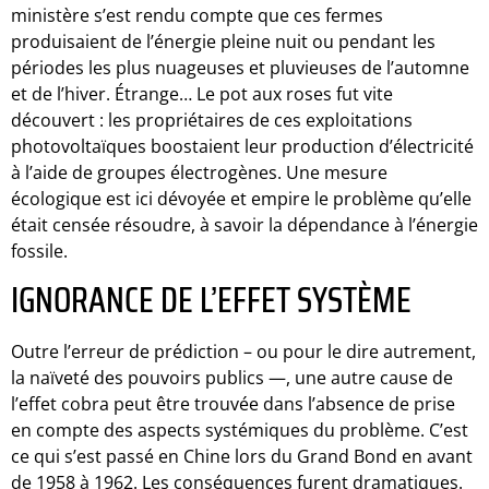
ministère s’est rendu compte que ces fermes
produisaient de l’énergie pleine nuit ou pendant les
périodes les plus nuageuses et pluvieuses de l’automne
et de l’hiver. Étrange… Le pot aux roses fut vite
découvert : les propriétaires de ces exploitations
photovoltaïques boostaient leur production d’électricité
à l’aide de groupes électrogènes. Une mesure
écologique est ici dévoyée et empire le problème qu’elle
était censée résoudre, à savoir la dépendance à l’énergie
fossile.
IGNORANCE DE L’EFFET SYSTÈME
Outre l’erreur de prédiction – ou pour le dire autrement,
la naïveté des pouvoirs publics —, une autre cause de
l’effet cobra peut être trouvée dans l’absence de prise
en compte des aspects systémiques du problème. C’est
ce qui s’est passé en Chine lors du Grand Bond en avant
de 1958 à 1962. Les conséquences furent dramatiques.