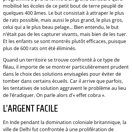
mobilisé les écoles de ce petit bout de terre peuplé de
quelques 400 âmes. Le but consistait à attraper le plus
de rats possible, mais aussi le plus grand, le plus gros,
celui qui a le plus beau pelage… Bien entendu, le but
n’était pas de les capturer vivants, mais bien de les tuer.
Et les enfants se sont montrés plutôt efficaces, puisque
plus de 600 rats ont été éliminés.
Quand un territoire se trouve confronté à ce type de
fléau, il importe de se montrer particulièrement prudent
dans le choix des solutions envisagées pour éviter de
tomber dans certains écueils. Car il arrive que parfois,
les tentatives de solution aggravent le problème au lieu
de l’éradiquer. On parle alors d’« effet cobra ».
L’ARGENT FACILE
En Inde pendant la domination coloniale britannique, la
ville de Delhi fut confrontée à une prolifération de