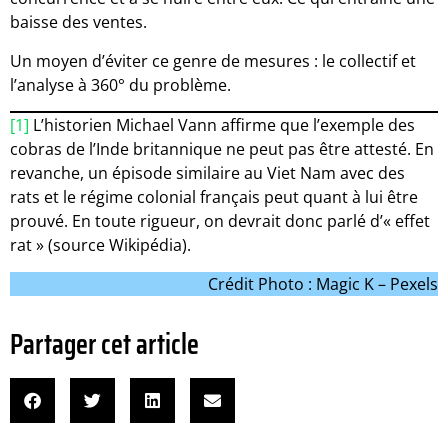
baisse des ventes.
Un moyen d’éviter ce genre de mesures : le collectif et
l’analyse à 360° du problème.
[1]
L’historien Michael Vann affirme que l’exemple des
cobras de l’Inde britannique ne peut pas être attesté. En
revanche, un épisode similaire au Viet Nam avec des
rats et le régime colonial français peut quant à lui être
prouvé. En toute rigueur, on devrait donc parlé d’« effet
rat » (source Wikipédia).
Crédit Photo : Magic K – Pexels
Partager cet article