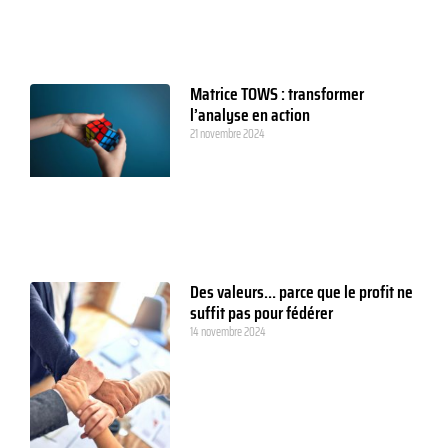
Matrice TOWS : transformer
l’analyse en action
21 novembre 2024
Des valeurs… parce que le profit ne
suffit pas pour fédérer
14 novembre 2024