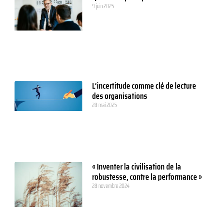
9 juin 2025
L’incertitude comme clé de lecture
des organisations
28 mai 2025
« Inventer la civilisation de la
robustesse, contre la performance »
28 novembre 2024