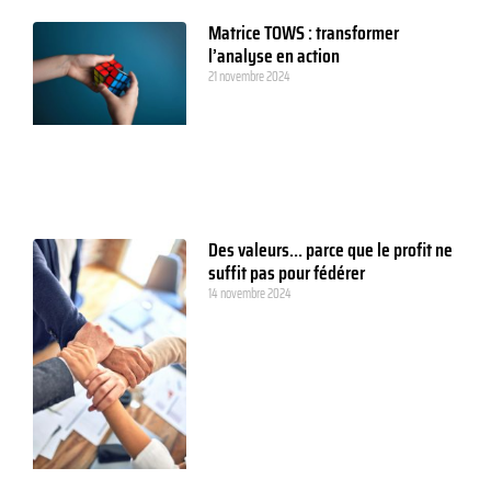
Matrice TOWS : transformer
l’analyse en action
21 novembre 2024
Des valeurs… parce que le profit ne
suffit pas pour fédérer
14 novembre 2024