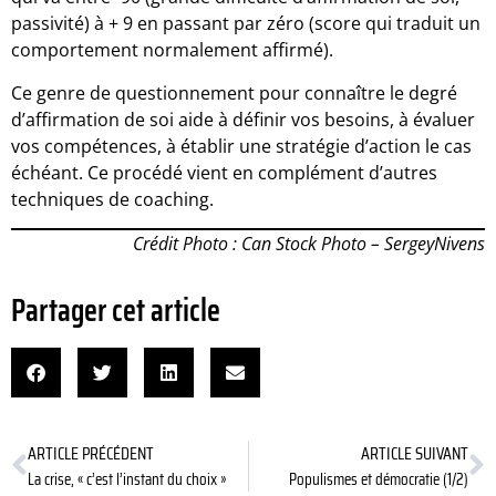
passivité) à + 9 en passant par zéro (score qui traduit un
comportement normalement affirmé).
Ce genre de questionnement pour connaître le degré
d’affirmation de soi aide à définir vos besoins, à évaluer
vos compétences, à établir une stratégie d’action le cas
échéant. Ce procédé vient en complément d’autres
techniques de coaching.
Crédit Photo : Can Stock Photo – SergeyNivens
Partager cet article
ARTICLE PRÉCÉDENT
ARTICLE SUIVANT
La crise, « c’est l’instant du choix »
Populismes et démocratie (1/2)