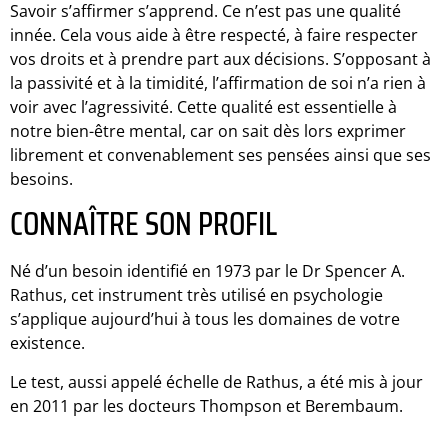
Savoir s’affirmer s’apprend. Ce n’est pas une qualité
innée. Cela vous aide à être respecté, à faire respecter
vos droits et à prendre part aux décisions. S’opposant à
la passivité et à la timidité, l’affirmation de soi n’a rien à
voir avec l’agressivité. Cette qualité est essentielle à
notre bien-être mental, car on sait dès lors exprimer
librement et convenablement ses pensées ainsi que ses
besoins.
CONNAÎTRE SON PROFIL
Né d’un besoin identifié en 1973 par le Dr Spencer A.
Rathus, cet instrument très utilisé en psychologie
s’applique aujourd’hui à tous les domaines de votre
existence.
Le test, aussi appelé échelle de Rathus, a été mis à jour
en 2011 par les docteurs Thompson et Berembaum.