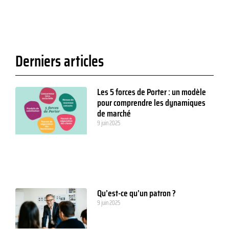
Derniers articles
Les 5 forces de Porter : un modèle
pour comprendre les dynamiques
de marché
9 juin 2025
Qu’est-ce qu’un patron ?
9 juin 2025