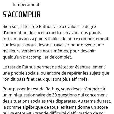
tempérament.
S’ACCOMPLIR
Bien sûr, le test de Rathus vise à évaluer le degré
d’affirmation de soi et à mettre en avant nos points
forts, mais aussi points faibles de notre comportement
sur lesquels nous devons travailler pour devenir une
meilleure version de nous-mêmes, pour devenir
quelqu’un d’accompli et de complet.
Le test de Rathus permet de détecter éventuellement
une phobie sociale, ou encore de repérer les sujets que
l’on dit passifs et ceux qui sont plus affirmés.
Pour passer le test de Rathus, vous devez répondre à
un mini-questionnaire de 30 questions qui concernent
des situations sociales très disparates. Au terme du test,
la somme algébrique de tous les items donne un score
qui va entre -90 (grande difficulté d’affirmation de soi,