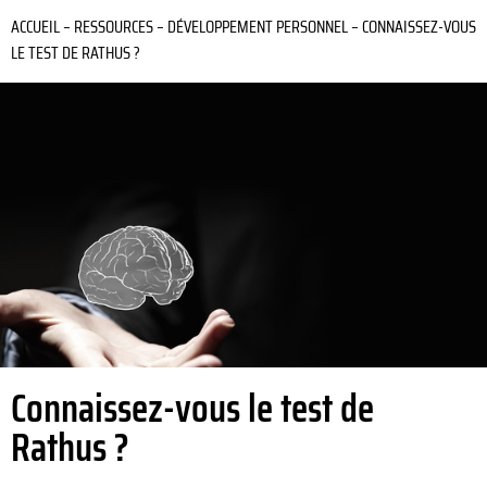
ACCUEIL
–
RESSOURCES
–
DÉVELOPPEMENT PERSONNEL
–
CONNAISSEZ-VOUS
LE TEST DE RATHUS ?
Connaissez-vous le test de
Rathus ?