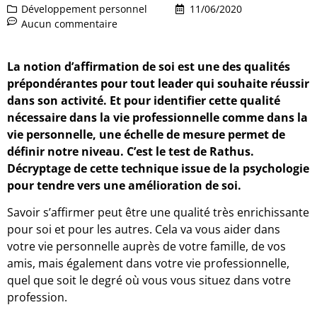
Développement personnel
11/06/2020
Aucun commentaire
La notion d’affirmation de soi est une des qualités
prépondérantes pour tout leader qui souhaite réussir
dans son activité. Et pour identifier cette qualité
nécessaire dans la vie professionnelle comme dans la
vie personnelle, une échelle de mesure permet de
définir notre niveau. C’est le test de Rathus.
Décryptage de cette technique issue de la psychologie
pour tendre vers une amélioration de soi.
Savoir s’affirmer peut être une qualité très enrichissante
pour soi et pour les autres. Cela va vous aider dans
votre vie personnelle auprès de votre famille, de vos
amis, mais également dans votre vie professionnelle,
quel que soit le degré où vous vous situez dans votre
profession.