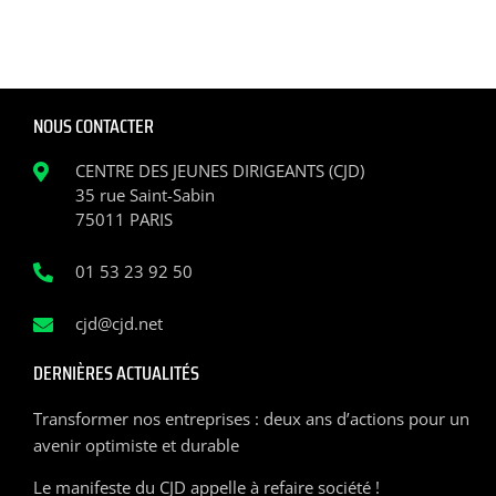
NOUS CONTACTER
CENTRE DES JEUNES DIRIGEANTS (CJD)
35 rue Saint-Sabin
75011 PARIS
01 53 23 92 50
cjd@cjd.net
DERNIÈRES ACTUALITÉS
Transformer nos entreprises : deux ans d’actions pour un
avenir optimiste et durable
Le manifeste du CJD appelle à refaire société !