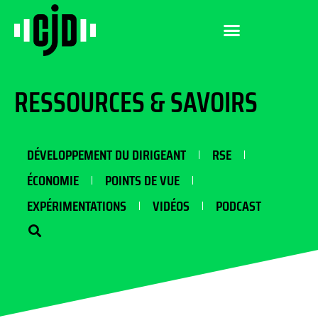
RESSOURCES & SAVOIRS
DÉVELOPPEMENT DU DIRIGEANT
RSE
ÉCONOMIE
POINTS DE VUE
EXPÉRIMENTATIONS
VIDÉOS
PODCAST