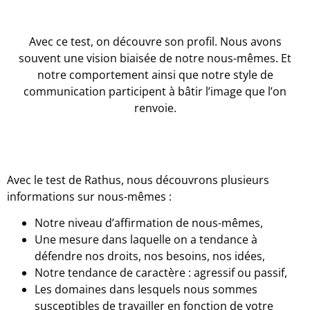
Avec ce test, on découvre son profil. Nous avons
souvent une vision biaisée de notre nous-mêmes. Et
notre comportement ainsi que notre style de
communication participent à bâtir l’image que l’on
renvoie.
Avec le test de Rathus, nous découvrons plusieurs
informations sur nous-mêmes :
Notre niveau d’affirmation de nous-mêmes,
Une mesure dans laquelle on a tendance à
défendre nos droits, nos besoins, nos idées,
Notre tendance de caractère : agressif ou passif,
Les domaines dans lesquels nous sommes
susceptibles de travailler en fonction de votre