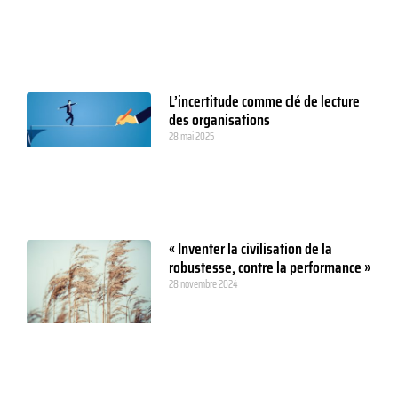
L’incertitude comme clé de lecture
des organisations
28 mai 2025
« Inventer la civilisation de la
robustesse, contre la performance »
28 novembre 2024