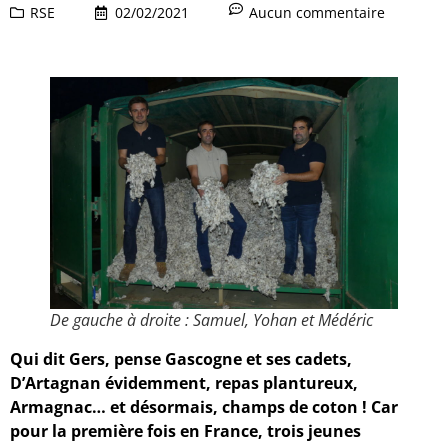
RSE
02/02/2021
Aucun commentaire
De gauche à droite : Samuel, Yohan et Médéric
Qui dit Gers, pense Gascogne et ses cadets,
D’Artagnan évidemment, repas plantureux,
Armagnac… et désormais, champs de coton ! Car
pour la première fois en France, trois jeunes