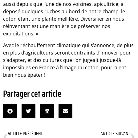
aussi depuis que l’une de nos voisines, apicultrice, a
déposé quelques ruches au bord de notre champ, le
coton étant une plante mellifère. Diversifier en nous
réinventant est une manière de préserver nos
exploitations. »
Avec le réchauffement climatique qui s’annonce, de plus
en plus d’agriculteurs seront contraints d’innover pour
s’adapter, et des cultures que l’on jugeait jusque-là
impossibles en France à l’image du coton, pourraient
bien nous épater !
Partager cet article
ARTICLE PRÉCÉDENT
ARTICLE SUIVANT