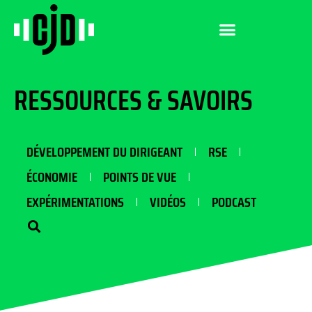
RESSOURCES & SAVOIRS
DÉVELOPPEMENT DU DIRIGEANT
RSE
ÉCONOMIE
POINTS DE VUE
EXPÉRIMENTATIONS
VIDÉOS
PODCAST