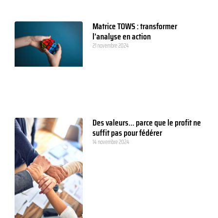
Matrice TOWS : transformer
l’analyse en action
21 novembre 2024
Des valeurs… parce que le profit ne
suffit pas pour fédérer
14 novembre 2024