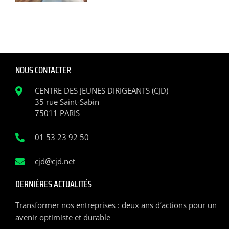
NOUS CONTACTER
CENTRE DES JEUNES DIRIGEANTS (CJD)
35 rue Saint-Sabin
75011 PARIS
01 53 23 92 50
cjd@cjd.net
DERNIÈRES ACTUALITÉS
Transformer nos entreprises : deux ans d’actions pour un
avenir optimiste et durable