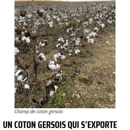
Champ de coton gersois
UN COTON GERSOIS QUI S’EXPORTE