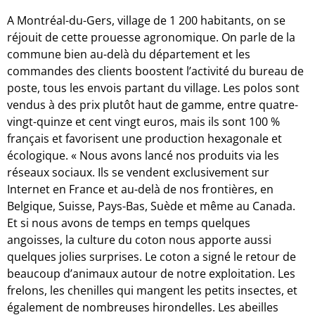
A Montréal-du-Gers, village de 1 200 habitants, on se
réjouit de cette prouesse agronomique. On parle de la
commune bien au-delà du département et les
commandes des clients boostent l’activité du bureau de
poste, tous les envois partant du village. Les polos sont
vendus à des prix plutôt haut de gamme, entre quatre-
vingt-quinze et cent vingt euros, mais ils sont 100 %
français et favorisent une production hexagonale et
écologique. « Nous avons lancé nos produits via les
réseaux sociaux. Ils se vendent exclusivement sur
Internet en France et au-delà de nos frontières, en
Belgique, Suisse, Pays-Bas, Suède et même au Canada.
Et si nous avons de temps en temps quelques
angoisses, la culture du coton nous apporte aussi
quelques jolies surprises. Le coton a signé le retour de
beaucoup d’animaux autour de notre exploitation. Les
frelons, les chenilles qui mangent les petits insectes, et
également de nombreuses hirondelles. Les abeilles