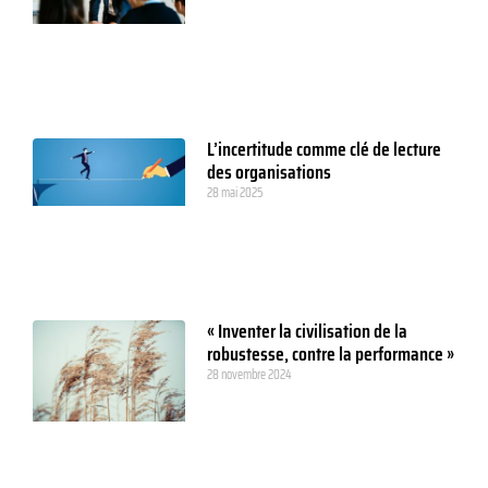
L’incertitude comme clé de lecture
des organisations
28 mai 2025
« Inventer la civilisation de la
robustesse, contre la performance »
28 novembre 2024