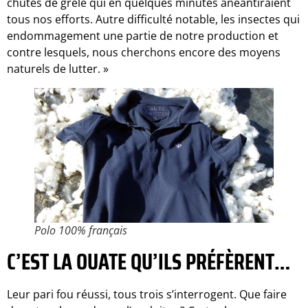
chutes de grêle qui en quelques minutes anéantiraient
tous nos efforts. Autre difficulté notable, les insectes qui
endommagement une partie de notre production et
contre lesquels, nous cherchons encore des moyens
naturels de lutter. »
Polo 100% français
C’EST LA OUATE QU’ILS PRÉFÈRENT…
Leur pari fou réussi, tous trois s’interrogent. Que faire